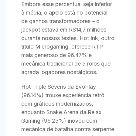
Embora esse percentual seja inferior
à média, o apelo está no potencial
de ganhos transformadores – o
jackpot estava em R$14,7 milhões
durante nossos testes. Hot Ink, outro
título Microgaming, oferece RTP
mais generoso de 96.47% e
mecânica tradicional de 5 rolos que
agrada jogadores nostálgicos.
Hot Triple Sevens da EvoPlay
(96.14%) trouxe experiência retrô
com gráficos modernizados,
enquanto Snake Arena da Relax
Gaming (96.25%) inovou com
mecânica de batalha contra serpente