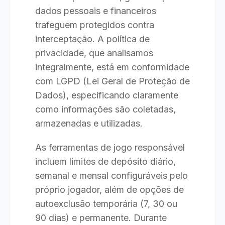
dados pessoais e financeiros
trafeguem protegidos contra
interceptação. A política de
privacidade, que analisamos
integralmente, está em conformidade
com LGPD (Lei Geral de Proteção de
Dados), especificando claramente
como informações são coletadas,
armazenadas e utilizadas.
As ferramentas de jogo responsável
incluem limites de depósito diário,
semanal e mensal configuráveis pelo
próprio jogador, além de opções de
autoexclusão temporária (7, 30 ou
90 dias) e permanente. Durante