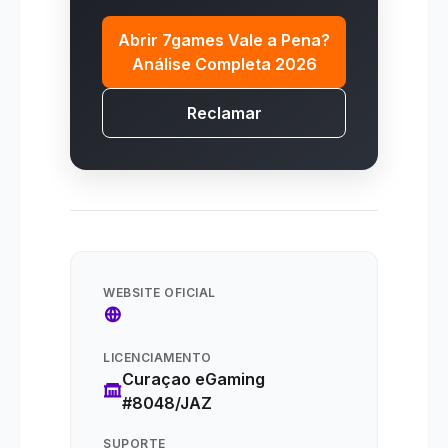
Abrir 7games Vale a Pena?
Análise Completa 2026
Reclamar
WEBSITE OFICIAL
LICENCIAMENTO
Curaçao eGaming
#8048/JAZ
SUPORTE