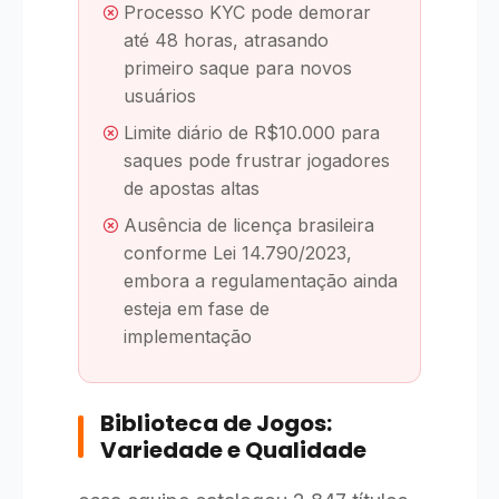
Processo KYC pode demorar
até 48 horas, atrasando
primeiro saque para novos
usuários
Limite diário de R$10.000 para
saques pode frustrar jogadores
de apostas altas
Ausência de licença brasileira
conforme Lei 14.790/2023,
embora a regulamentação ainda
esteja em fase de
implementação
Biblioteca de Jogos:
Variedade e Qualidade