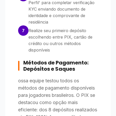
Perfil' para completar verificação
KYC enviando documento de
identidade e comprovante de
residência
7
Realize seu primeiro depósito
escolhendo entre PIX, cartão de
crédito ou outros métodos
disponíveis
Métodos de Pagamento:
Depósitos e Saques
ossa equipe testou todos os
métodos de pagamento disponíveis
para jogadores brasileiros. O PIX se
destacou como opção mais
eficiente: dos 8 depósitos realizados