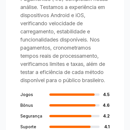
análise. Testamos a experiência em
dispositivos Android e iOS,
verificando velocidade de
carregamento, estabilidade e
funcionalidades disponíveis. Nos
pagamentos, cronometramos
tempos reais de processamento,
verificamos limites e taxas, além de
testar a eficiência de cada método
disponível para o público brasileiro.
Jogos
4.5
Bônus
4.6
Segurança
4.2
Suporte
4.1