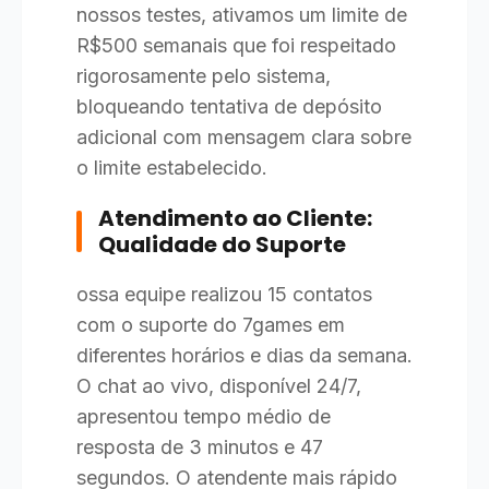
nossos testes, ativamos um limite de
R$500 semanais que foi respeitado
rigorosamente pelo sistema,
bloqueando tentativa de depósito
adicional com mensagem clara sobre
o limite estabelecido.
Atendimento ao Cliente:
Qualidade do Suporte
ossa equipe realizou 15 contatos
com o suporte do 7games em
diferentes horários e dias da semana.
O chat ao vivo, disponível 24/7,
apresentou tempo médio de
resposta de 3 minutos e 47
segundos. O atendente mais rápido