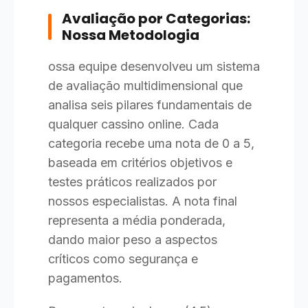
Avaliação por Categorias:
Nossa Metodologia
ossa equipe desenvolveu um sistema
de avaliação multidimensional que
analisa seis pilares fundamentais de
qualquer cassino online. Cada
categoria recebe uma nota de 0 a 5,
baseada em critérios objetivos e
testes práticos realizados por
nossos especialistas. A nota final
representa a média ponderada,
dando maior peso a aspectos
críticos como segurança e
pagamentos.