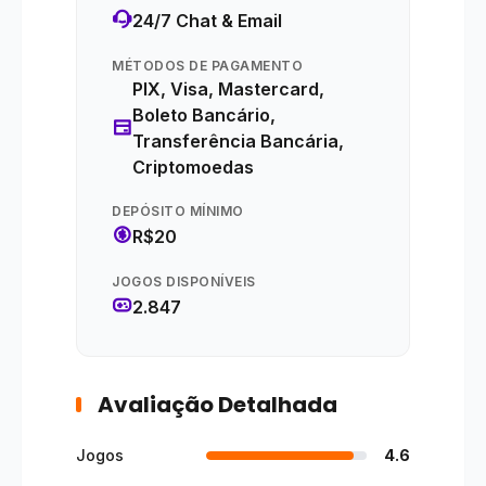
24/7 Chat & Email
MÉTODOS DE PAGAMENTO
PIX, Visa, Mastercard,
Boleto Bancário,
Transferência Bancária,
Criptomoedas
DEPÓSITO MÍNIMO
R$20
JOGOS DISPONÍVEIS
2.847
Avaliação Detalhada
Jogos
4.6