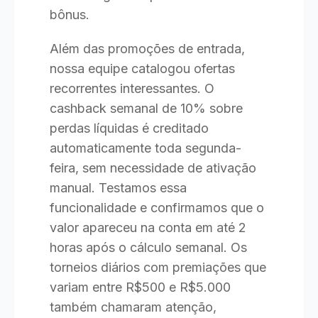
bônus.
Além das promoções de entrada,
nossa equipe catalogou ofertas
recorrentes interessantes. O
cashback semanal de 10% sobre
perdas líquidas é creditado
automaticamente toda segunda-
feira, sem necessidade de ativação
manual. Testamos essa
funcionalidade e confirmamos que o
valor apareceu na conta em até 2
horas após o cálculo semanal. Os
torneios diários com premiações que
variam entre R$500 e R$5.000
também chamaram atenção,