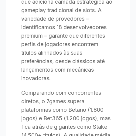
que adiciona camada estratégica ao
gameplay tradicional de slots. A
variedade de provedores –
identificamos 18 desenvolvedores
premium – garante que diferentes
perfis de jogadores encontrem
títulos alinhados às suas
preferências, desde clássicos até
lançamentos com mecânicas
inovadoras.
Comparando com concorrentes
diretos, o 7games supera
plataformas como Betano (1.800
jogos) e Bet365 (1.200 jogos), mas
fica atrás de gigantes como Stake
(4.500+ títulos). A qualidade média