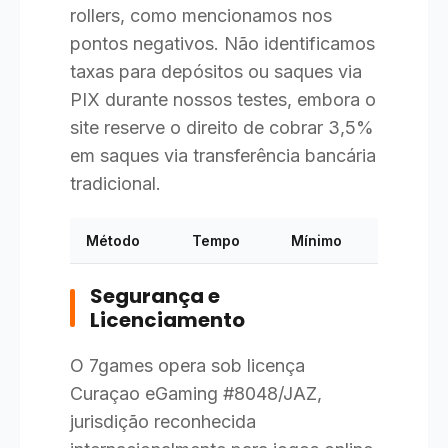
rollers, como mencionamos nos
pontos negativos. Não identificamos
taxas para depósitos ou saques via
PIX durante nossos testes, embora o
site reserve o direito de cobrar 3,5%
em saques via transferência bancária
tradicional.
Método
Tempo
Mínimo
Segurança e
Licenciamento
O 7games opera sob licença
Curaçao eGaming #8048/JAZ,
jurisdição reconhecida