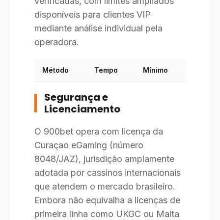
verificadas, com limites ampliados
disponíveis para clientes VIP
mediante análise individual pela
operadora.
Método
Tempo
Mínimo
Segurança e
Licenciamento
O 900bet opera com licença da
Curaçao eGaming (número
8048/JAZ), jurisdição amplamente
adotada por cassinos internacionais
que atendem o mercado brasileiro.
Embora não equivalha a licenças de
primeira linha como UKGC ou Malta