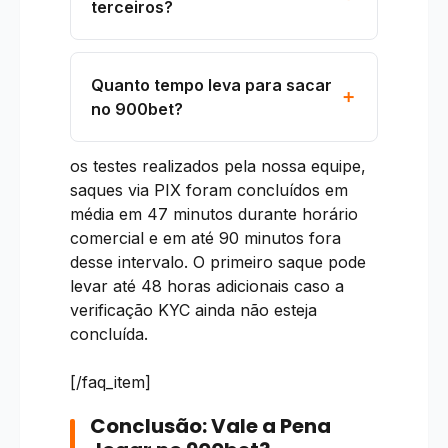
terceiros?
Quanto tempo leva para sacar
no 900bet?
os testes realizados pela nossa equipe,
saques via PIX foram concluídos em
média em 47 minutos durante horário
comercial e em até 90 minutos fora
desse intervalo. O primeiro saque pode
levar até 48 horas adicionais caso a
verificação KYC ainda não esteja
concluída.
[/faq_item]
Conclusão: Vale a Pena