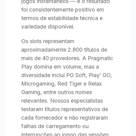
jogos instantâneos — e o resultado
foi consistentemente positivo em
termos de estabilidade técnica e
variedade disponível.
Os slots representam
aproximadamente 2.800 títulos de
mais de 40 provedores. A Pragmatic
Play domina em volume, mas a
diversidade inclui PG Soft, Play’ GO,
Microgaming, Red Tiger e Relax
Gaming, entre outros nomes
relevantes. Nossos especialistas
testaram títulos representativos de
cada fornecedor e não registraram
falhas de carregamento ou
interrupções ao longo das sessões