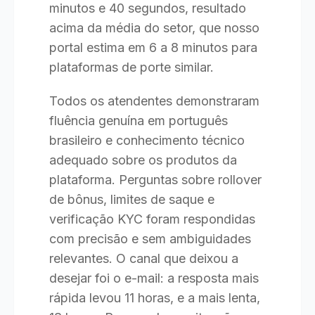
minutos e 40 segundos, resultado
acima da média do setor, que nosso
portal estima em 6 a 8 minutos para
plataformas de porte similar.
Todos os atendentes demonstraram
fluência genuína em português
brasileiro e conhecimento técnico
adequado sobre os produtos da
plataforma. Perguntas sobre rollover
de bônus, limites de saque e
verificação KYC foram respondidas
com precisão e sem ambiguidades
relevantes. O canal que deixou a
desejar foi o e-mail: a resposta mais
rápida levou 11 horas, e a mais lenta,