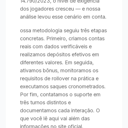
14.790/2023, o nível de exigência
dos jogadores cresceu — e nossa
análise levou esse cenário em conta.
ossa metodologia seguiu três etapas
concretas. Primeiro, criamos contas
reais com dados verificáveis e
realizamos depósitos efetivos em
diferentes valores. Em seguida,
ativamos bônus, monitoramos os
requisitos de rollover na prática e
executamos saques cronometrados.
Por fim, contatamos o suporte em
três turnos distintos e
documentamos cada interação. O
que você lê aqui vai além das
informações no site oficial.