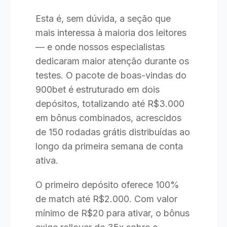
Esta é, sem dúvida, a seção que
mais interessa à maioria dos leitores
— e onde nossos especialistas
dedicaram maior atenção durante os
testes. O pacote de boas-vindas do
900bet é estruturado em dois
depósitos, totalizando até R$3.000
em bônus combinados, acrescidos
de 150 rodadas grátis distribuídas ao
longo da primeira semana de conta
ativa.
O primeiro depósito oferece 100%
de match até R$2.000. Com valor
mínimo de R$20 para ativar, o bônus