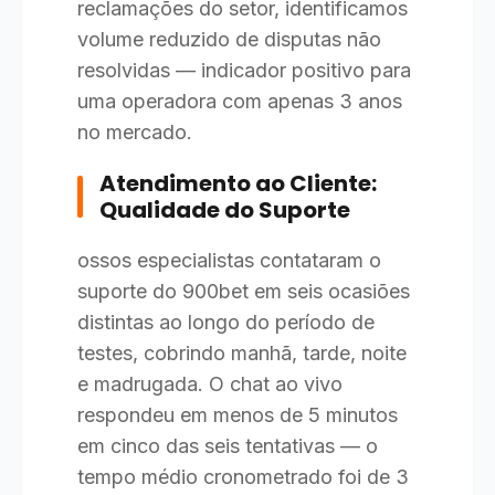
reclamações do setor, identificamos
volume reduzido de disputas não
resolvidas — indicador positivo para
uma operadora com apenas 3 anos
no mercado.
Atendimento ao Cliente:
Qualidade do Suporte
ossos especialistas contataram o
suporte do 900bet em seis ocasiões
distintas ao longo do período de
testes, cobrindo manhã, tarde, noite
e madrugada. O chat ao vivo
respondeu em menos de 5 minutos
em cinco das seis tentativas — o
tempo médio cronometrado foi de 3