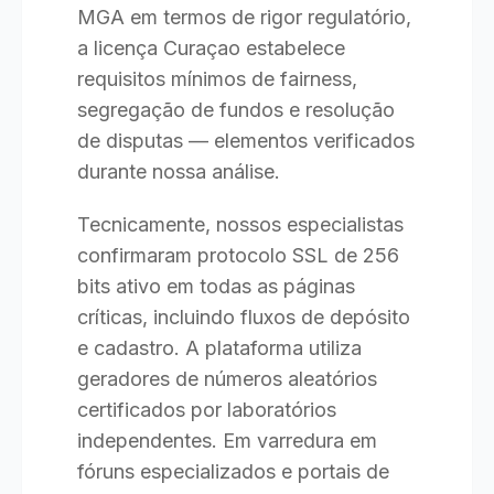
MGA em termos de rigor regulatório,
a licença Curaçao estabelece
requisitos mínimos de fairness,
segregação de fundos e resolução
de disputas — elementos verificados
durante nossa análise.
Tecnicamente, nossos especialistas
confirmaram protocolo SSL de 256
bits ativo em todas as páginas
críticas, incluindo fluxos de depósito
e cadastro. A plataforma utiliza
geradores de números aleatórios
certificados por laboratórios
independentes. Em varredura em
fóruns especializados e portais de