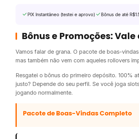
PIX Instantâneo (testei e aprovo)
Bônus de até R$1
Bônus e Promoções: Vale
Vamos falar de grana. O pacote de boas-vinda
mas também não vem com aqueles rollovers impo
Resgatei o bônus do primeiro depósito. 100% at
justo? Depende do seu perfil. Se você joga sl
jogando normalmente.
Pacote de Boas-Vindas Completo