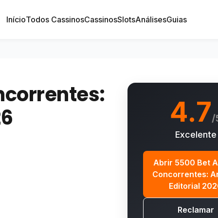
Início
Todos Cassinos
Cassinos
Slots
Análises
Guias
ncorrentes:
4.7
26
/
Excelente
Abrir 5500 Bet A
Concorrentes: A
Editorial 20
Reclamar