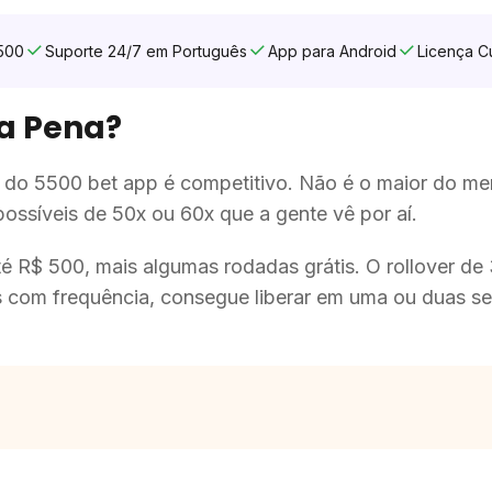
.500
Suporte 24/7 em Português
App para Android
Licença C
 a Pena?
s do 5500 bet app é competitivo. Não é o maior do m
ssíveis de 50x ou 60x que a gente vê por aí.
é R$ 500, mais algumas rodadas grátis. O rollover de
ots com frequência, consegue liberar em uma ou duas 