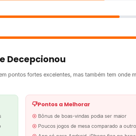
Me Decepcionou
tem pontos fortes excelentes, mas também tem onde m
Pontos a Melhorar
s
Bônus de boas-vindas podia ser maior
o
Poucos jogos de mesa comparado a outr