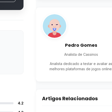
Pedro Gomes
Analista de Cassinos
Analista dedicado a testar e avaliar a
melhores plataformas de jogos online
Artigos Relacionados
4.2