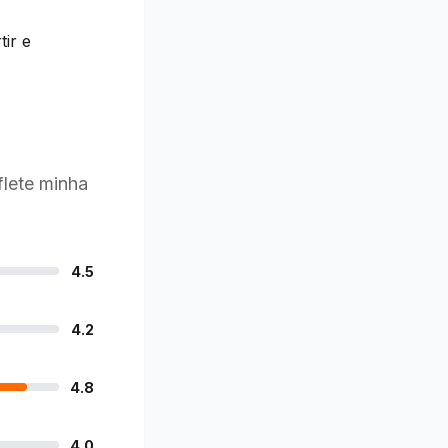
tir e
flete minha
4.5
4.2
4.8
4.0