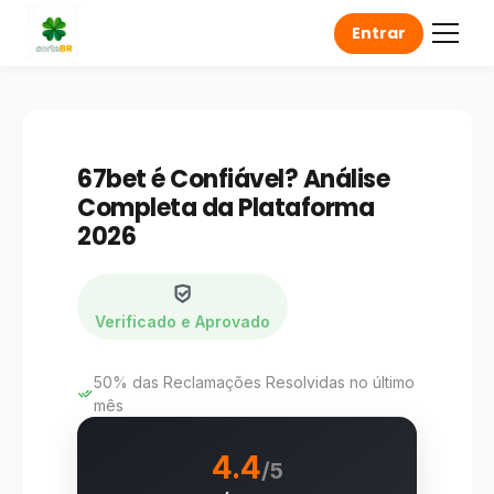
Entrar
67bet é Confiável? Análise
Completa da Plataforma
2026
Verificado e Aprovado
50% das Reclamações Resolvidas no último
mês
4.4
/5