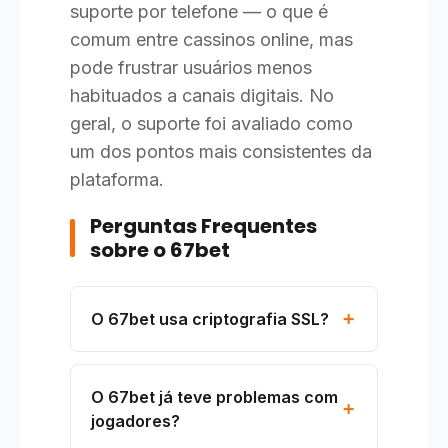
suporte por telefone — o que é
comum entre cassinos online, mas
pode frustrar usuários menos
habituados a canais digitais. No
geral, o suporte foi avaliado como
um dos pontos mais consistentes da
plataforma.
Perguntas Frequentes
sobre o 67bet
O 67bet usa criptografia SSL?
O 67bet já teve problemas com
jogadores?