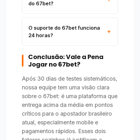
do 67bet?
O suporte do 67bet funciona
24 horas?
Conclusão: Vale a Pena
Jogar no 67bet?
Após 30 dias de testes sistemáticos,
nossa equipe tem uma visão clara
sobre o 67bet: é uma plataforma que
entrega acima da média em pontos
críticos para o apostador brasileiro
atual, especialmente mobile e
pagamentos rápidos. Esses dois
fatores sozinhos já justificam a