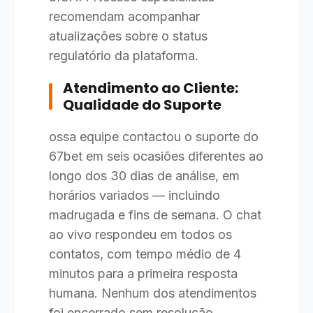
recomendam acompanhar
atualizações sobre o status
regulatório da plataforma.
Atendimento ao Cliente:
Qualidade do Suporte
ossa equipe contactou o suporte do
67bet em seis ocasiões diferentes ao
longo dos 30 dias de análise, em
horários variados — incluindo
madrugada e fins de semana. O chat
ao vivo respondeu em todos os
contatos, com tempo médio de 4
minutos para a primeira resposta
humana. Nenhum dos atendimentos
foi encerrado sem resolução.