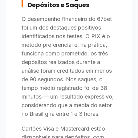
Depósitos e Saques
O desempenho financeiro do 67bet
foi um dos destaques positivos
identificados nos testes. O PIX é o
método preferencial e, na prática,
funciona como prometido: os três
depósitos realizados durante a
análise foram creditados em menos
de 90 segundos. Nos saques, o
tempo médio registrado foi de 38
minutos — um resultado expressivo,
considerando que a média do setor
no Brasil gira entre 1 e 3 horas.
Cartões Visa e Mastercard estão
disponíveis para depósitos, com