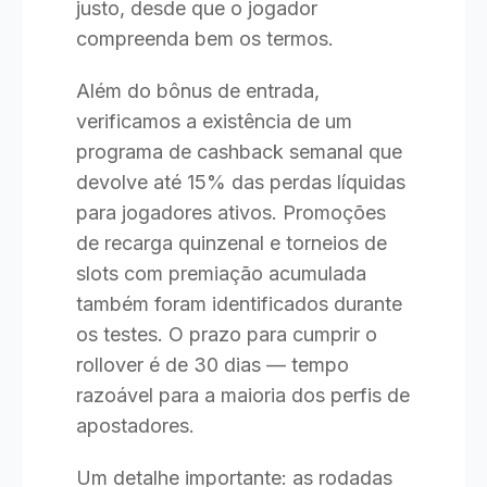
justo, desde que o jogador
compreenda bem os termos.
Além do bônus de entrada,
verificamos a existência de um
programa de cashback semanal que
devolve até 15% das perdas líquidas
para jogadores ativos. Promoções
de recarga quinzenal e torneios de
slots com premiação acumulada
também foram identificados durante
os testes. O prazo para cumprir o
rollover é de 30 dias — tempo
razoável para a maioria dos perfis de
apostadores.
Um detalhe importante: as rodadas