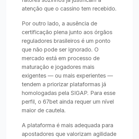
atenção que o cassino tem recebido.
Por outro lado, a ausência de
certificação plena junto aos órgãos
reguladores brasileiros é um ponto
que não pode ser ignorado. O
mercado está em processo de
maturação e jogadores mais
exigentes — ou mais experientes —
tendem a priorizar plataformas já
homologadas pela SIGAP. Para esse
perfil, o 67bet ainda requer um nível
maior de cautela.
A plataforma é mais adequada para
apostadores que valorizam agilidade