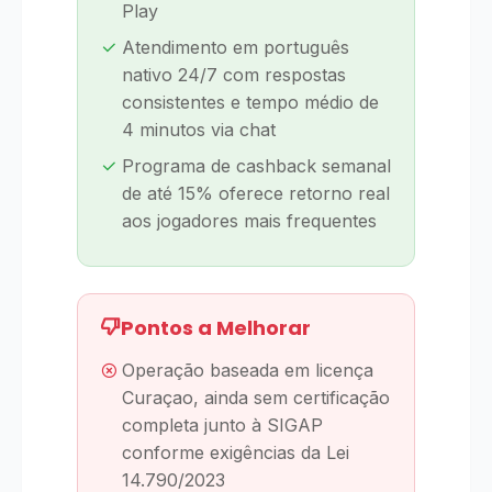
Play
Atendimento em português
nativo 24/7 com respostas
consistentes e tempo médio de
4 minutos via chat
Programa de cashback semanal
de até 15% oferece retorno real
aos jogadores mais frequentes
Pontos a Melhorar
Operação baseada em licença
Curaçao, ainda sem certificação
completa junto à SIGAP
conforme exigências da Lei
14.790/2023