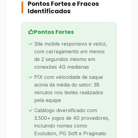
Pontos Fortes e Fracos
Identificados
Pontos Fortes
Site mobile responsivo e veloz,
com carregamento em menos
de 2 segundos mesmo em
conexões 4G medianas
PIX com velocidade de saque
acima da média do setor: 38
minutos nos testes realizados
pela equipe
Catálogo diversificado com
3.500+ jogos de 40 provedores,
incluindo nomes como
Evolution, PG Soft e Pragmatic