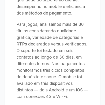
desempenho no mobile e eficiência
dos métodos de pagamento.
Para jogos, analisamos mais de 80
títulos considerando qualidade
gráfica, variedade de categorias e
RTPs declarados versus verificados.
O suporte foi testado em seis
contatos ao longo de 30 dias, em
diferentes turnos. Nos pagamentos,
monitoramos três ciclos completos
de depósito e saque. O mobile foi
avaliado em três dispositivos
distintos — dois Android e um iOS —
com conexões 4G e Wi-Fi.