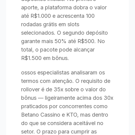
aporte, a plataforma dobra o valor
até R$1.000 e acrescenta 100
rodadas grátis em slots
selecionados. O segundo depósito
garante mais 50% até R$500. No
total, o pacote pode alcançar
R$1.500 em bônus.
ossos especialistas analisaram os
termos com atenção. O requisito de
rollover é de 35x sobre o valor do
bônus — ligeiramente acima dos 30x
praticados por concorrentes como
Betano Cassino e KTO, mas dentro
do que se considera aceitável no
setor. O prazo para cumprir as