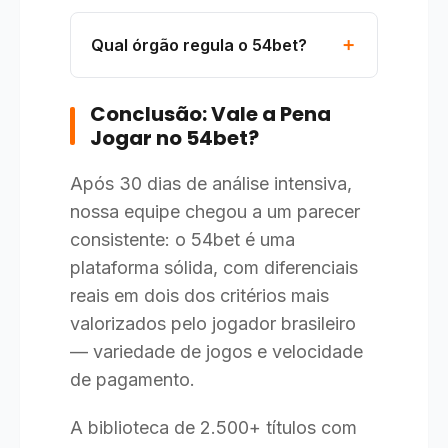
Qual órgão regula o 54bet?
Conclusão: Vale a Pena
Jogar no 54bet?
Após 30 dias de análise intensiva,
nossa equipe chegou a um parecer
consistente: o 54bet é uma
plataforma sólida, com diferenciais
reais em dois dos critérios mais
valorizados pelo jogador brasileiro
— variedade de jogos e velocidade
de pagamento.
A biblioteca de 2.500+ títulos com