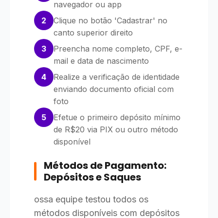
navegador ou app
2
Clique no botão 'Cadastrar' no
canto superior direito
3
Preencha nome completo, CPF, e-
mail e data de nascimento
4
Realize a verificação de identidade
enviando documento oficial com
foto
5
Efetue o primeiro depósito mínimo
de R$20 via PIX ou outro método
disponível
Métodos de Pagamento:
Depósitos e Saques
ossa equipe testou todos os
métodos disponíveis com depósitos