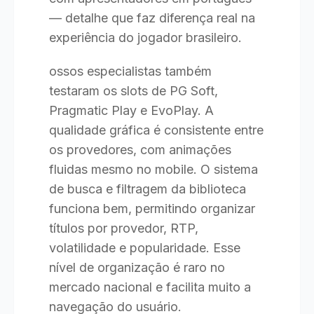
— detalhe que faz diferença real na
experiência do jogador brasileiro.
ossos especialistas também
testaram os slots de PG Soft,
Pragmatic Play e EvoPlay. A
qualidade gráfica é consistente entre
os provedores, com animações
fluidas mesmo no mobile. O sistema
de busca e filtragem da biblioteca
funciona bem, permitindo organizar
títulos por provedor, RTP,
volatilidade e popularidade. Esse
nível de organização é raro no
mercado nacional e facilita muito a
navegação do usuário.