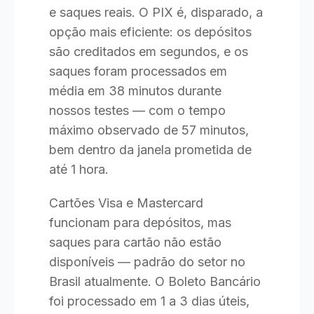
e saques reais. O PIX é, disparado, a
opção mais eficiente: os depósitos
são creditados em segundos, e os
saques foram processados em
média em 38 minutos durante
nossos testes — com o tempo
máximo observado de 57 minutos,
bem dentro da janela prometida de
até 1 hora.
Cartões Visa e Mastercard
funcionam para depósitos, mas
saques para cartão não estão
disponíveis — padrão do setor no
Brasil atualmente. O Boleto Bancário
foi processado em 1 a 3 dias úteis,