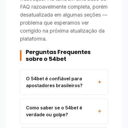
FAQ razoavelmente completa, porém
desatualizada em algumas seções —
problema que esperamos ver
corrigido na próxima atualização da
plataforma.
Perguntas Frequentes
sobre o 54bet
O 54bet é confiável para
apostadores brasileiros?
Como saber se o 54bet é
verdade ou golpe?