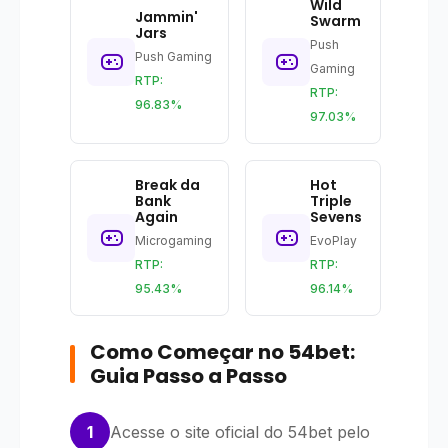
Wild
Jammin'
Swarm
Jars
Push
Push Gaming
Gaming
RTP:
RTP:
96.83%
97.03%
Break da
Hot
Bank
Triple
Again
Sevens
Microgaming
EvoPlay
RTP:
RTP:
95.43%
96.14%
Como Começar no 54bet:
Guia Passo a Passo
1
Acesse o site oficial do 54bet pelo