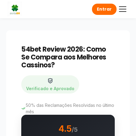
Entrar
54bet Review 2026: Como
Se Compara aos Melhores
Cassinos?
Verificado e Aprovado
50% das Reclamações Resolvidas no último
mês
4.5
/5