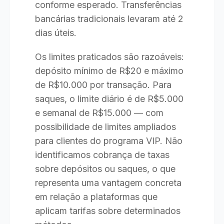
conforme esperado. Transferências
bancárias tradicionais levaram até 2
dias úteis.
Os limites praticados são razoáveis:
depósito mínimo de R$20 e máximo
de R$10.000 por transação. Para
saques, o limite diário é de R$5.000
e semanal de R$15.000 — com
possibilidade de limites ampliados
para clientes do programa VIP. Não
identificamos cobrança de taxas
sobre depósitos ou saques, o que
representa uma vantagem concreta
em relação a plataformas que
aplicam tarifas sobre determinados