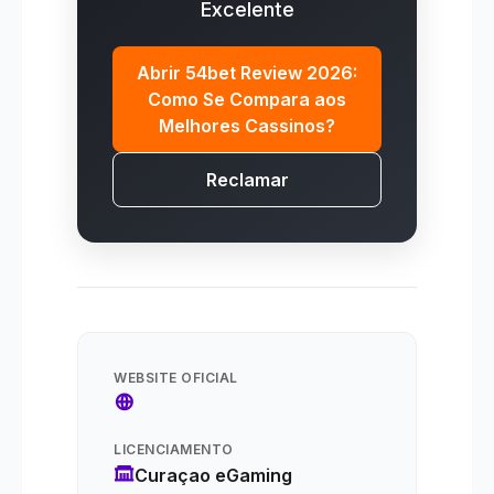
Excelente
Abrir 54bet Review 2026:
Como Se Compara aos
Melhores Cassinos?
Reclamar
WEBSITE OFICIAL
LICENCIAMENTO
Curaçao eGaming