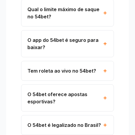
Qual o limite máximo de saque
no 54bet?
O app do 54bet é seguro para
baixar?
Tem roleta ao vivo no 54bet?
O 54bet oferece apostas
esportivas?
O 54bet é legalizado no Brasil?