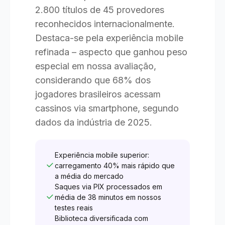
2.800 títulos de 45 provedores
reconhecidos internacionalmente.
Destaca-se pela experiência mobile
refinada – aspecto que ganhou peso
especial em nossa avaliação,
considerando que 68% dos
jogadores brasileiros acessam
cassinos via smartphone, segundo
dados da indústria de 2025.
Experiência mobile superior:
carregamento 40% mais rápido que
a média do mercado
Saques via PIX processados em
média de 38 minutos em nossos
testes reais
Biblioteca diversificada com