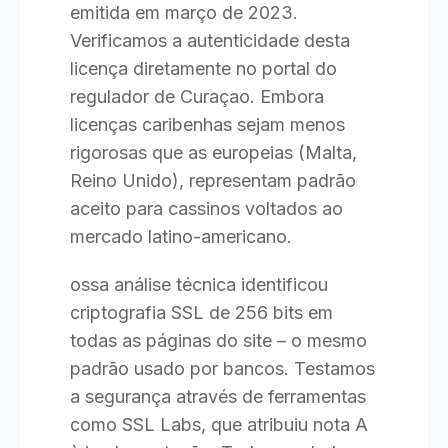
emitida em março de 2023.
Verificamos a autenticidade desta
licença diretamente no portal do
regulador de Curaçao. Embora
licenças caribenhas sejam menos
rigorosas que as europeias (Malta,
Reino Unido), representam padrão
aceito para cassinos voltados ao
mercado latino-americano.
ossa análise técnica identificou
criptografia SSL de 256 bits em
todas as páginas do site – o mesmo
padrão usado por bancos. Testamos
a segurança através de ferramentas
como SSL Labs, que atribuiu nota A