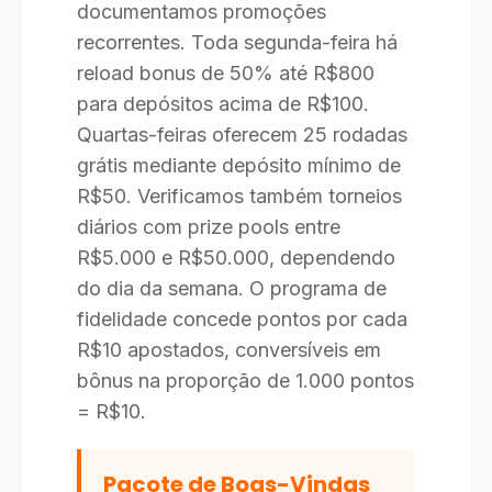
documentamos promoções
recorrentes. Toda segunda-feira há
reload bonus de 50% até R$800
para depósitos acima de R$100.
Quartas-feiras oferecem 25 rodadas
grátis mediante depósito mínimo de
R$50. Verificamos também torneios
diários com prize pools entre
R$5.000 e R$50.000, dependendo
do dia da semana. O programa de
fidelidade concede pontos por cada
R$10 apostados, conversíveis em
bônus na proporção de 1.000 pontos
= R$10.
Pacote de Boas-Vindas