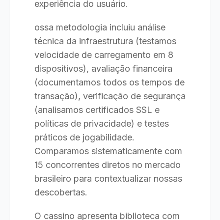
experiência do usuário.
ossa metodologia incluiu análise
técnica da infraestrutura (testamos
velocidade de carregamento em 8
dispositivos), avaliação financeira
(documentamos todos os tempos de
transação), verificação de segurança
(analisamos certificados SSL e
políticas de privacidade) e testes
práticos de jogabilidade.
Comparamos sistematicamente com
15 concorrentes diretos no mercado
brasileiro para contextualizar nossas
descobertas.
O cassino apresenta biblioteca com