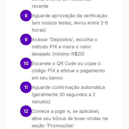
recente
8
Aguarde aprovação da verificação
(em nossos testes, levou entre 2-6
horas)
9
Acesse 'Depósitos', escolha o
método PIX e insira o valor
desejado (mínimo R$20)
10
Escaneie o QR Code ou copie o
código PIX e efetue o pagamento
em seu banco
11
Aguarde confirmação automática
(geralmente 30 segundos a 2
minutos)
12
Comece a jogar e, se aplicável,
ative seu bônus de boas-vindas na
seção 'Promoções'