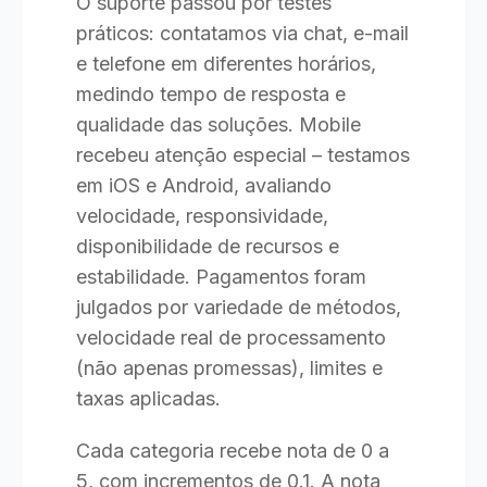
O suporte passou por testes
práticos: contatamos via chat, e-mail
e telefone em diferentes horários,
medindo tempo de resposta e
qualidade das soluções. Mobile
recebeu atenção especial – testamos
em iOS e Android, avaliando
velocidade, responsividade,
disponibilidade de recursos e
estabilidade. Pagamentos foram
julgados por variedade de métodos,
velocidade real de processamento
(não apenas promessas), limites e
taxas aplicadas.
Cada categoria recebe nota de 0 a
5, com incrementos de 0.1. A nota