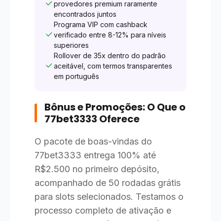
provedores premium raramente
encontrados juntos
Programa VIP com cashback
verificado entre 8-12% para níveis
superiores
Rollover de 35x dentro do padrão
aceitável, com termos transparentes
em português
Bônus e Promoções: O Que o
77bet3333 Oferece
O pacote de boas-vindas do
77bet3333 entrega 100% até
R$2.500 no primeiro depósito,
acompanhado de 50 rodadas grátis
para slots selecionados. Testamos o
processo completo de ativação e