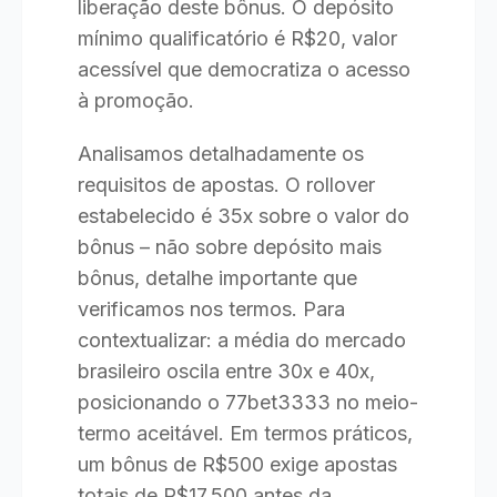
liberação deste bônus. O depósito
mínimo qualificatório é R$20, valor
acessível que democratiza o acesso
à promoção.
Analisamos detalhadamente os
requisitos de apostas. O rollover
estabelecido é 35x sobre o valor do
bônus – não sobre depósito mais
bônus, detalhe importante que
verificamos nos termos. Para
contextualizar: a média do mercado
brasileiro oscila entre 30x e 40x,
posicionando o 77bet3333 no meio-
termo aceitável. Em termos práticos,
um bônus de R$500 exige apostas
totais de R$17.500 antes da