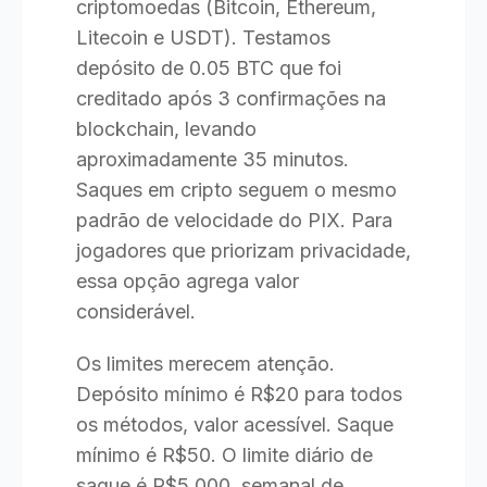
criptomoedas (Bitcoin, Ethereum,
Litecoin e USDT). Testamos
depósito de 0.05 BTC que foi
creditado após 3 confirmações na
blockchain, levando
aproximadamente 35 minutos.
Saques em cripto seguem o mesmo
padrão de velocidade do PIX. Para
jogadores que priorizam privacidade,
essa opção agrega valor
considerável.
Os limites merecem atenção.
Depósito mínimo é R$20 para todos
os métodos, valor acessível. Saque
mínimo é R$50. O limite diário de
saque é R$5.000, semanal de