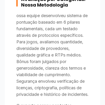
Nossa Metodologia
ossa equipe desenvolveu sistema de
pontuação baseado em 6 pilares
fundamentais, cada um testado
através de protocolos específicos.
Para jogos, avaliamos quantidade,
diversidade de provedores,
qualidade gráfica e RTPs médios.
Bônus foram julgados por
generosidade, clareza dos termos e
viabilidade de cumprimento.
Segurança envolveu verificação de
licenças, criptografia, políticas de
privacidade e histórico de incidentes.