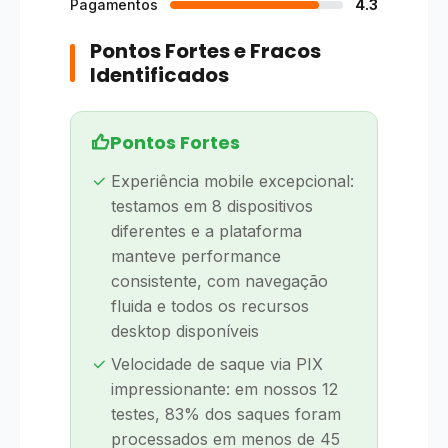
Pagamentos
4.3
Pontos Fortes e Fracos
Identificados
Pontos Fortes
Experiência mobile excepcional:
testamos em 8 dispositivos
diferentes e a plataforma
manteve performance
consistente, com navegação
fluida e todos os recursos
desktop disponíveis
Velocidade de saque via PIX
impressionante: em nossos 12
testes, 83% dos saques foram
processados em menos de 45