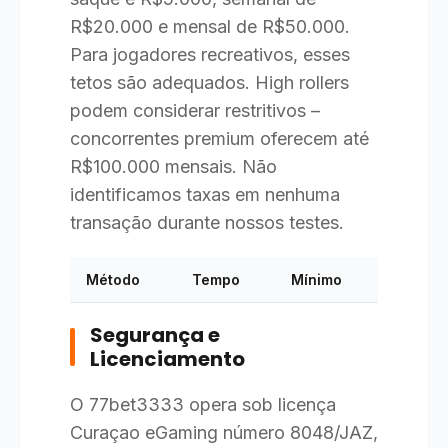
R$20.000 e mensal de R$50.000.
Para jogadores recreativos, esses
tetos são adequados. High rollers
podem considerar restritivos –
concorrentes premium oferecem até
R$100.000 mensais. Não
identificamos taxas em nenhuma
transação durante nossos testes.
Método
Tempo
Mínimo
Segurança e
Licenciamento
O 77bet3333 opera sob licença
Curaçao eGaming número 8048/JAZ,