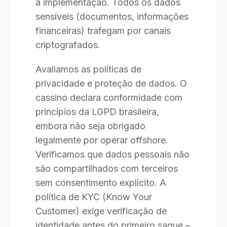
à implementação. Todos os dados
sensíveis (documentos, informações
financeiras) trafegam por canais
criptografados.
Avaliamos as políticas de
privacidade e proteção de dados. O
cassino declara conformidade com
princípios da LGPD brasileira,
embora não seja obrigado
legalmente por operar offshore.
Verificamos que dados pessoais não
são compartilhados com terceiros
sem consentimento explícito. A
política de KYC (Know Your
Customer) exige verificação de
identidade antes do primeiro saque –