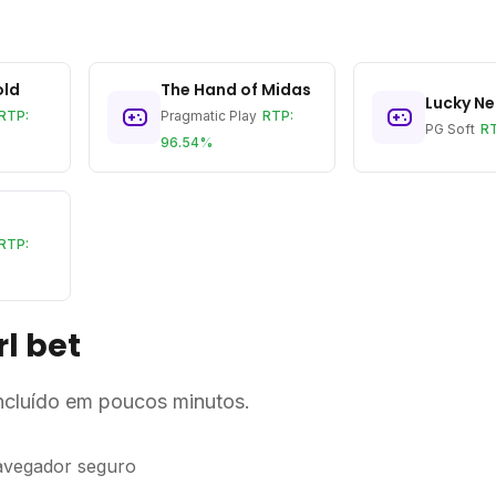
old
The Hand of Midas
Lucky N
RTP:
Pragmatic Play
RTP:
PG Soft
R
96.54%
RTP:
l bet
ncluído em poucos minutos.
 navegador seguro