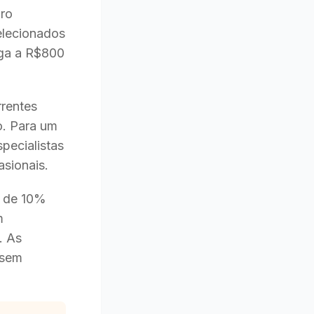
iro
elecionados
ega a R$800
rrentes
o. Para um
pecialistas
asionais.
l de 10%
m
. As
 sem