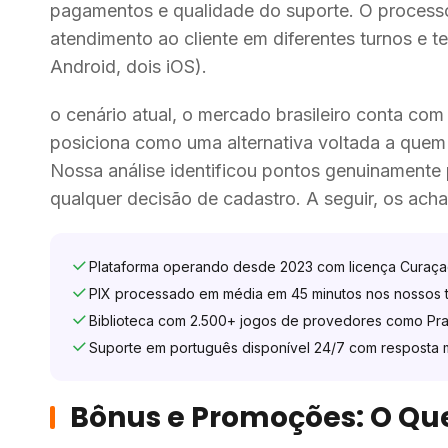
pagamentos e qualidade do suporte. O processo
atendimento ao cliente em diferentes turnos e t
Android, dois iOS).
o cenário atual, o mercado brasileiro conta co
posiciona como uma alternativa voltada a quem 
Nossa análise identificou pontos genuinament
qualquer decisão de cadastro. A seguir, os ach
Plataforma operando desde 2023 com licença Curaç
PIX processado em média em 45 minutos nos nossos t
Biblioteca com 2.500+ jogos de provedores como Prag
Suporte em português disponível 24/7 com resposta 
Bônus e Promoções: O Que 