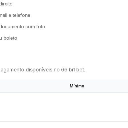
ireito
ail e telefone
o documento com foto
u boleto
agamento disponíveis no 66 brl bet.
Mínimo