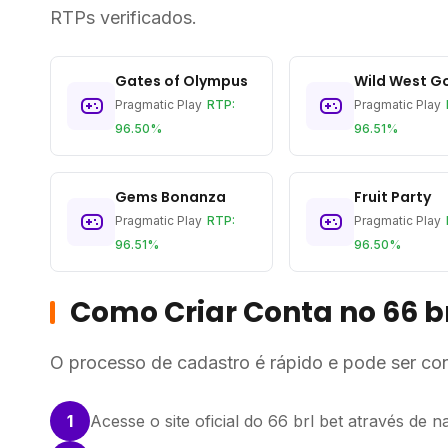
RTPs verificados.
Gates of Olympus
Wild West G
Pragmatic Play
RTP:
Pragmatic Play
96.50%
96.51%
Gems Bonanza
Fruit Party
Pragmatic Play
RTP:
Pragmatic Play
96.51%
96.50%
Como Criar Conta no 66 br
O processo de cadastro é rápido e pode ser co
1
Acesse o site oficial do 66 brl bet através de