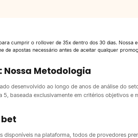
 para cumprir o rollover de 35x dentro dos 30 dias. Nossa 
e de apostas necessário antes de aceitar qualquer promoç
: Nossa Metodologia
do desenvolvido ao longo de anos de análise do set
 5, baseada exclusivamente em critérios objetivos e 
 bet
es disponíveis na plataforma, todos de provedores p