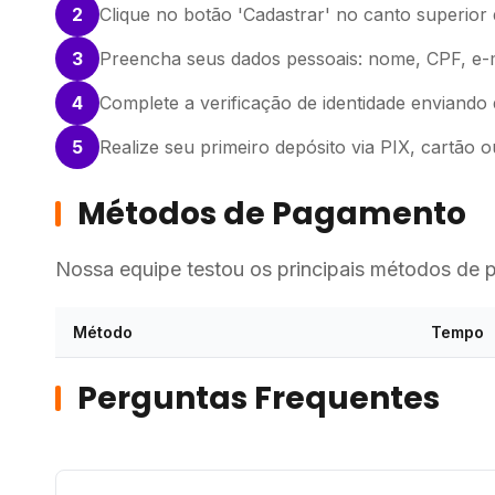
2
Clique no botão 'Cadastrar' no canto superior d
3
Preencha seus dados pessoais: nome, CPF, e-m
4
Complete a verificação de identidade enviand
5
Realize seu primeiro depósito via PIX, cartão o
Métodos de Pagamento
Nossa equipe testou os principais métodos de p
Método
Tempo
Perguntas Frequentes