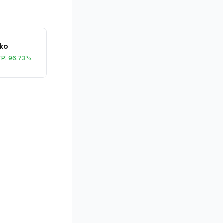
eko
TP: 96.73%