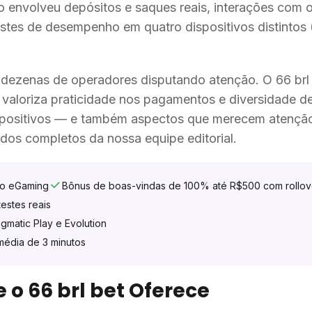
 envolveu depósitos e saques reais, interações com 
estes de desempenho em quatro dispositivos distintos 
m dezenas de operadores disputando atenção. O 66 brl
valoriza praticidade nos pagamentos e diversidade de 
e positivos — e também aspectos que merecem atençã
ados completos da nossa equipe editorial.
ao eGaming
Bônus de boas-vindas de 100% até R$500 com rollov
estes reais
matic Play e Evolution
média de 3 minutos
o 66 brl bet Oferece