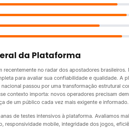
 Geral da Plataforma
m recentemente no radar dos apostadores brasileiros.
pleta para avaliar sua confiabilidade e qualidade. A p
nacional passou por uma transformação estrutural c
sse contexto importa: novos operadores precisam dem
nça de um público cada vez mais exigente e informado.
nas de testes intensivos à plataforma. Avaliamos ma
o, responsividade mobile, integridade dos jogos, efici