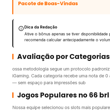
Pacote de Boas-Vindas
Dica da Redação
Ative o bônus apenas se tiver disponibilidade
recomenda calcular antecipadamente o volum
Avaliação por Categorias
ossa metodologia segue um protocolo padroniza
iGaming. Cada categoria recebe uma nota de 0 a
— sem espaço para impressões sub
Jogos Populares no 66 brl
Nossa equipe selecionou os slots mais popular