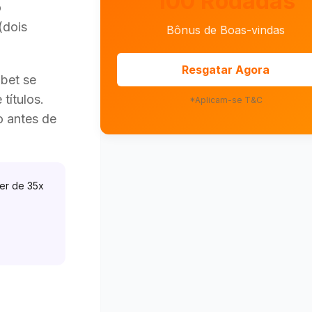
100 Rodadas
o
(dois
Bônus de Boas-vindas
Resgatar Agora
 bet se
títulos.
*Aplicam-se T&C
o antes de
er de 35x