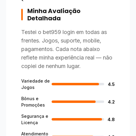
Minha Avaliação
Detalhada
Testei o bet959 login em todas as
frentes. Jogos, suporte, mobile,
pagamentos. Cada nota abaixo
reflete minha experiência real — não
copiei de nenhum lugar.
Variedade de
4.5
Jogos
Bônus e
4.2
Promoções
Segurança e
4.8
Licença
Atendimento