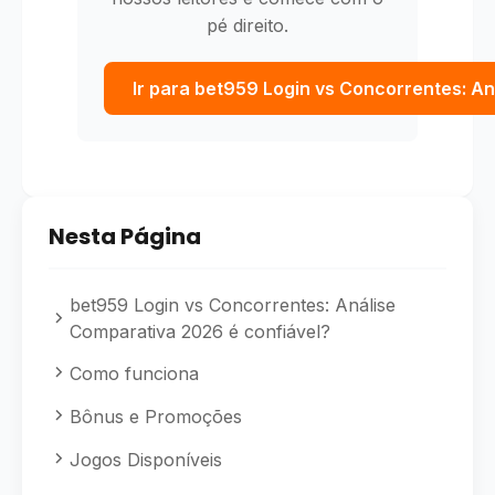
pé direito.
Ir para bet959 Login vs Concorrentes: A
Nesta Página
bet959 Login vs Concorrentes: Análise
Comparativa 2026 é confiável?
Como funciona
Bônus e Promoções
Jogos Disponíveis