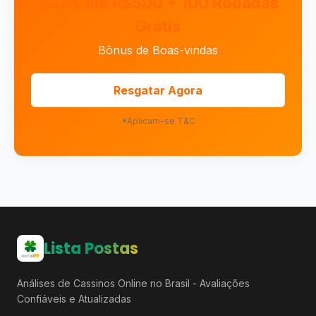
100% até R$500 + 100 Rodadas
Grátis
Bônus de Boas-vindas
Resgatar Agora
*Aplicam-se T&C
Lista Postas
Análises de Cassinos Online no Brasil - Avaliações
Confiáveis e Atualizadas