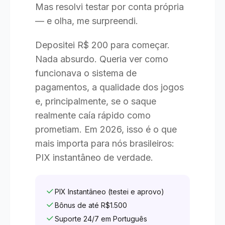
Mas resolvi testar por conta própria
— e olha, me surpreendi.
Depositei R$ 200 para começar.
Nada absurdo. Queria ver como
funcionava o sistema de
pagamentos, a qualidade dos jogos
e, principalmente, se o saque
realmente caía rápido como
prometiam. Em 2026, isso é o que
mais importa para nós brasileiros:
PIX instantâneo de verdade.
PIX Instantâneo (testei e aprovo)
Bônus de até R$1.500
Suporte 24/7 em Português