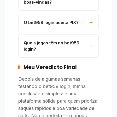
boas-vindas?
O bet959 login aceita PIX?
Quais jogos têm no bet959
login?
Meu Veredicto Final
Depois de algumas semanas
testando o bet959 login, minha
conclusão é simples: é uma
plataforma sólida para quem prioriza
saques rápidos e boa variedade de
slots. Não é perfeita — o bônus