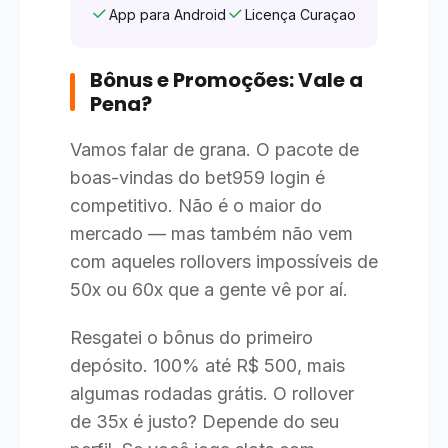
App para Android
Licença Curaçao
Bônus e Promoções: Vale a
Pena?
Vamos falar de grana. O pacote de
boas-vindas do bet959 login é
competitivo. Não é o maior do
mercado — mas também não vem
com aqueles rollovers impossíveis de
50x ou 60x que a gente vê por aí.
Resgatei o bônus do primeiro
depósito. 100% até R$ 500, mais
algumas rodadas grátis. O rollover
de 35x é justo? Depende do seu