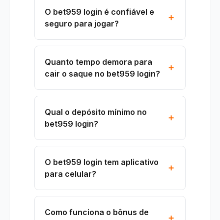
O bet959 login é confiável e
seguro para jogar?
Quanto tempo demora para
cair o saque no bet959 login?
Qual o depósito mínimo no
bet959 login?
O bet959 login tem aplicativo
para celular?
Como funciona o bônus de