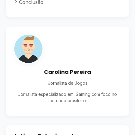
Conclusão
Carolina Pereira
Jornalista de Jogos
Jornalista especializado em iGaming com foco no
mercado brasileiro.