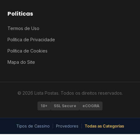
Políticas
Termos de Uso
Política de Privacidade
Política de Cookies
Mapa do Site
© 2026 Lista Postas. Todos os direitos reservados.
18+
SSL Secure
eCOGRA
Tipos de Cassino
|
Provedores
|
Todas as Categorias