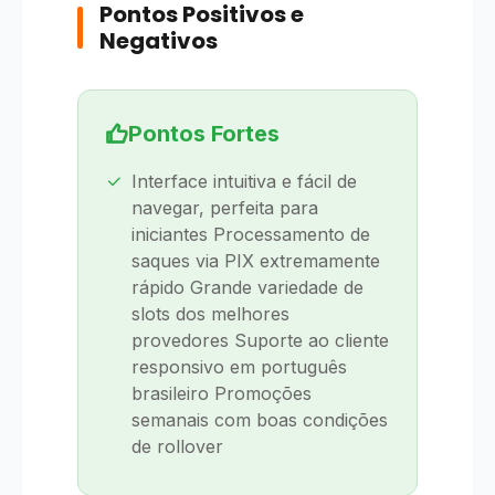
Pontos Positivos e
Negativos
Pontos Fortes
Interface intuitiva e fácil de
navegar, perfeita para
iniciantes Processamento de
saques via PIX extremamente
rápido Grande variedade de
slots dos melhores
provedores Suporte ao cliente
responsivo em português
brasileiro Promoções
semanais com boas condições
de rollover