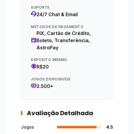
SUPORTE
24/7 Chat & Email
MÉTODOS DE PAGAMENTO
PIX, Cartão de Crédito,
Boleto, Transferência,
AstroPay
DEPÓSITO MÍNIMO
R$20
JOGOS DISPONÍVEIS
2.500+
Avaliação Detalhada
Jogos
4.5