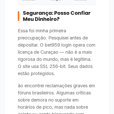
Segurança: Posso Confiar
Meu Dinheiro?
Essa foi minha primeira
preocupação. Pesquisei antes de
depositar. O bet959 login opera com
licença de Curaçao — não é a mais
rigorosa do mundo, mas é legítima.
O site usa SSL 256-bit. Seus dados
estão protegidos.
ão encontrei reclamações graves em
fóruns brasileiros. Algumas críticas
sobre demora no suporte em
horários de pico, mas nada sobre