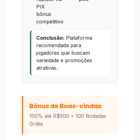
PIX
bônus
competitivo
Conclusão:
Plataforma
recomendada para
jogadores que buscam
variedade e promoções
atrativas.
Bônus de Boas-vindas
100% até R$500 + 100 Rodadas
Grátis