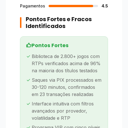
Pagamentos
4.5
Pontos Fortes e Fracos
Identificados
Pontos Fortes
Biblioteca de 2.800+ jogos com
RTPs verificados acima de 96%
na maioria dos títulos testados
Saques via PIX processados em
30-120 minutos, confirmados
em 23 transações realizadas
Interface intuitiva com filtros
avançados por provedor,
volatilidade e RTP
Programa VIP com cinco níveis