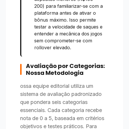
200) para familiarizar-se com a
plataforma antes de ativar o
bônus máximo. Isso permite
testar a velocidade de saques e
entender a mecânica dos jogos
sem comprometer-se com
rollover elevado.
Avaliação por Categorias:
Nossa Metodologia
ossa equipe editorial utiliza um
sistema de avaliação padronizado
que pondera seis categorias
essenciais. Cada categoria recebe
nota de 0 a 5, baseada em critérios
objetivos e testes práticos. Para