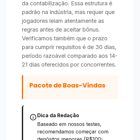
da contabilização. Essa estrutura é
padrão na indústria, mas requer que
jogadores leiam atentamente as
regras antes de aceitar bônus.
Verificamos também que o prazo
para cumprir requisitos é de 30 dias,
período razoável comparado aos 14-
21 dias oferecidos por concorrentes.
Pacote de Boas-Vindas
Dica da Redação
Baseado em nossos testes,
recomendamos começar com
depósitos menores (R$100-