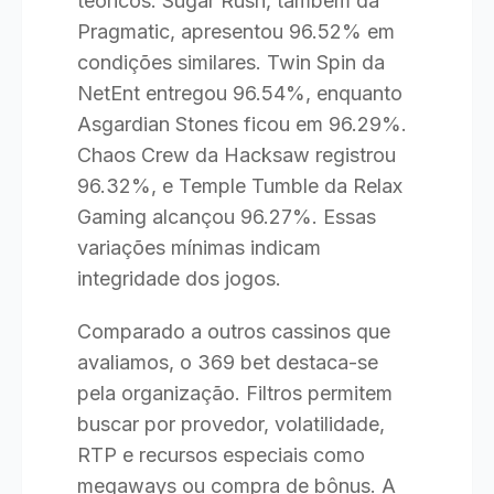
teóricos. Sugar Rush, também da
Pragmatic, apresentou 96.52% em
condições similares. Twin Spin da
NetEnt entregou 96.54%, enquanto
Asgardian Stones ficou em 96.29%.
Chaos Crew da Hacksaw registrou
96.32%, e Temple Tumble da Relax
Gaming alcançou 96.27%. Essas
variações mínimas indicam
integridade dos jogos.
Comparado a outros cassinos que
avaliamos, o 369 bet destaca-se
pela organização. Filtros permitem
buscar por provedor, volatilidade,
RTP e recursos especiais como
megaways ou compra de bônus. A