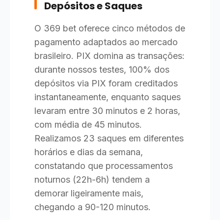
Depósitos e Saques
O 369 bet oferece cinco métodos de
pagamento adaptados ao mercado
brasileiro. PIX domina as transações:
durante nossos testes, 100% dos
depósitos via PIX foram creditados
instantaneamente, enquanto saques
levaram entre 30 minutos e 2 horas,
com média de 45 minutos.
Realizamos 23 saques em diferentes
horários e dias da semana,
constatando que processamentos
noturnos (22h-6h) tendem a
demorar ligeiramente mais,
chegando a 90-120 minutos.