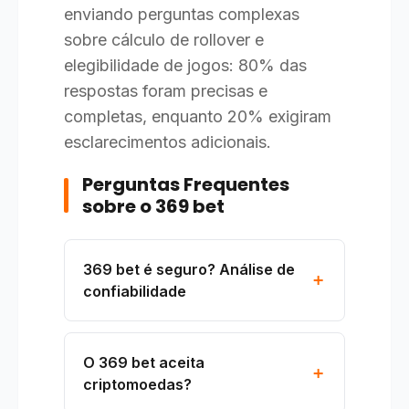
enviando perguntas complexas
sobre cálculo de rollover e
elegibilidade de jogos: 80% das
respostas foram precisas e
completas, enquanto 20% exigiram
esclarecimentos adicionais.
Perguntas Frequentes
sobre o 369 bet
369 bet é seguro? Análise de
confiabilidade
O 369 bet aceita
criptomoedas?