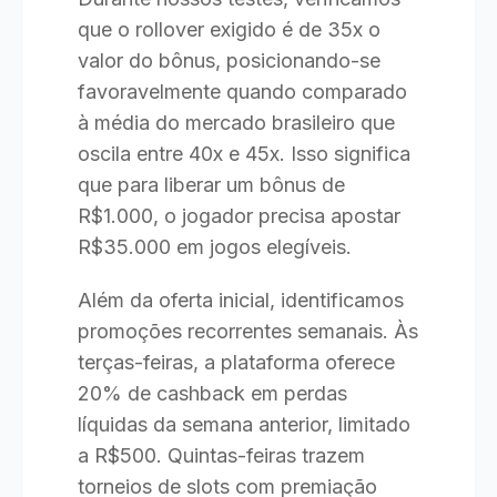
que o rollover exigido é de 35x o
valor do bônus, posicionando-se
favoravelmente quando comparado
à média do mercado brasileiro que
oscila entre 40x e 45x. Isso significa
que para liberar um bônus de
R$1.000, o jogador precisa apostar
R$35.000 em jogos elegíveis.
Além da oferta inicial, identificamos
promoções recorrentes semanais. Às
terças-feiras, a plataforma oferece
20% de cashback em perdas
líquidas da semana anterior, limitado
a R$500. Quintas-feiras trazem
torneios de slots com premiação