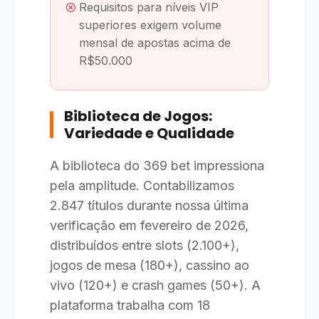
Requisitos para níveis VIP
superiores exigem volume
mensal de apostas acima de
R$50.000
Biblioteca de Jogos:
Variedade e Qualidade
A biblioteca do 369 bet impressiona
pela amplitude. Contabilizamos
2.847 títulos durante nossa última
verificação em fevereiro de 2026,
distribuídos entre slots (2.100+),
jogos de mesa (180+), cassino ao
vivo (120+) e crash games (50+). A
plataforma trabalha com 18