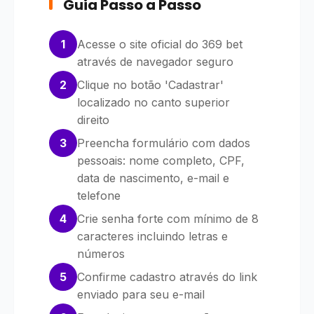
Guia Passo a Passo
1
Acesse o site oficial do 369 bet
através de navegador seguro
2
Clique no botão 'Cadastrar'
localizado no canto superior
direito
3
Preencha formulário com dados
pessoais: nome completo, CPF,
data de nascimento, e-mail e
telefone
4
Crie senha forte com mínimo de 8
caracteres incluindo letras e
números
5
Confirme cadastro através do link
enviado para seu e-mail