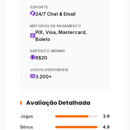
SUPORTE
24/7 Chat & Email
MÉTODOS DE PAGAMENTO
PIX, Visa, Mastercard,
Boleto
DEPÓSITO MÍNIMO
R$20
JOGOS DISPONÍVEIS
3.200+
Avaliação Detalhada
Jogos
3.9
Bônus
4.9