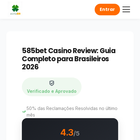
Entrar
585bet Casino Review: Guia
Completo para Brasileiros
2026
Verificado e Aprovado
50% das Reclamações Resolvidas no último
mês
4.3
/5