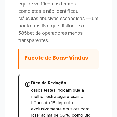
equipe verificou os termos
completos e não identificou
cláusulas abusivas escondidas — um
ponto positivo que distingue o
585bet de operadores menos
transparentes.
Pacote de Boas-Vindas
Dica da Redação
ossos testes indicam que a
melhor estratégia é usar o
bônus do 1º depósito
exclusivamente em slots com
RTP acima de 96%, como Big