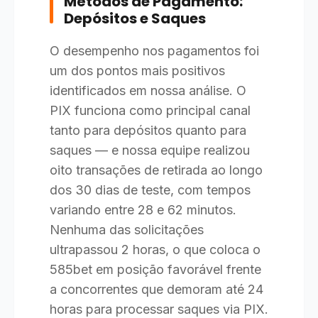
Métodos de Pagamento:
Depósitos e Saques
O desempenho nos pagamentos foi
um dos pontos mais positivos
identificados em nossa análise. O
PIX funciona como principal canal
tanto para depósitos quanto para
saques — e nossa equipe realizou
oito transações de retirada ao longo
dos 30 dias de teste, com tempos
variando entre 28 e 62 minutos.
Nenhuma das solicitações
ultrapassou 2 horas, o que coloca o
585bet em posição favorável frente
a concorrentes que demoram até 24
horas para processar saques via PIX.