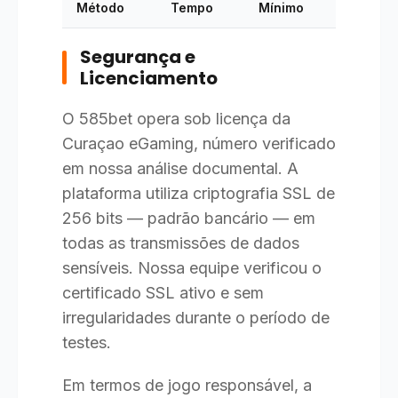
Método
Tempo
Mínimo
Segurança e
Licenciamento
O 585bet opera sob licença da
Curaçao eGaming, número verificado
em nossa análise documental. A
plataforma utiliza criptografia SSL de
256 bits — padrão bancário — em
todas as transmissões de dados
sensíveis. Nossa equipe verificou o
certificado SSL ativo e sem
irregularidades durante o período de
testes.
Em termos de jogo responsável, a