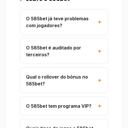
O 585bet já teve problemas
com jogadores?
O 585bet é auditado por
terceiros?
Qual o rollover do bônus no
585bet?
O 585bet tem programa VIP?