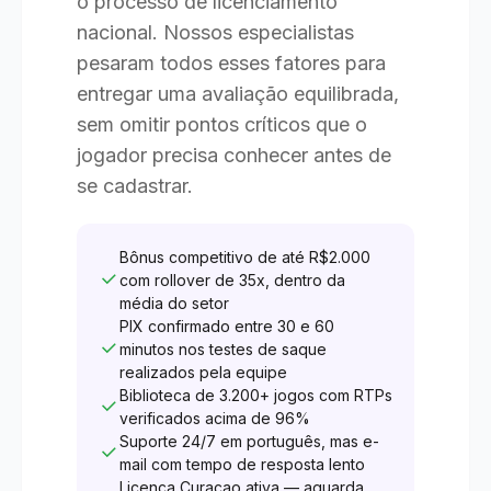
o processo de licenciamento
nacional. Nossos especialistas
pesaram todos esses fatores para
entregar uma avaliação equilibrada,
sem omitir pontos críticos que o
jogador precisa conhecer antes de
se cadastrar.
Bônus competitivo de até R$2.000
com rollover de 35x, dentro da
média do setor
PIX confirmado entre 30 e 60
minutos nos testes de saque
realizados pela equipe
Biblioteca de 3.200+ jogos com RTPs
verificados acima de 96%
Suporte 24/7 em português, mas e-
mail com tempo de resposta lento
Licença Curaçao ativa — aguarda