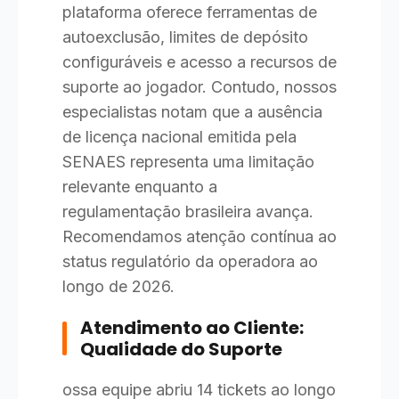
plataforma oferece ferramentas de
autoexclusão, limites de depósito
configuráveis e acesso a recursos de
suporte ao jogador. Contudo, nossos
especialistas notam que a ausência
de licença nacional emitida pela
SENAES representa uma limitação
relevante enquanto a
regulamentação brasileira avança.
Recomendamos atenção contínua ao
status regulatório da operadora ao
longo de 2026.
Atendimento ao Cliente:
Qualidade do Suporte
ossa equipe abriu 14 tickets ao longo