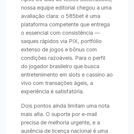
nossa equipe editorial chegou a uma
avaliação clara: o 585bet é uma
plataforma competente que entrega
o essencial com consistência —
saques rápidos via PIX, portfólio
extenso de jogos e bônus com
condições razoáveis. Para o perfil
do jogador brasileiro que busca
entretenimento em slots e cassino ao
vivo com transações ágeis, a
experiência é satisfatória.
Dois pontos ainda limitam uma nota
mais alta. O suporte por e-mail
precisa de melhoria urgente, e a
ausência de licença nacional é uma