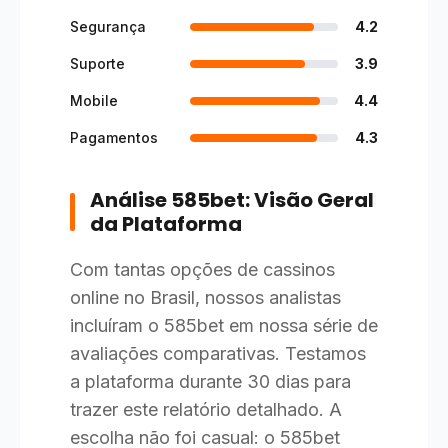
Segurança
4.2
Suporte
3.9
Mobile
4.4
Pagamentos
4.3
Análise 585bet: Visão Geral
da Plataforma
Com tantas opções de cassinos
online no Brasil, nossos analistas
incluíram o 585bet em nossa série de
avaliações comparativas. Testamos
a plataforma durante 30 dias para
trazer este relatório detalhado. A
escolha não foi casual: o 585bet