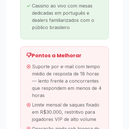
Cassino ao vivo com mesas
dedicadas em português e
dealers familiarizados com o
público brasileiro
Pontos a Melhorar
Suporte por e-mail com tempo
médio de resposta de 18 horas
— lento frente a concorrentes
que respondem em menos de 4
horas
Limite mensal de saques fixado
em R$30.000, restritivo para
jogadores VIP de alto volume
Operação ainda sob licença de