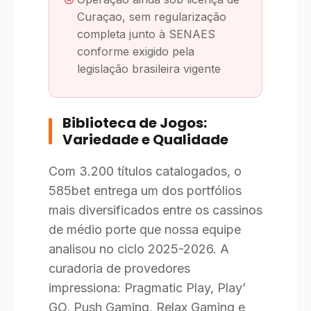
Curaçao, sem regularização
completa junto à SENAES
conforme exigido pela
legislação brasileira vigente
Biblioteca de Jogos:
Variedade e Qualidade
Com 3.200 títulos catalogados, o
585bet entrega um dos portfólios
mais diversificados entre os cassinos
de médio porte que nossa equipe
analisou no ciclo 2025-2026. A
curadoria de provedores
impressiona: Pragmatic Play, Play’
GO, Push Gaming, Relax Gaming e