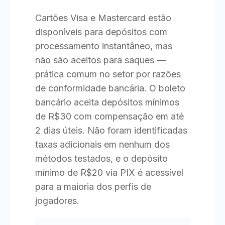
Cartões Visa e Mastercard estão
disponíveis para depósitos com
processamento instantâneo, mas
não são aceitos para saques —
prática comum no setor por razões
de conformidade bancária. O boleto
bancário aceita depósitos mínimos
de R$30 com compensação em até
2 dias úteis. Não foram identificadas
taxas adicionais em nenhum dos
métodos testados, e o depósito
mínimo de R$20 via PIX é acessível
para a maioria dos perfis de
jogadores.