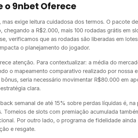
 o 9nbet Oferece
, mas exige leitura cuidadosa dos termos. O pacote d
, chegando a R$2.000, mais 100 rodadas grátis em sl
se, verificamos que as rodadas são liberadas em lotes
impacta o planejamento do jogador.
rece atenção. Para contextualizar: a média do merca
gundo o mapeamento comparativo realizado por nossa 
de bônus, seria necessário movimentar R$80.000 em ap
stratégia clara.
back semanal de até 15% sobre perdas líquidas é, na p
es. Torneios de slots com premiação acumulada també
ional. Por outro lado, o programa de fidelidade ainda
ção e resgate.