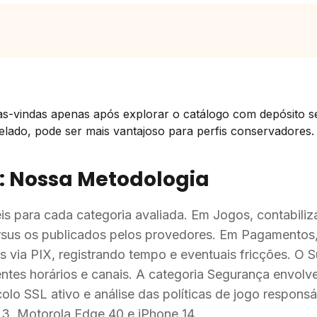
as-vindas apenas após explorar o catálogo com depósito 
lado, pode ser mais vantajoso para perfis conservadores.
: Nossa Metodologia
veis para cada categoria avaliada. Em Jogos, contabili
versus os publicados pelos provedores. Em Pagamentos
 via PIX, registrando tempo e eventuais fricções. O S
entes horários e canais. A categoria Segurança envolv
lo SSL ativo e análise das políticas de jogo responsá
3, Motorola Edge 40 e iPhone 14.