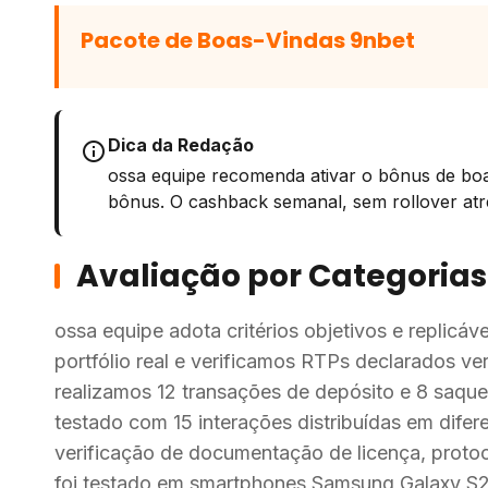
Pacote de Boas-Vindas 9nbet
Dica da Redação
ossa equipe recomenda ativar o bônus de bo
bônus. O cashback semanal, sem rollover atre
Avaliação por Categorias
ossa equipe adota critérios objetivos e replicá
portfólio real e verificamos RTPs declarados 
realizamos 12 transações de depósito e 8 saques
testado com 15 interações distribuídas em difer
verificação de documentação de licença, protoco
foi testado em smartphones Samsung Galaxy S2