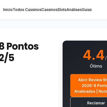
Início
Todos Cassinos
Cassinos
Slots
Análises
Guias
8 Pontos
4.4
.2/5
Ótimo
Abrir Review 9
2026: 8 Pont
Analisados | Nota
Reclamar