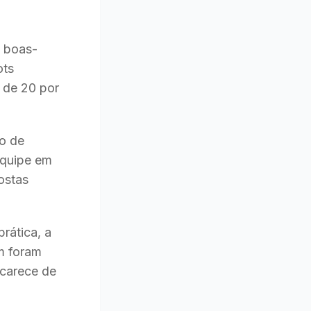
e boas-
ots
 de 20 por
do de
equipe em
ostas
rática, a
m foram
 carece de