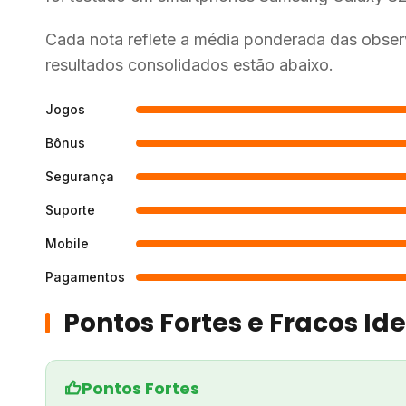
Cada nota reflete a média ponderada das obser
resultados consolidados estão abaixo.
Jogos
Bônus
Segurança
Suporte
Mobile
Pagamentos
Pontos Fortes e Fracos Id
Pontos Fortes