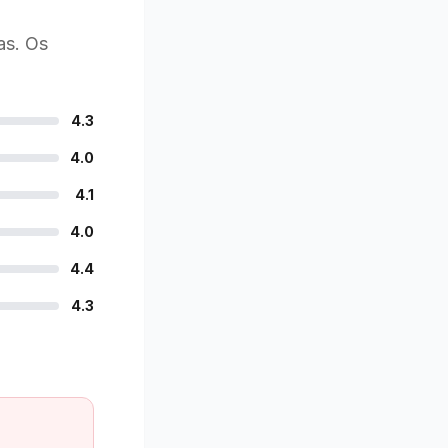
as. Os
4.3
4.0
4.1
4.0
4.4
4.3