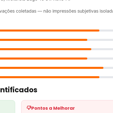
vações coletadas — não impressões subjetivas isolad
entificados
Pontos a Melhorar