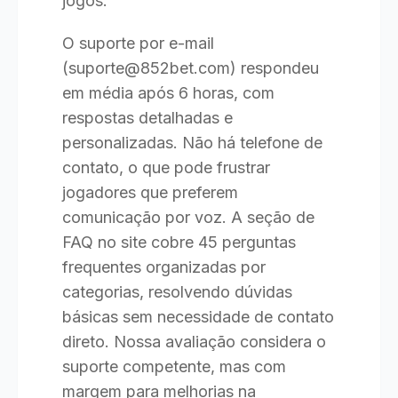
jogos.
O suporte por e-mail
(
suporte@852bet.com
) respondeu
em média após 6 horas, com
respostas detalhadas e
personalizadas. Não há telefone de
contato, o que pode frustrar
jogadores que preferem
comunicação por voz. A seção de
FAQ no site cobre 45 perguntas
frequentes organizadas por
categorias, resolvendo dúvidas
básicas sem necessidade de contato
direto. Nossa avaliação considera o
suporte competente, mas com
margem para melhorias na