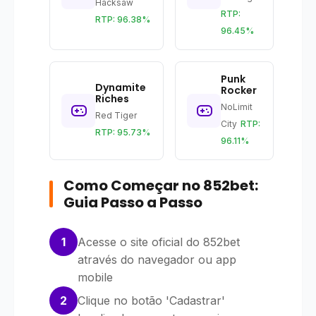
Hacksaw
RTP:
RTP: 96.38%
96.45%
Punk
Dynamite
Rocker
Riches
NoLimit
Red Tiger
City
RTP:
RTP: 95.73%
96.11%
Como Começar no 852bet:
Guia Passo a Passo
1
Acesse o site oficial do 852bet
através do navegador ou app
mobile
2
Clique no botão 'Cadastrar'