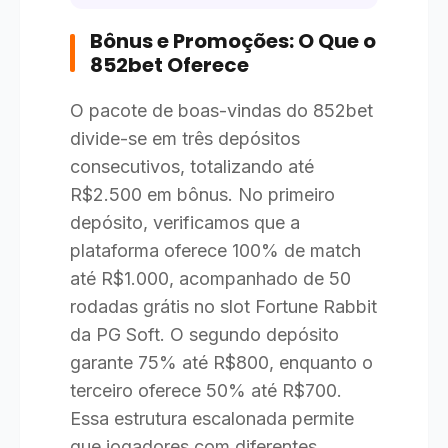
Bônus e Promoções: O Que o
852bet Oferece
O pacote de boas-vindas do 852bet
divide-se em três depósitos
consecutivos, totalizando até
R$2.500 em bônus. No primeiro
depósito, verificamos que a
plataforma oferece 100% de match
até R$1.000, acompanhado de 50
rodadas grátis no slot Fortune Rabbit
da PG Soft. O segundo depósito
garante 75% até R$800, enquanto o
terceiro oferece 50% até R$700.
Essa estrutura escalonada permite
que jogadores com diferentes