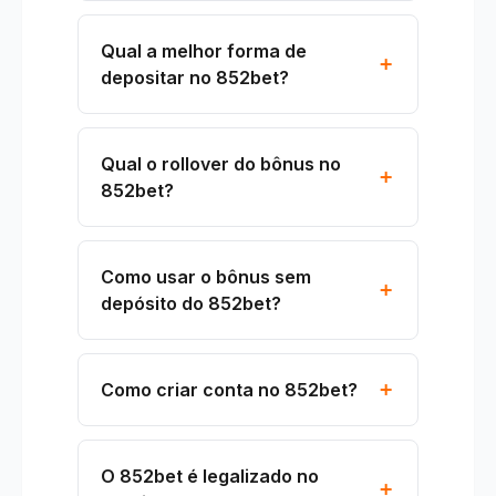
Qual a melhor forma de
depositar no 852bet?
Qual o rollover do bônus no
852bet?
Como usar o bônus sem
depósito do 852bet?
Como criar conta no 852bet?
O 852bet é legalizado no