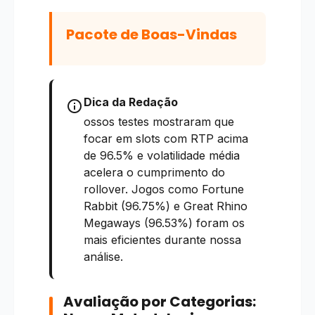
Pacote de Boas-Vindas
Dica da Redação
ossos testes mostraram que
focar em slots com RTP acima
de 96.5% e volatilidade média
acelera o cumprimento do
rollover. Jogos como Fortune
Rabbit (96.75%) e Great Rhino
Megaways (96.53%) foram os
mais eficientes durante nossa
análise.
Avaliação por Categorias: