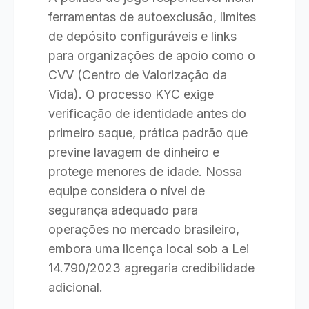
ferramentas de autoexclusão, limites
de depósito configuráveis e links
para organizações de apoio como o
CVV (Centro de Valorização da
Vida). O processo KYC exige
verificação de identidade antes do
primeiro saque, prática padrão que
previne lavagem de dinheiro e
protege menores de idade. Nossa
equipe considera o nível de
segurança adequado para
operações no mercado brasileiro,
embora uma licença local sob a Lei
14.790/2023 agregaria credibilidade
adicional.