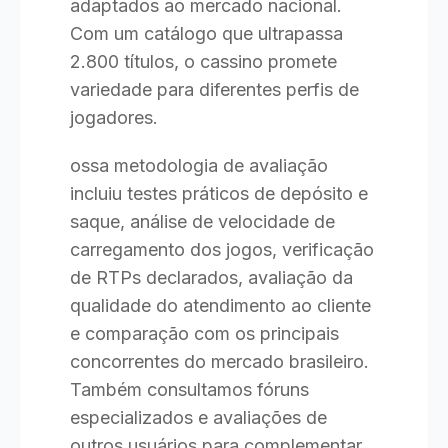
adaptados ao mercado nacional.
Com um catálogo que ultrapassa
2.800 títulos, o cassino promete
variedade para diferentes perfis de
jogadores.
ossa metodologia de avaliação
incluiu testes práticos de depósito e
saque, análise de velocidade de
carregamento dos jogos, verificação
de RTPs declarados, avaliação da
qualidade do atendimento ao cliente
e comparação com os principais
concorrentes do mercado brasileiro.
Também consultamos fóruns
especializados e avaliações de
outros usuários para complementar