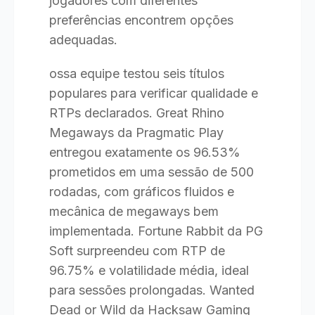
jogadores com diferentes
preferências encontrem opções
adequadas.
ossa equipe testou seis títulos
populares para verificar qualidade e
RTPs declarados. Great Rhino
Megaways da Pragmatic Play
entregou exatamente os 96.53%
prometidos em uma sessão de 500
rodadas, com gráficos fluidos e
mecânica de megaways bem
implementada. Fortune Rabbit da PG
Soft surpreendeu com RTP de
96.75% e volatilidade média, ideal
para sessões prolongadas. Wanted
Dead or Wild da Hacksaw Gaming