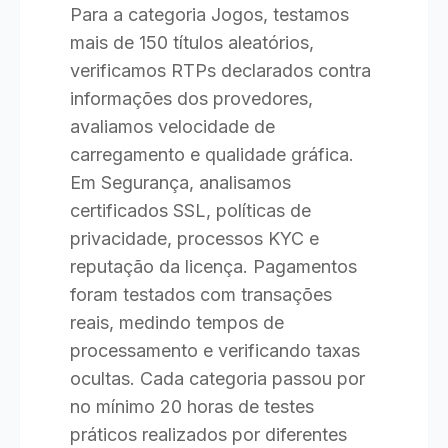
Para a categoria Jogos, testamos
mais de 150 títulos aleatórios,
verificamos RTPs declarados contra
informações dos provedores,
avaliamos velocidade de
carregamento e qualidade gráfica.
Em Segurança, analisamos
certificados SSL, políticas de
privacidade, processos KYC e
reputação da licença. Pagamentos
foram testados com transações
reais, medindo tempos de
processamento e verificando taxas
ocultas. Cada categoria passou por
no mínimo 20 horas de testes
práticos realizados por diferentes