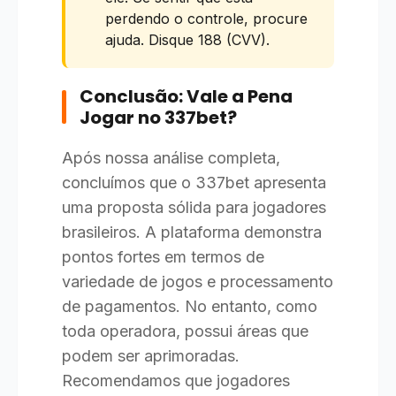
perdendo o controle, procure
ajuda. Disque 188 (CVV).
Conclusão: Vale a Pena
Jogar no 337bet?
Após nossa análise completa,
concluímos que o 337bet apresenta
uma proposta sólida para jogadores
brasileiros. A plataforma demonstra
pontos fortes em termos de
variedade de jogos e processamento
de pagamentos. No entanto, como
toda operadora, possui áreas que
podem ser aprimoradas.
Recomendamos que jogadores