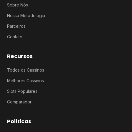
Sobre Nós
Nossa Metodologia
Parceiros
Contato
Recursos
Todos os Cassinos
Melhores Cassinos
Slots Populares
Comparador
Políticas