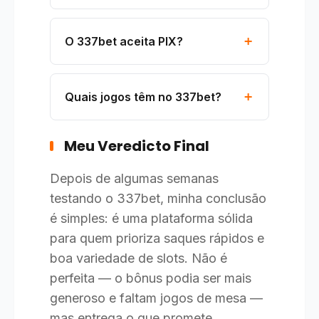
O 337bet aceita PIX?
Quais jogos têm no 337bet?
Meu Veredicto Final
Depois de algumas semanas
testando o 337bet, minha conclusão
é simples: é uma plataforma sólida
para quem prioriza saques rápidos e
boa variedade de slots. Não é
perfeita — o bônus podia ser mais
generoso e faltam jogos de mesa —
mas entrega o que promete.