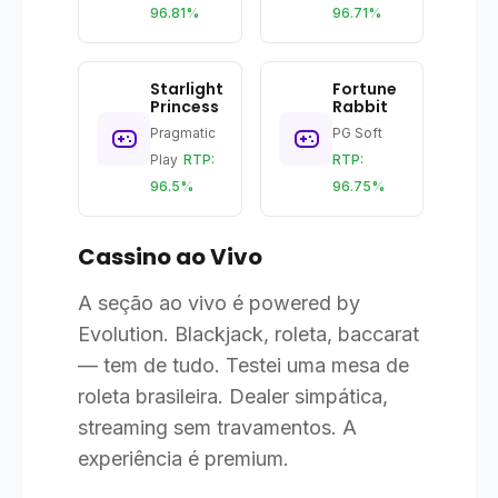
96.81%
96.71%
Starlight
Fortune
Princess
Rabbit
Pragmatic
PG Soft
Play
RTP:
RTP:
96.5%
96.75%
Cassino ao Vivo
A seção ao vivo é powered by
Evolution. Blackjack, roleta, baccarat
— tem de tudo. Testei uma mesa de
roleta brasileira. Dealer simpática,
streaming sem travamentos. A
experiência é premium.