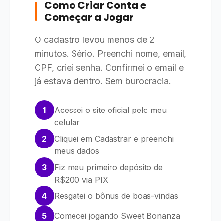
Como Criar Conta e
Começar a Jogar
O cadastro levou menos de 2
minutos. Sério. Preenchi nome, email,
CPF, criei senha. Confirmei o email e
já estava dentro. Sem burocracia.
1
Acessei o site oficial pelo meu
celular
2
Cliquei em Cadastrar e preenchi
meus dados
3
Fiz meu primeiro depósito de
R$200 via PIX
4
Resgatei o bônus de boas-vindas
5
Comecei jogando Sweet Bonanza