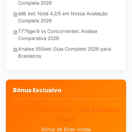
Completa 2026
dd8 bet: Nota 4.2/5 em Nossa Avaliação
Completa 2026
777tiger9 vs Concorrentes: Análise
Comparativa 2026
Analise 555bet: Guia Completo 2026 para
Brasileiros
Bônus Exclusivo
100% até R$1.000 + 100 Rodadas
Grátis
Bônus de Boas-vindas