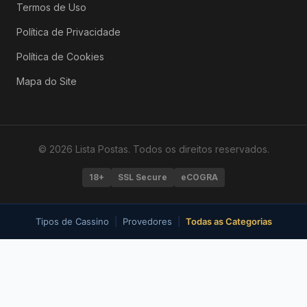
Termos de Uso
Política de Privacidade
Política de Cookies
Mapa do Site
© 2026 Lista Postas. Todos os direitos reservados.
18+
SSL Secure
eCOGRA
Tipos de Cassino
|
Provedores
|
Todas as Categorias