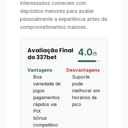
interessados comecem com
depósitos menores para avaliar
pessoalmente a experiência antes de
comprometimentos maiores.
Avaliação Final
4.0
/5
do 337bet
Vantagens
Desvantagens
Boa
Suporte
variedade de
pode
jogos
melhorar em
pagamentos
horários de
rápidos via
pico
PIX
bônus
competitivo