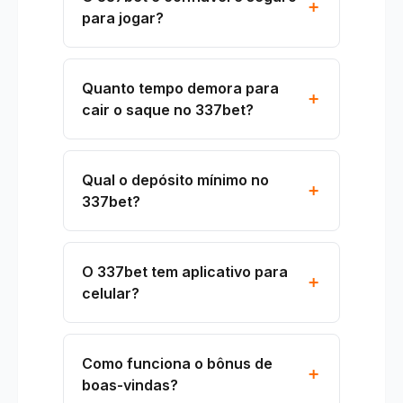
para jogar?
Quanto tempo demora para
cair o saque no 337bet?
Qual o depósito mínimo no
337bet?
O 337bet tem aplicativo para
celular?
Como funciona o bônus de
boas-vindas?