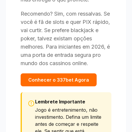
Recomendo? Sim, com ressalvas. Se
você é fã de slots e quer PIX rápido,
vai curtir. Se prefere blackjack e
poker, talvez existam opções
melhores. Para iniciantes em 2026, é
uma porta de entrada segura pro
mundo dos cassinos online.
Conhecer o 337bet Agora
Lembrete Importante
Jogo é entretenimento, não
investimento. Defina um limite
antes de começar e respeite
ele. Se sentir que está