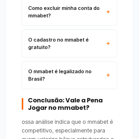
Como excluir minha conta do
mmabet?
O cadastro no mmabet é
gratuito?
O mmabet é legalizado no
Brasil?
Conclusão: Vale a Pena
Jogar no mmabet?
ossa análise indica que o mmabet é
competitivo, especialmente para