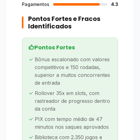
Pagamentos
4.3
Pontos Fortes e Fracos
Identificados
Pontos Fortes
Bônus escalonado com valores
competitivos e 150 rodadas,
superior a muitos concorrentes
de entrada
Rollover 35x em slots, com
rastreador de progresso dentro
da conta
PIX com tempo médio de 47
minutos nos saques aprovados
Biblioteca com 2.350 jogos e