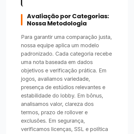
Avaliação por Categorias:
Nossa Metodologia
Para garantir uma comparação justa,
nossa equipe aplica um modelo
padronizado. Cada categoria recebe
uma nota baseada em dados
objetivos e verificação prática. Em
jogos, avaliamos variedade,
presença de estúdios relevantes e
estabilidade do lobby. Em bônus,
analisamos valor, clareza dos
termos, prazo de rollover e
exclusões. Em segurança,
verificamos licenças, SSL e política