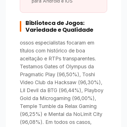
para Android e iOS
Biblioteca de Jogos:
Variedade e Qualidade
ossos especialistas focaram em
títulos com histórico de boa
aceitação e RTPs transparentes.
Testamos Gates of Olympus da
Pragmatic Play (96,50%), Toshi
Video Club da Hacksaw (96,30%),
Lil Devil da BTG (96,44%), Playboy
Gold da Microgaming (96,00%),
Temple Tumble da Relax Gaming
(96,25%) e Mental da NoLimit City
(96,08%). Em todos os casos,