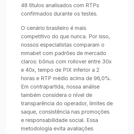
48 títulos analisados com RTPs
confirmados durante os testes.
O cenário brasileiro é mais
competitivo do que nunca. Por isso,
nossos especialistas comparam o
mmabet com padrões de mercado
claros: bônus com rollover entre 30x
e 40x, tempo de PIX inferior a 2
horas e RTP médio acima de 96,0%.
Em contrapartida, nossa análise
também considera o nível de
transparência do operador, limites de
saque, consistência nas promoções
e responsabilidade social. Essa
metodologia evita avaliações