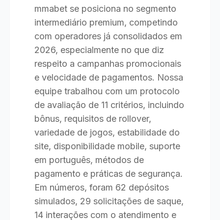
mmabet se posiciona no segmento
intermediário premium, competindo
com operadores já consolidados em
2026, especialmente no que diz
respeito a campanhas promocionais
e velocidade de pagamentos. Nossa
equipe trabalhou com um protocolo
de avaliação de 11 critérios, incluindo
bônus, requisitos de rollover,
variedade de jogos, estabilidade do
site, disponibilidade mobile, suporte
em português, métodos de
pagamento e práticas de segurança.
Em números, foram 62 depósitos
simulados, 29 solicitações de saque,
14 interações com o atendimento e