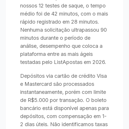
nossos 12 testes de saque, o tempo
médio foi de 42 minutos, com o mais
rápido registrado em 28 minutos.
Nenhuma solicitação ultrapassou 90
minutos durante o período de
análise, desempenho que coloca a
plataforma entre as mais ágeis
testadas pelo ListApostas em 2026.
Depósitos via cartão de crédito Visa
e Mastercard são processados
instantaneamente, porém com limite
de R$5.000 por transação. O boleto
bancário está disponível apenas para
depósitos, com compensação em 1-
2 dias úteis. Não identificamos taxas