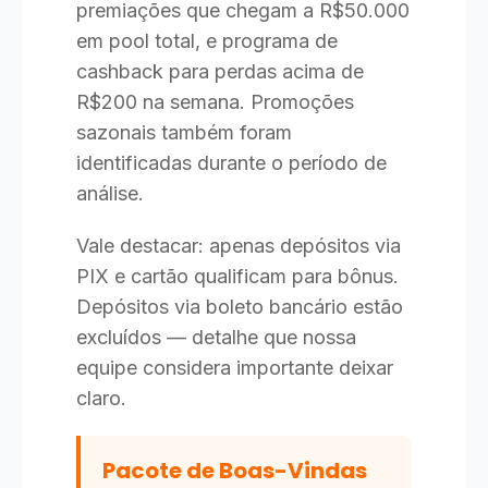
premiações que chegam a R$50.000
em pool total, e programa de
cashback para perdas acima de
R$200 na semana. Promoções
sazonais também foram
identificadas durante o período de
análise.
Vale destacar: apenas depósitos via
PIX e cartão qualificam para bônus.
Depósitos via boleto bancário estão
excluídos — detalhe que nossa
equipe considera importante deixar
claro.
Pacote de Boas-Vindas