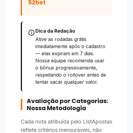
52bet
Dica da Redação
Ative as rodadas grátis
imediatamente após o cadastro
— elas expiram em 7 dias.
Nossa equipe recomenda usar
o bônus progressivamente,
respeitando o rollover antes de
tentar sacar qualquer valor.
Avaliação por Categorias:
Nossa Metodologia
Cada nota atribuída pelo ListApostas
reflete critérios mensuráveis, não