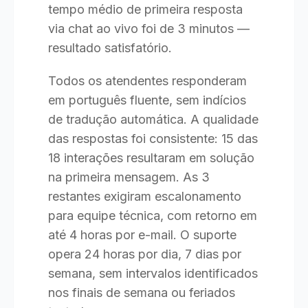
tempo médio de primeira resposta
via chat ao vivo foi de 3 minutos —
resultado satisfatório.
Todos os atendentes responderam
em português fluente, sem indícios
de tradução automática. A qualidade
das respostas foi consistente: 15 das
18 interações resultaram em solução
na primeira mensagem. As 3
restantes exigiram escalonamento
para equipe técnica, com retorno em
até 4 horas por e-mail. O suporte
opera 24 horas por dia, 7 dias por
semana, sem intervalos identificados
nos finais de semana ou feriados