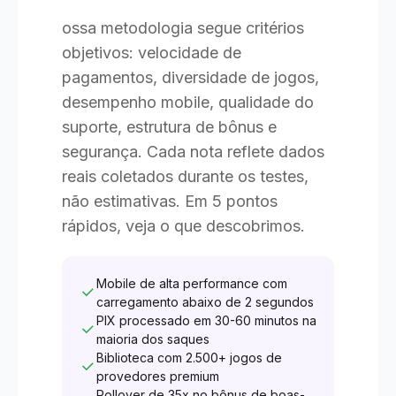
ossa metodologia segue critérios
objetivos: velocidade de
pagamentos, diversidade de jogos,
desempenho mobile, qualidade do
suporte, estrutura de bônus e
segurança. Cada nota reflete dados
reais coletados durante os testes,
não estimativas. Em 5 pontos
rápidos, veja o que descobrimos.
Mobile de alta performance com
carregamento abaixo de 2 segundos
PIX processado em 30-60 minutos na
maioria dos saques
Biblioteca com 2.500+ jogos de
provedores premium
Rollover de 35x no bônus de boas-