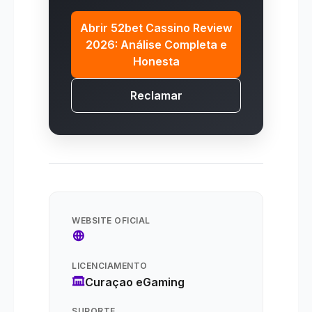
Abrir 52bet Cassino Review
2026: Análise Completa e
Honesta
Reclamar
WEBSITE OFICIAL
LICENCIAMENTO
Curaçao eGaming
SUPORTE