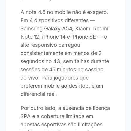
A nota 4.5 no mobile não é exagero.
Em 4 dispositivos diferentes —
Samsung Galaxy A54, Xiaomi Redmi
Note 12, iPhone 14 e iPhone SE — o
site responsivo carregou
consistentemente em menos de 2
segundos no 4G, sem falhas durante
sessões de 45 minutos no cassino
ao vivo. Para jogadores que
preferem mobile ao desktop, é um
diferencial real.
Por outro lado, a ausência de licença
SPA e a cobertura limitada em
apostas esportivas são limitações