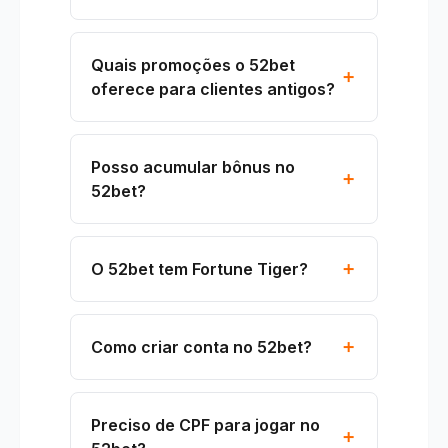
Quais promoções o 52bet
oferece para clientes antigos?
Posso acumular bônus no
52bet?
O 52bet tem Fortune Tiger?
Como criar conta no 52bet?
Preciso de CPF para jogar no