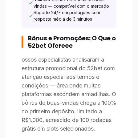
vindas — compatível com o mercado
Suporte 24/7 em português com
resposta média de 3 minutos
Bônus e Promoções: O Que o
52bet Oferece
ossos especialistas analisaram a
estrutura promocional do 52bet com
atenção especial aos termos e
condições — área onde muitas
plataformas escondem armadilhas. O
bônus de boas-vindas chega a 100%
no primeiro depósito, limitado a
R$1.000, acrescido de 100 rodadas
grátis em slots selecionados.