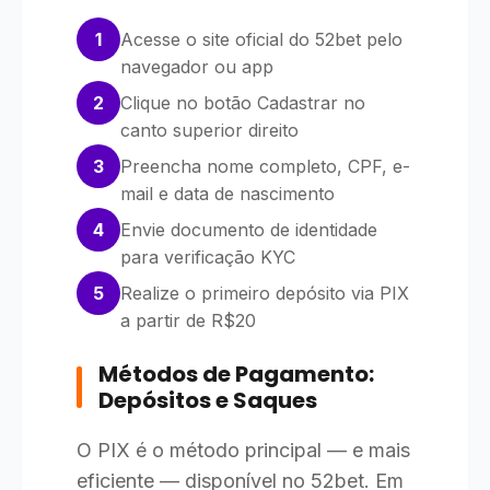
1
Acesse o site oficial do 52bet pelo
navegador ou app
2
Clique no botão Cadastrar no
canto superior direito
3
Preencha nome completo, CPF, e-
mail e data de nascimento
4
Envie documento de identidade
para verificação KYC
5
Realize o primeiro depósito via PIX
a partir de R$20
Métodos de Pagamento:
Depósitos e Saques
O PIX é o método principal — e mais
eficiente — disponível no 52bet. Em