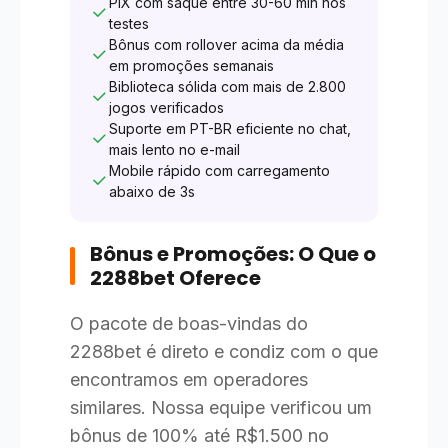
PIX com saque entre 30-60 min nos
testes
Bônus com rollover acima da média
em promoções semanais
Biblioteca sólida com mais de 2.800
jogos verificados
Suporte em PT-BR eficiente no chat,
mais lento no e-mail
Mobile rápido com carregamento
abaixo de 3s
Bônus e Promoções: O Que o
2288bet Oferece
O pacote de boas-vindas do
2288bet é direto e condiz com o que
encontramos em operadores
similares. Nossa equipe verificou um
bônus de 100% até R$1.500 no