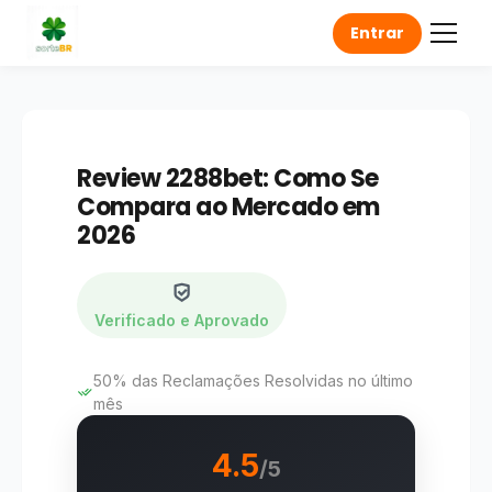
Entrar
Review 2288bet: Como Se
Compara ao Mercado em
2026
Verificado e Aprovado
50% das Reclamações Resolvidas no último
mês
4.5
/5