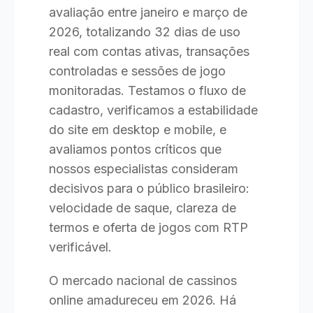
avaliação entre janeiro e março de
2026, totalizando 32 dias de uso
real com contas ativas, transações
controladas e sessões de jogo
monitoradas. Testamos o fluxo de
cadastro, verificamos a estabilidade
do site em desktop e mobile, e
avaliamos pontos críticos que
nossos especialistas consideram
decisivos para o público brasileiro:
velocidade de saque, clareza de
termos e oferta de jogos com RTP
verificável.
O mercado nacional de cassinos
online amadureceu em 2026. Há