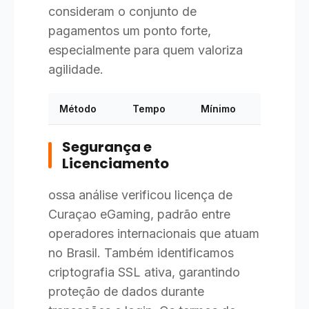
consideram o conjunto de
pagamentos um ponto forte,
especialmente para quem valoriza
agilidade.
Método
Tempo
Mínimo
Segurança e
Licenciamento
ossa análise verificou licença de
Curaçao eGaming, padrão entre
operadores internacionais que atuam
no Brasil. Também identificamos
criptografia SSL ativa, garantindo
proteção de dados durante