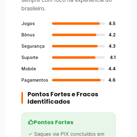
brasileiro.
Jogos
4.5
Bônus
4.2
Segurança
4.3
Suporte
4.1
Mobile
4.4
Pagamentos
4.6
Pontos Fortes e Fracos
Identificados
Pontos Fortes
Saques via PIX concluídos em