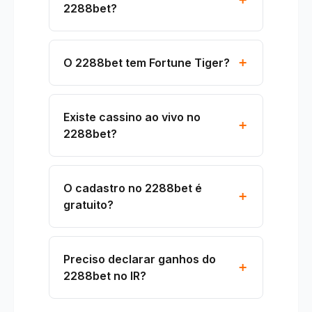
2288bet?
O 2288bet tem Fortune Tiger?
Existe cassino ao vivo no
2288bet?
O cadastro no 2288bet é
gratuito?
Preciso declarar ganhos do
2288bet no IR?