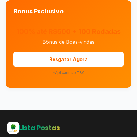
Bônus Exclusivo
100% até R$500 + 100 Rodadas
Bônus de Boas-vindas
Resgatar Agora
*Aplicam-se T&C
Lista Postas