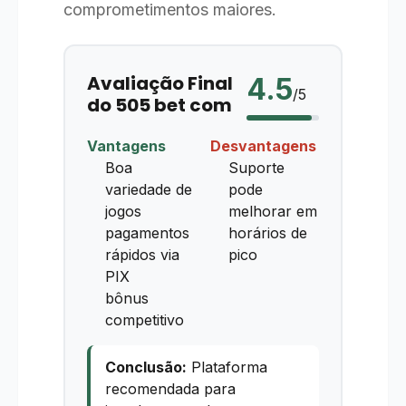
comprometimentos maiores.
Avaliação Final
4.5
/5
do 505 bet com
Vantagens
Desvantagens
Boa
Suporte
variedade de
pode
jogos
melhorar em
pagamentos
horários de
rápidos via
pico
PIX
bônus
competitivo
Conclusão:
Plataforma
recomendada para