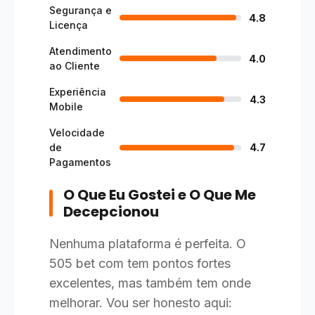
Segurança e
4.8
Licença
Atendimento
4.0
ao Cliente
Experiência
4.3
Mobile
Velocidade
de
4.7
Pagamentos
O Que Eu Gostei e O Que Me
Decepcionou
Nenhuma plataforma é perfeita. O
505 bet com tem pontos fortes
excelentes, mas também tem onde
melhorar. Vou ser honesto aqui: