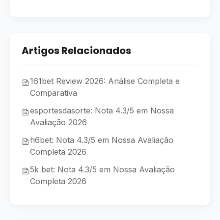
Artigos Relacionados
161bet Review 2026: Análise Completa e
Comparativa
esportesdasorte: Nota 4.3/5 em Nossa
Avaliação 2026
h6bet: Nota 4.3/5 em Nossa Avaliação
Completa 2026
5k bet: Nota 4.3/5 em Nossa Avaliação
Completa 2026