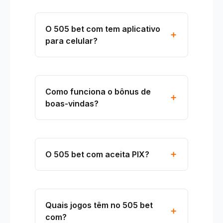
O 505 bet com tem aplicativo
para celular?
Como funciona o bônus de
boas-vindas?
O 505 bet com aceita PIX?
Quais jogos têm no 505 bet
com?