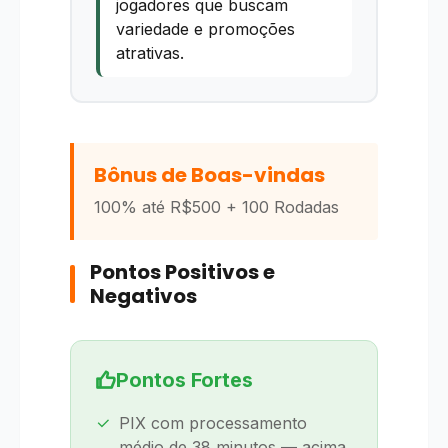
jogadores que buscam
variedade e promoções
atrativas.
Bônus de Boas-vindas
100% até R$500 + 100 Rodadas
Pontos Positivos e
Negativos
Pontos Fortes
PIX com processamento
médio de 38 minutos — acima