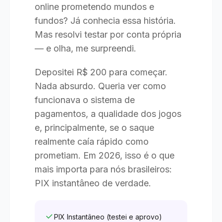
online prometendo mundos e
fundos? Já conhecia essa história.
Mas resolvi testar por conta própria
— e olha, me surpreendi.
Depositei R$ 200 para começar.
Nada absurdo. Queria ver como
funcionava o sistema de
pagamentos, a qualidade dos jogos
e, principalmente, se o saque
realmente caía rápido como
prometiam. Em 2026, isso é o que
mais importa para nós brasileiros:
PIX instantâneo de verdade.
PIX Instantâneo (testei e aprovo)