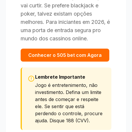
vai curtir. Se prefere blackjack e
poker, talvez existam opções
melhores. Para iniciantes em 2026, é
uma porta de entrada segura pro
mundo dos cassinos online.
Conhecer o 505 bet com Agora
Lembrete Importante
Jogo é entretenimento, não
investimento. Defina um limite
antes de começar e respeite
ele. Se sentir que está
perdendo o controle, procure
ajuda. Disque 188 (CVV).