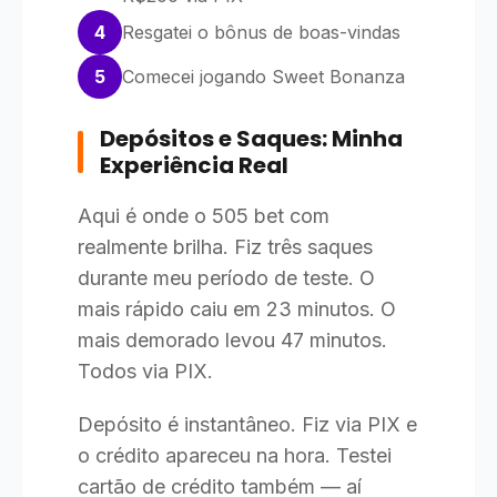
4
Resgatei o bônus de boas-vindas
5
Comecei jogando Sweet Bonanza
Depósitos e Saques: Minha
Experiência Real
Aqui é onde o 505 bet com
realmente brilha. Fiz três saques
durante meu período de teste. O
mais rápido caiu em 23 minutos. O
mais demorado levou 47 minutos.
Todos via PIX.
Depósito é instantâneo. Fiz via PIX e
o crédito apareceu na hora. Testei
cartão de crédito também — aí