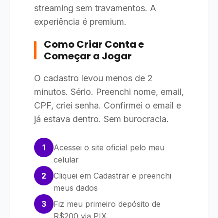
streaming sem travamentos. A
experiência é premium.
Como Criar Conta e
Começar a Jogar
O cadastro levou menos de 2
minutos. Sério. Preenchi nome, email,
CPF, criei senha. Confirmei o email e
já estava dentro. Sem burocracia.
1
Acessei o site oficial pelo meu
celular
2
Cliquei em Cadastrar e preenchi
meus dados
3
Fiz meu primeiro depósito de
R$200 via PIX