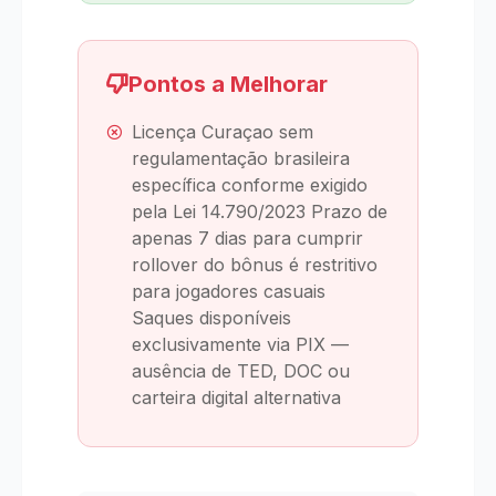
Pontos a Melhorar
Licença Curaçao sem
regulamentação brasileira
específica conforme exigido
pela Lei 14.790/2023 Prazo de
apenas 7 dias para cumprir
rollover do bônus é restritivo
para jogadores casuais
Saques disponíveis
exclusivamente via PIX —
ausência de TED, DOC ou
carteira digital alternativa