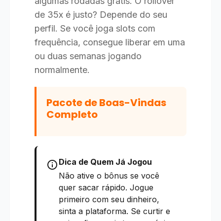
algumas rodadas grátis. O rollover
de 35x é justo? Depende do seu
perfil. Se você joga slots com
frequência, consegue liberar em uma
ou duas semanas jogando
normalmente.
Pacote de Boas-Vindas
Completo
Dica de Quem Já Jogou
Não ative o bônus se você
quer sacar rápido. Jogue
primeiro com seu dinheiro,
sinta a plataforma. Se curtir e