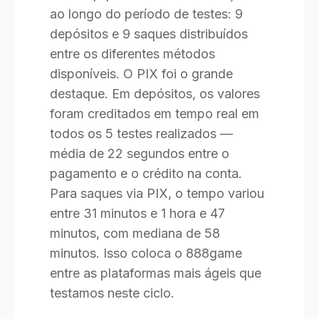
ao longo do período de testes: 9
depósitos e 9 saques distribuídos
entre os diferentes métodos
disponíveis. O PIX foi o grande
destaque. Em depósitos, os valores
foram creditados em tempo real em
todos os 5 testes realizados —
média de 22 segundos entre o
pagamento e o crédito na conta.
Para saques via PIX, o tempo variou
entre 31 minutos e 1 hora e 47
minutos, com mediana de 58
minutos. Isso coloca o 888game
entre as plataformas mais ágeis que
testamos neste ciclo.