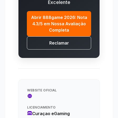
Excelente
Abrir 888game 2026: Nota
4.3/5 em Nossa Avaliação
Completa
Reclamar
WEBSITE OFICIAL
LICENCIAMENTO
Curaçao eGaming