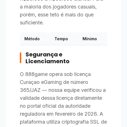
a maioria dos jogadores casuais,
porém, esse teto é mais do que
suficiente.
Método
Tempo
Mínimo
Segurança e
Licenciamento
O 888game opera sob licença
Curaçao eGaming de número
365/JAZ — nossa equipe verificou a
validade dessa licença diretamente
no portal oficial da autoridade
reguladora em fevereiro de 2026. A
plataforma utiliza criptografia SSL de