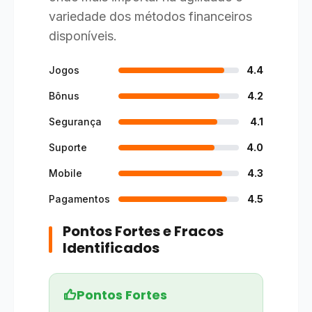
variedade dos métodos financeiros
disponíveis.
Jogos
4.4
Bônus
4.2
Segurança
4.1
Suporte
4.0
Mobile
4.3
Pagamentos
4.5
Pontos Fortes e Fracos
Identificados
Pontos Fortes