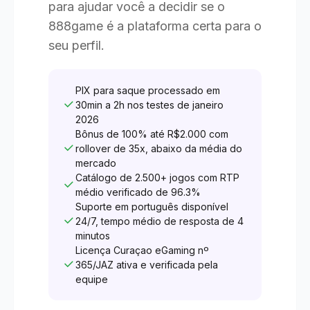
para ajudar você a decidir se o
888game é a plataforma certa para o
seu perfil.
PIX para saque processado em
30min a 2h nos testes de janeiro
2026
Bônus de 100% até R$2.000 com
rollover de 35x, abaixo da média do
mercado
Catálogo de 2.500+ jogos com RTP
médio verificado de 96.3%
Suporte em português disponível
24/7, tempo médio de resposta de 4
minutos
Licença Curaçao eGaming nº
365/JAZ ativa e verificada pela
equipe