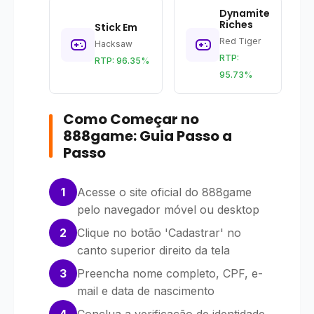
Dynamite
Riches
Stick Em
Red Tiger
Hacksaw
RTP:
RTP: 96.35%
95.73%
Como Começar no
888game: Guia Passo a
Passo
1
Acesse o site oficial do 888game
pelo navegador móvel ou desktop
2
Clique no botão 'Cadastrar' no
canto superior direito da tela
3
Preencha nome completo, CPF, e-
mail e data de nascimento