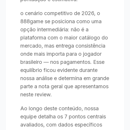
o cenário competitivo de 2026, o
888game se posiciona como uma
opção intermediária: não é a
plataforma com o maior catálogo do
mercado, mas entrega consistência
onde mais importa para o jogador
brasileiro — nos pagamentos. Esse
equilíbrio ficou evidente durante
nossa análise e determina em grande
parte a nota geral que apresentamos
neste review.
Ao longo deste conteúdo, nossa
equipe detalha os 7 pontos centrais
avaliados, com dados específicos