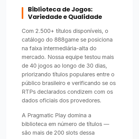
Biblioteca de Jogos:
Variedade e Qualidade
Com 2.500+ títulos disponíveis, o
catálogo do 888game se posiciona
na faixa intermediária-alta do
mercado. Nossa equipe testou mais
de 40 jogos ao longo de 30 dias,
priorizando títulos populares entre o
público brasileiro e verificando se os
RTPs declarados condizem com os
dados oficiais dos provedores.
A Pragmatic Play domina a
biblioteca em número de títulos —
são mais de 200 slots dessa