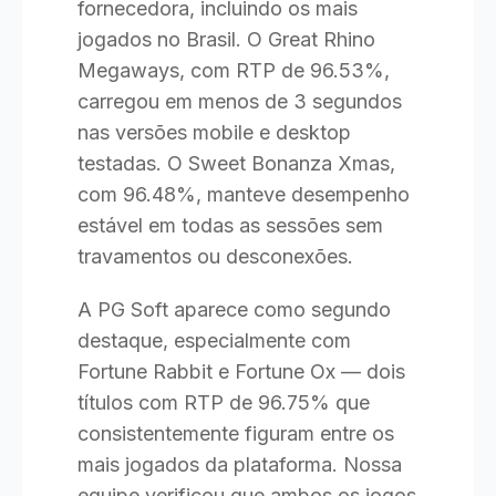
fornecedora, incluindo os mais
jogados no Brasil. O Great Rhino
Megaways, com RTP de 96.53%,
carregou em menos de 3 segundos
nas versões mobile e desktop
testadas. O Sweet Bonanza Xmas,
com 96.48%, manteve desempenho
estável em todas as sessões sem
travamentos ou desconexões.
A PG Soft aparece como segundo
destaque, especialmente com
Fortune Rabbit e Fortune Ox — dois
títulos com RTP de 96.75% que
consistentemente figuram entre os
mais jogados da plataforma. Nossa
equipe verificou que ambos os jogos