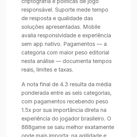
criptografia e políticas de jogo
responsável. Suporte mede tempo
de resposta e qualidade das
soluções apresentadas. Mobile
avalia responsividade e experiência
sem app nativo. Pagamentos — a
categoria com maior peso editorial
nesta análise — documenta tempos
reais, limites e taxas.
A nota final de 4.3 resulta da média
ponderada entre as seis categorias,
com pagamentos recebendo peso
1.5x por sua importância direta na
experiência do jogador brasileiro. O
888game se saiu melhor exatamente
onde mais importa: na agilidade e