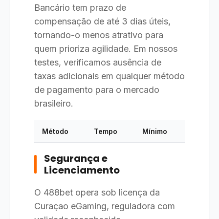
Bancário tem prazo de
compensação de até 3 dias úteis,
tornando-o menos atrativo para
quem prioriza agilidade. Em nossos
testes, verificamos ausência de
taxas adicionais em qualquer método
de pagamento para o mercado
brasileiro.
Método
Tempo
Mínimo
Segurança e
Licenciamento
O 488bet opera sob licença da
Curaçao eGaming, reguladora com