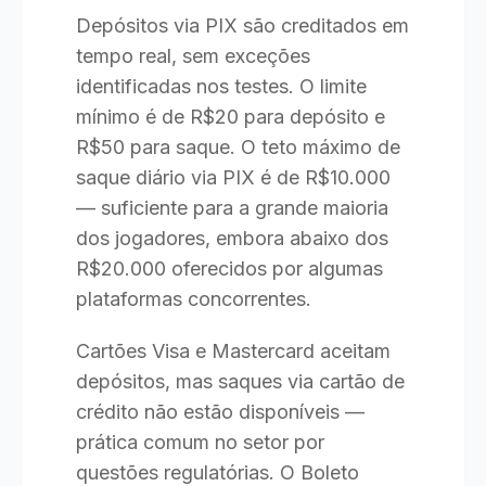
Depósitos via PIX são creditados em
tempo real, sem exceções
identificadas nos testes. O limite
mínimo é de R$20 para depósito e
R$50 para saque. O teto máximo de
saque diário via PIX é de R$10.000
— suficiente para a grande maioria
dos jogadores, embora abaixo dos
R$20.000 oferecidos por algumas
plataformas concorrentes.
Cartões Visa e Mastercard aceitam
depósitos, mas saques via cartão de
crédito não estão disponíveis —
prática comum no setor por
questões regulatórias. O Boleto