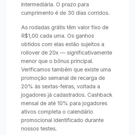
intermediária. O prazo para
cumprimento é de 30 dias corridos.
As rodadas grátis têm valor fixo de
R$1,00 cada uma. Os ganhos
obtidos com elas estão sujeitos a
rollover de 20x — significativamente
menor que o bônus principal.
Verificamos também que existe uma
promoção semanal de recarga de
20% às sextas-feiras, voltada a
jogadores já cadastrados. Cashback
mensal de até 10% para jogadores
ativos completa o calendário
promocional identificado durante
nossos testes.