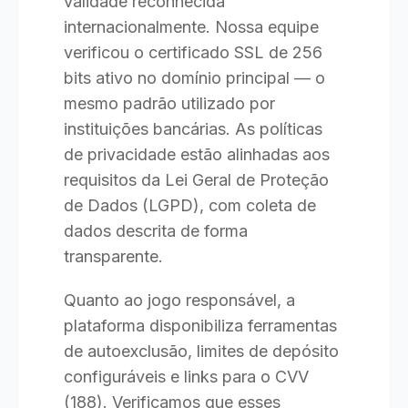
validade reconhecida
internacionalmente. Nossa equipe
verificou o certificado SSL de 256
bits ativo no domínio principal — o
mesmo padrão utilizado por
instituições bancárias. As políticas
de privacidade estão alinhadas aos
requisitos da Lei Geral de Proteção
de Dados (LGPD), com coleta de
dados descrita de forma
transparente.
Quanto ao jogo responsável, a
plataforma disponibiliza ferramentas
de autoexclusão, limites de depósito
configuráveis e links para o CVV
(188). Verificamos que esses