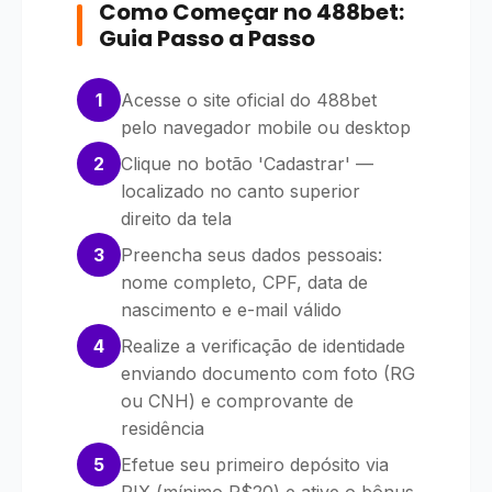
Como Começar no 488bet:
Guia Passo a Passo
1
Acesse o site oficial do 488bet
pelo navegador mobile ou desktop
2
Clique no botão 'Cadastrar' —
localizado no canto superior
direito da tela
3
Preencha seus dados pessoais:
nome completo, CPF, data de
nascimento e e-mail válido
4
Realize a verificação de identidade
enviando documento com foto (RG
ou CNH) e comprovante de
residência
5
Efetue seu primeiro depósito via