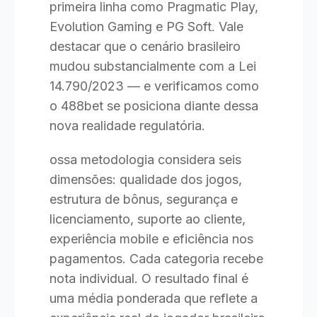
primeira linha como Pragmatic Play,
Evolution Gaming e PG Soft. Vale
destacar que o cenário brasileiro
mudou substancialmente com a Lei
14.790/2023 — e verificamos como
o 488bet se posiciona diante dessa
nova realidade regulatória.
ossa metodologia considera seis
dimensões: qualidade dos jogos,
estrutura de bônus, segurança e
licenciamento, suporte ao cliente,
experiência mobile e eficiência nos
pagamentos. Cada categoria recebe
nota individual. O resultado final é
uma média ponderada que reflete a