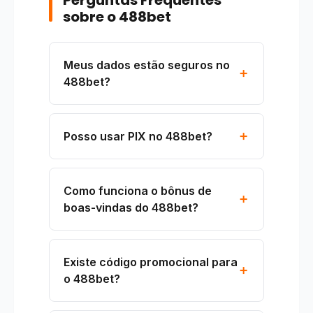
Perguntas Frequentes
sobre o 488bet
Meus dados estão seguros no
488bet?
Posso usar PIX no 488bet?
Como funciona o bônus de
boas-vindas do 488bet?
Existe código promocional para
o 488bet?