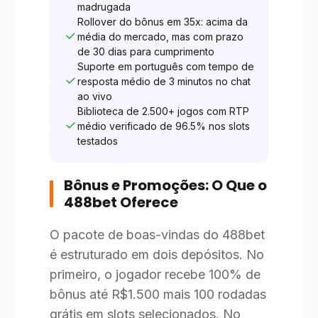
madrugada
Rollover do bônus em 35x: acima da
média do mercado, mas com prazo
de 30 dias para cumprimento
Suporte em português com tempo de
resposta médio de 3 minutos no chat
ao vivo
Biblioteca de 2.500+ jogos com RTP
médio verificado de 96.5% nos slots
testados
Bônus e Promoções: O Que o
488bet Oferece
O pacote de boas-vindas do 488bet
é estruturado em dois depósitos. No
primeiro, o jogador recebe 100% de
bônus até R$1.500 mais 100 rodadas
grátis em slots selecionados. No