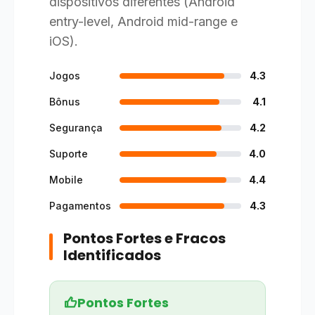
dispositivos diferentes (Android
entry-level, Android mid-range e
iOS).
Jogos
4.3
Bônus
4.1
Segurança
4.2
Suporte
4.0
Mobile
4.4
Pagamentos
4.3
Pontos Fortes e Fracos
Identificados
Pontos Fortes