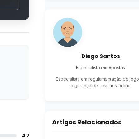
Diego Santos
Especialista em Apostas
Especialista em regulamentação de jogo
segurança de cassinos online.
Artigos Relacionados
4.2