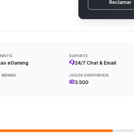
Reclamar
MENTO
SUPORTE
ao eGaming
24/7 Chat & Email
 MÍNIMO
JOGOS DISPONÍVEIS
3.500