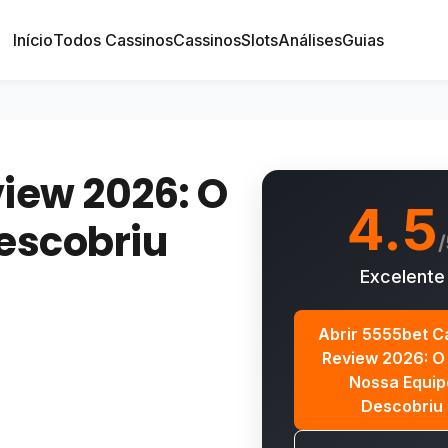
Início
Todos Cassinos
Cassinos
Slots
Análises
Guias
iew 2026: O
4.5
escobriu
/
Excelente
Abrir 5555bet C
Review 2026: O
Nossa Equip
Descobriu