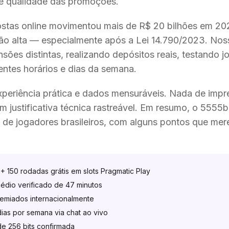
 e qualidade das promoções.
postas online movimentou mais de R$ 20 bilhões em 202
tão alta — especialmente após a Lei 14.790/2023. Nos
sões distintas, realizando depósitos reais, testando 
entes horários e dias da semana.
xperiência prática e dados mensuráveis. Nada de imp
tem justificativa técnica rastreável. Em resumo, o 5555
is de jogadores brasileiros, com alguns pontos que me
 150 rodadas grátis em slots Pragmatic Play
édio verificado de 47 minutos
remiados internacionalmente
ias por semana via chat ao vivo
de 256 bits confirmada