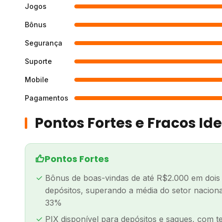
Jogos
Bônus
Segurança
Suporte
Mobile
Pagamentos
Pontos Fortes e Fracos Id
Pontos Fortes
Bônus de boas-vindas de até R$2.000 em dois
depósitos, superando a média do setor nacion
33%
PIX disponível para depósitos e saques, com 