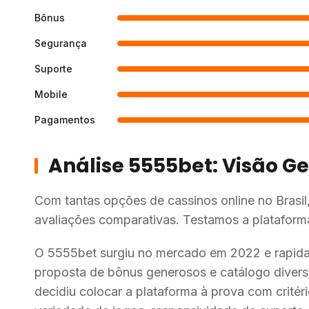
Bônus
Segurança
Suporte
Mobile
Pagamentos
Análise 5555bet: Visão G
Com tantas opções de cassinos online no Brasil
avaliações comparativas. Testamos a plataforma 
O 5555bet surgiu no mercado em 2022 e rapida
proposta de bônus generosos e catálogo divers
decidiu colocar a plataforma à prova com critéri