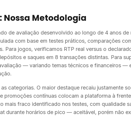
: Nossa Metodologia
do de avaliação desenvolvido ao longo de 4 anos de 
alculada com base em testes práticos, comparações co
s. Para jogos, verificamos RTP real versus o declarad
pósitos e saques em 8 transações distintas. Para sup
valiação — variando temas técnicos e financeiros — 
ução.
as categorias. O maior destaque recaiu justamente so
e promoções contínuas colocam a plataforma à frent
o mais fraco identificado nos testes, com qualidade sa
t durante horários de pico — aceitável, porém não e