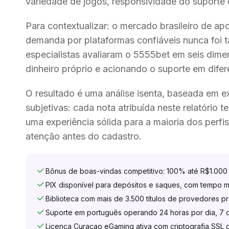
variedade de jogos, responsividade do suporte
Para contextualizar: o mercado brasileiro de a
demanda por plataformas confiáveis nunca foi 
especialistas avaliaram o 5555bet em seis dimen
dinheiro próprio e acionando o suporte em difer
O resultado é uma análise isenta, baseada em e
subjetivas: cada nota atribuída neste relatório 
uma experiência sólida para a maioria dos perf
atenção antes do cadastro.
Bônus de boas-vindas competitivo: 100% até R$1.000 +
PIX disponível para depósitos e saques, com tempo m
Biblioteca com mais de 3.500 títulos de provedores p
Suporte em português operando 24 horas por dia, 7 d
Licença Curaçao eGaming ativa com criptografia SSL 