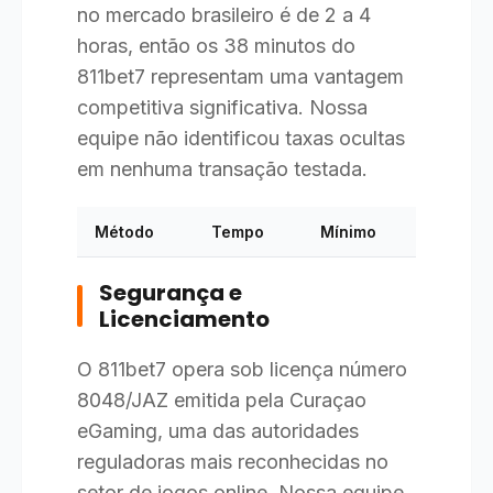
no mercado brasileiro é de 2 a 4
horas, então os 38 minutos do
811bet7 representam uma vantagem
competitiva significativa. Nossa
equipe não identificou taxas ocultas
em nenhuma transação testada.
Método
Tempo
Mínimo
Segurança e
Licenciamento
O 811bet7 opera sob licença número
8048/JAZ emitida pela Curaçao
eGaming, uma das autoridades
reguladoras mais reconhecidas no
setor de jogos online. Nossa equipe