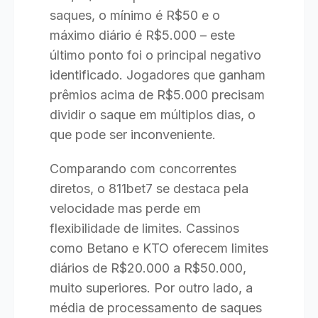
saques, o mínimo é R$50 e o
máximo diário é R$5.000 – este
último ponto foi o principal negativo
identificado. Jogadores que ganham
prêmios acima de R$5.000 precisam
dividir o saque em múltiplos dias, o
que pode ser inconveniente.
Comparando com concorrentes
diretos, o 811bet7 se destaca pela
velocidade mas perde em
flexibilidade de limites. Cassinos
como Betano e KTO oferecem limites
diários de R$20.000 a R$50.000,
muito superiores. Por outro lado, a
média de processamento de saques