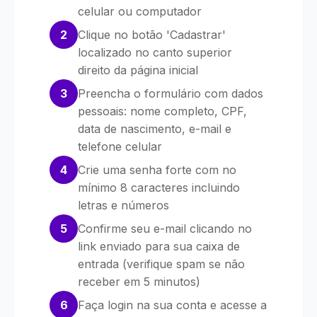
celular ou computador
2
Clique no botão 'Cadastrar'
localizado no canto superior
direito da página inicial
3
Preencha o formulário com dados
pessoais: nome completo, CPF,
data de nascimento, e-mail e
telefone celular
4
Crie uma senha forte com no
mínimo 8 caracteres incluindo
letras e números
5
Confirme seu e-mail clicando no
link enviado para sua caixa de
entrada (verifique spam se não
receber em 5 minutos)
6
Faça login na sua conta e acesse a