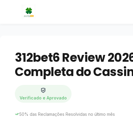
312bet6 Review 2026
Completa do Cassin
Verificado e Aprovado
50% das Reclamações Resolvidas no último mês