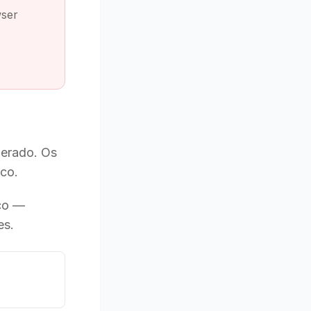
wser
perado. Os
ico.
ico —
es.