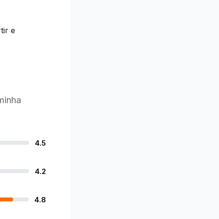
tir e
 minha
4.5
4.2
4.8