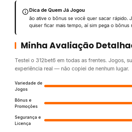
Dica de Quem Já Jogou
ão ative o bônus se você quer sacar rápido. J
quiser ficar mais tempo, aí sim pega o bônus
Minha Avaliação Detalh
Testei o 312bet6 em todas as frentes. Jogos, s
experiência real — não copiei de nenhum lugar.
Variedade de
Jogos
Bônus e
Promoções
Segurança e
Licença