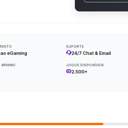
MENTO
SUPORTE
ao eGaming
24/7 Chat & Email
 MÍNIMO
JOGOS DISPONÍVEIS
2.500+