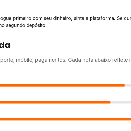
ogue primeiro com seu dinheiro, sinta a plataforma. Se cur
 no segundo depósito.
ada
uporte, mobile, pagamentos. Cada nota abaixo reflete