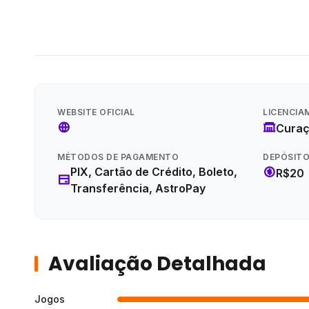
WEBSITE OFICIAL
LICENCIA
Curaç
MÉTODOS DE PAGAMENTO
DEPÓSITO
PIX, Cartão de Crédito, Boleto,
R$20
Transferência, AstroPay
Avaliação Detalhada
Jogos