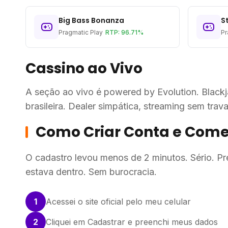
Big Bass Bonanza
S
Pragmatic Play
RTP: 96.71%
Pr
Cassino ao Vivo
A seção ao vivo é powered by Evolution. Blackj
brasileira. Dealer simpática, streaming sem tra
Como Criar Conta e Come
O cadastro levou menos de 2 minutos. Sério. Pre
estava dentro. Sem burocracia.
1
Acessei o site oficial pelo meu celular
2
Cliquei em Cadastrar e preenchi meus dados