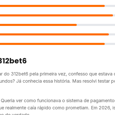
312bet6
r do 312bet6 pela primeira vez, confesso que estava 
dos? Já conhecia essa história. Mas resolvi testar p
 Queria ver como funcionava o sistema de pagamento
que realmente caía rápido como prometiam. Em 2026, i
neo de verdade.