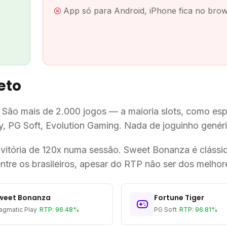
App só para Android, iPhone fica no bro
eto
 São mais de 2.000 jogos — a maioria slots, como es
y, PG Soft, Evolution Gaming. Nada de joguinho genér
vitória de 120x numa sessão. Sweet Bonanza é cláss
ntre os brasileiros, apesar do RTP não ser dos melhor
weet Bonanza
Fortune Tiger
agmatic Play
RTP: 96.48%
PG Soft
RTP: 96.81%