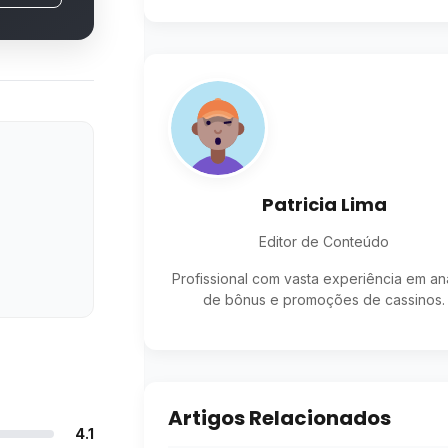
Patricia Lima
Editor de Conteúdo
Profissional com vasta experiência em an
de bônus e promoções de cassinos.
Artigos Relacionados
4.1