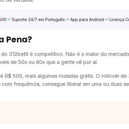
.500
Suporte 24/7 em Português
App para Android
Licença C
 a Pena?
s do 312bet6 é competitivo. Não é o maior do merca
eis de 50x ou 60x que a gente vê por aí.
é R$ 500, mais algumas rodadas grátis. O rollover de
ots com frequência, consegue liberar em uma ou duas 