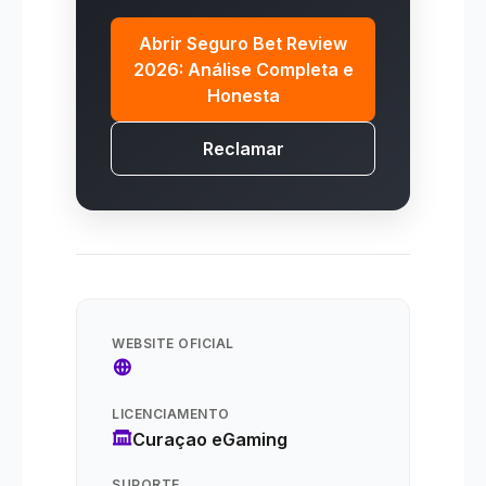
Abrir Seguro Bet Review
2026: Análise Completa e
Honesta
Reclamar
WEBSITE OFICIAL
LICENCIAMENTO
Curaçao eGaming
SUPORTE