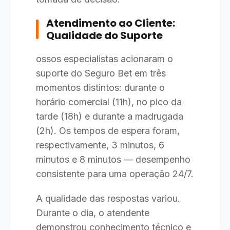
Atendimento ao Cliente:
Qualidade do Suporte
ossos especialistas acionaram o
suporte do Seguro Bet em três
momentos distintos: durante o
horário comercial (11h), no pico da
tarde (18h) e durante a madrugada
(2h). Os tempos de espera foram,
respectivamente, 3 minutos, 6
minutos e 8 minutos — desempenho
consistente para uma operação 24/7.
A qualidade das respostas variou.
Durante o dia, o atendente
demonstrou conhecimento técnico e