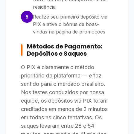
residência
5
Realize seu primeiro depósito via
PIX e ative o bônus de boas-
vindas na página de promoções
Métodos de Pagamento:
Depósitos e Saques
O PIX é claramente o método
prioritário da plataforma — e faz
sentido para o mercado brasileiro.
Nos testes conduzidos por nossa
equipe, os depósitos via PIX foram
creditados em menos de 2 minutos
em todas as cinco tentativas. Os
saques levaram entre 28 e 54