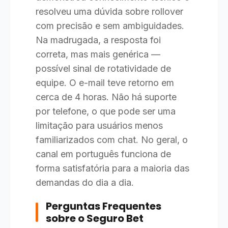
resolveu uma dúvida sobre rollover
com precisão e sem ambiguidades.
Na madrugada, a resposta foi
correta, mas mais genérica —
possível sinal de rotatividade de
equipe. O e-mail teve retorno em
cerca de 4 horas. Não há suporte
por telefone, o que pode ser uma
limitação para usuários menos
familiarizados com chat. No geral, o
canal em português funciona de
forma satisfatória para a maioria das
demandas do dia a dia.
Perguntas Frequentes
sobre o Seguro Bet