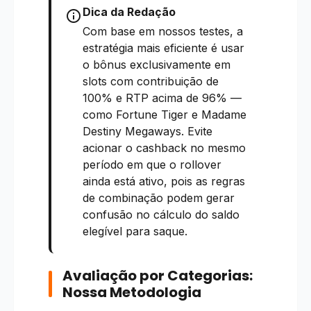
Dica da Redação
Com base em nossos testes, a
estratégia mais eficiente é usar
o bônus exclusivamente em
slots com contribuição de
100% e RTP acima de 96% —
como Fortune Tiger e Madame
Destiny Megaways. Evite
acionar o cashback no mesmo
período em que o rollover
ainda está ativo, pois as regras
de combinação podem gerar
confusão no cálculo do saldo
elegível para saque.
Avaliação por Categorias:
Nossa Metodologia