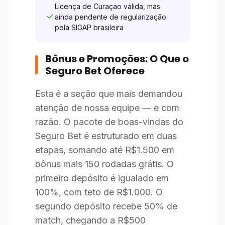
Licença de Curaçao válida, mas
ainda pendente de regularização
pela SIGAP brasileira
Bônus e Promoções: O Que o
Seguro Bet Oferece
Esta é a seção que mais demandou
atenção de nossa equipe — e com
razão. O pacote de boas-vindas do
Seguro Bet é estruturado em duas
etapas, somando até R$1.500 em
bônus mais 150 rodadas grátis. O
primeiro depósito é igualado em
100%, com teto de R$1.000. O
segundo depósito recebe 50% de
match, chegando a R$500