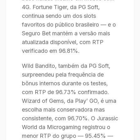
4G. Fortune Tiger, da PG Soft,
continua sendo um dos slots
favoritos do público brasileiro — e o
Seguro Bet mantém a versão mais
atualizada disponível, com RTP
verificado em 96.81%.
Wild Bandito, também da PG Soft,
surpreendeu pela frequência de
bônus internos durante os testes,
com RTP de 96.73% confirmado.
Wizard of Gems, da Play’ GO, é uma
escolha mais conservadora mas
consistente, com 96.70%. O Jurassic
World da Microgaming registrou o
menor RTP do grupo — 95.45% —