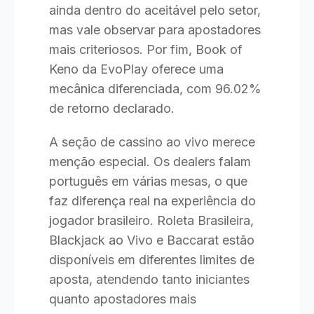
ainda dentro do aceitável pelo setor,
mas vale observar para apostadores
mais criteriosos. Por fim, Book of
Keno da EvoPlay oferece uma
mecânica diferenciada, com 96.02%
de retorno declarado.
A seção de cassino ao vivo merece
menção especial. Os dealers falam
português em várias mesas, o que
faz diferença real na experiência do
jogador brasileiro. Roleta Brasileira,
Blackjack ao Vivo e Baccarat estão
disponíveis em diferentes limites de
aposta, atendendo tanto iniciantes
quanto apostadores mais