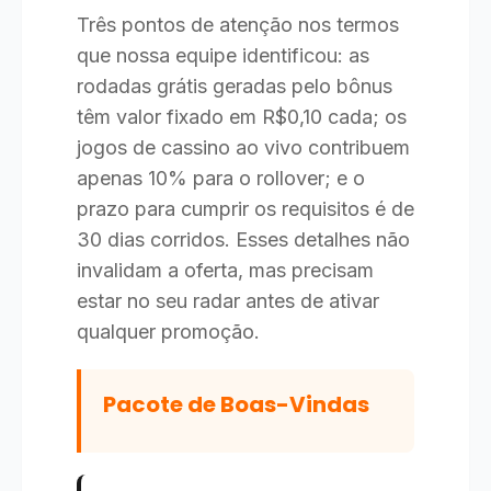
Três pontos de atenção nos termos
que nossa equipe identificou: as
rodadas grátis geradas pelo bônus
têm valor fixado em R$0,10 cada; os
jogos de cassino ao vivo contribuem
apenas 10% para o rollover; e o
prazo para cumprir os requisitos é de
30 dias corridos. Esses detalhes não
invalidam a oferta, mas precisam
estar no seu radar antes de ativar
qualquer promoção.
Pacote de Boas-Vindas