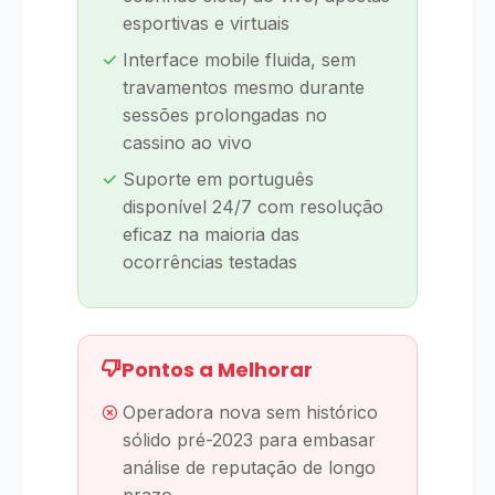
esportivas e virtuais
Interface mobile fluida, sem
travamentos mesmo durante
sessões prolongadas no
cassino ao vivo
Suporte em português
disponível 24/7 com resolução
eficaz na maioria das
ocorrências testadas
Pontos a Melhorar
Operadora nova sem histórico
sólido pré-2023 para embasar
análise de reputação de longo