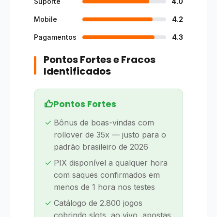
Suporte
4.0
Mobile
4.2
Pagamentos
4.3
Pontos Fortes e Fracos
Identificados
Pontos Fortes
Bônus de boas-vindas com
rollover de 35x — justo para o
padrão brasileiro de 2026
PIX disponível a qualquer hora
com saques confirmados em
menos de 1 hora nos testes
Catálogo de 2.800 jogos
cobrindo slots, ao vivo, apostas