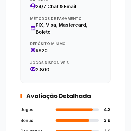
24/7 Chat & Email
MÉTODOS DE PAGAMENTO
PIX, Visa, Mastercard,
Boleto
DEPÓSITO MÍNIMO
R$20
JOGOS DISPONÍVEIS
2.800
Avaliação Detalhada
Jogos
4.3
Bônus
3.9