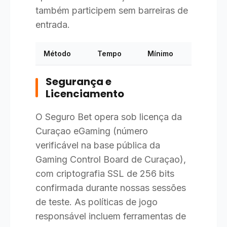
também participem sem barreiras de
entrada.
Método
Tempo
Mínimo
Segurança e
Licenciamento
O Seguro Bet opera sob licença da
Curaçao eGaming (número
verificável na base pública da
Gaming Control Board de Curaçao),
com criptografia SSL de 256 bits
confirmada durante nossas sessões
de teste. As políticas de jogo
responsável incluem ferramentas de