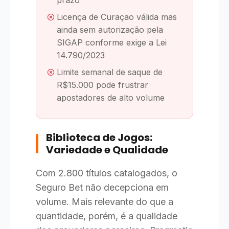
prazo
Licença de Curaçao válida mas
ainda sem autorização pela
SIGAP conforme exige a Lei
14.790/2023
Limite semanal de saque de
R$15.000 pode frustrar
apostadores de alto volume
Biblioteca de Jogos:
Variedade e Qualidade
Com 2.800 títulos catalogados, o
Seguro Bet não decepciona em
volume. Mais relevante do que a
quantidade, porém, é a qualidade