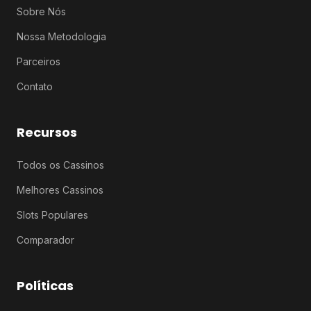
Sobre Nós
Nossa Metodologia
Parceiros
Contato
Recursos
Todos os Cassinos
Melhores Cassinos
Slots Populares
Comparador
Políticas