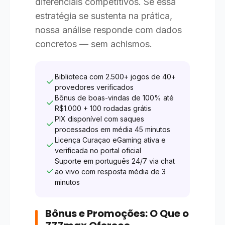
diferenciais competitivos. Se essa
estratégia se sustenta na prática,
nossa análise responde com dados
concretos — sem achismos.
Biblioteca com 2.500+ jogos de 40+
provedores verificados
Bônus de boas-vindas de 100% até
R$1.000 + 100 rodadas grátis
PIX disponível com saques
processados em média 45 minutos
Licença Curaçao eGaming ativa e
verificada no portal oficial
Suporte em português 24/7 via chat
ao vivo com resposta média de 3
minutos
Bônus e Promoções: O Que o