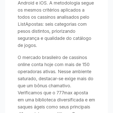
Android e iOS. A metodologia segue
os mesmos critérios aplicados a
todos os cassinos analisados pelo
ListApostas: seis categorias com
pesos distintos, priorizando
segurança e qualidade do catálogo
de jogos.
O mercado brasileiro de cassinos
online conta hoje com mais de 150
operadoras ativas. Nesse ambiente
saturado, destacar-se exige mais do
que um bônus chamativo.
Verificamos que o 777max aposta
em uma biblioteca diversificada e em
saques ágeis como seus principais