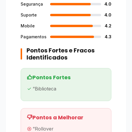
Segurança
4.0
Suporte
4.0
Mobile
4.2
Pagamentos
4.3
Pontos Fortes e Fracos
Identificados
Pontos Fortes
”Biblioteca
Pontos a Melhorar
”Rollover