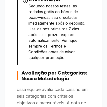
Segundo nossos testes, as
rodadas grátis do bônus de
boas-vindas são creditadas
imediatamente após o depósito.
Use-as nos primeiros 7 dias —
após esse prazo, expiram
automaticamente. Verifique
sempre os Termos e
Condições antes de ativar
qualquer promoção.
Avaliação por Categorias:
Nossa Metodologia
ossa equipe avalia cada cassino em
seis categorias com critérios
objetivos e mensuráveis. A nota de