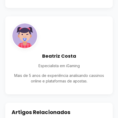
Beatriz Costa
Especialista em iGaming
Mais de 5 anos de experiência analisando cassinos
online e plataformas de apostas.
Artigos Relacionados