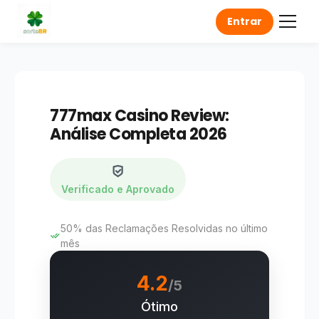
Entrar
777max Casino Review:
Análise Completa 2026
Verificado e Aprovado
50% das Reclamações Resolvidas no último
mês
4.2
/5
Ótimo