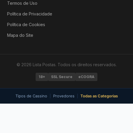
Termos de Uso
Política de Privacidade
Política de Cookies
Mapa do Site
© 2026 Lista Postas. Todos os direitos reservados.
18+
SSL Secure
eCOGRA
Tipos de Cassino
|
Provedores
|
Todas as Categorias