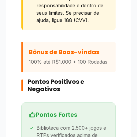
responsabilidade e dentro de
seus limites. Se precisar de
ajuda, ligue 188 (CVV).
Bônus de Boas-vindas
100% até R$1.000 + 100 Rodadas
Pontos Positivos e
Negativos
Pontos Fortes
Biblioteca com 2.500+ jogos e
RTPs verificados acima de