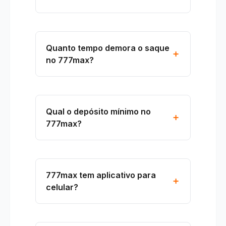
Quanto tempo demora o saque
no 777max?
Qual o depósito mínimo no
777max?
777max tem aplicativo para
celular?