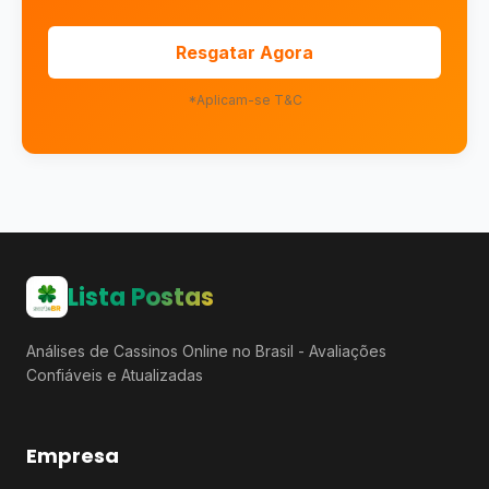
Resgatar Agora
*Aplicam-se T&C
Lista Postas
Análises de Cassinos Online no Brasil - Avaliações
Confiáveis e Atualizadas
Empresa