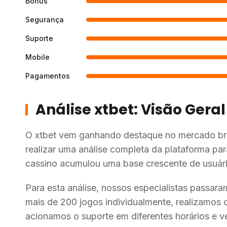
Bônus
Segurança
Suporte
Mobile
Pagamentos
Análise xtbet: Visão Gera
O xtbet vem ganhando destaque no mercado bras
realizar uma análise completa da plataforma para
cassino acumulou uma base crescente de usuári
Para esta análise, nossos especialistas passara
mais de 200 jogos individualmente, realizamos 
acionamos o suporte em diferentes horários e ve