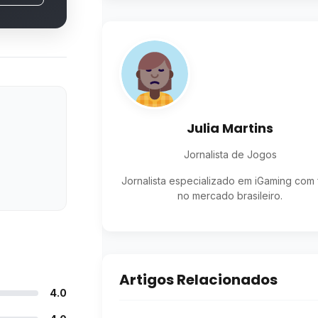
Julia Martins
Jornalista de Jogos
Jornalista especializado em iGaming com
no mercado brasileiro.
Artigos Relacionados
4.0