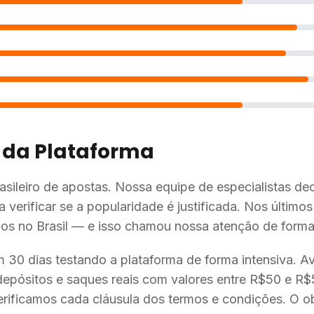
l da Plataforma
ileiro de apostas. Nossa equipe de especialistas dec
 verificar se a popularidade é justificada. Nos último
os no Brasil — e isso chamou nossa atenção de forma 
m 30 dias testando a plataforma de forma intensiva. A
depósitos e saques reais com valores entre R$50 e R$
rificamos cada cláusula dos termos e condições. O ob