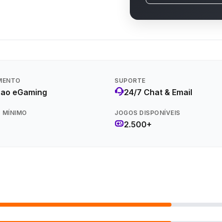
MENTO
SUPORTE
ao eGaming
24/7 Chat & Email
 MÍNIMO
JOGOS DISPONÍVEIS
2.500+