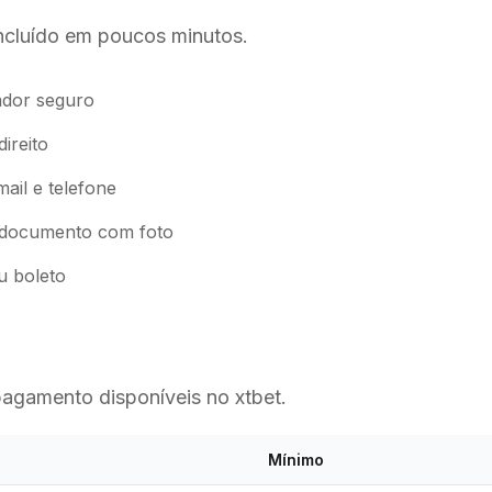
ncluído em poucos minutos.
gador seguro
ireito
ail e telefone
o documento com foto
u boleto
pagamento disponíveis no xtbet.
Mínimo