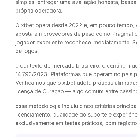
simples: entregar uma avaliação honesta, base
própria operadora.
O xtbet opera desde 2022 e, em pouco tempo, c
aposta em provedores de peso como Pragmatic 
jogador experiente reconhece imediatamente. Só 
de jogos.
o contexto do mercado brasileiro, o cenário mu
14.790/2023. Plataformas que operam no país p
Verificamos que o xtbet adota práticas alinhad
licença de Curaçao — algo comum entre cassin
ossa metodologia incluiu cinco critérios princip
licenciamento, qualidade do suporte e experiê
exclusivamente em testes práticos, com registr