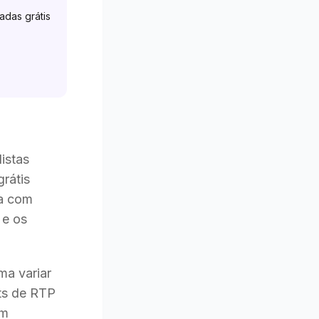
adas grátis
istas
rátis
ça com
 e os
ma variar
ots de RTP
em