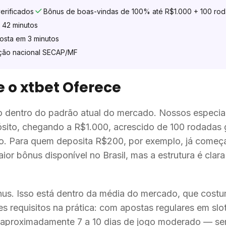
erificados
Bônus de boas-vindas de 100% até R$1.000 + 100 rod
 42 minutos
osta em 3 minutos
ação nacional SECAP/MF
 o xtbet Oferece
o dentro do padrão atual do mercado. Nossos especial
sito, chegando a R$1.000, acrescido de 100 rodadas g
stro. Para quem deposita R$200, por exemplo, já come
r bônus disponível no Brasil, mas a estrutura é clara
ônus. Isso está dentro da média do mercado, que costu
 requisitos na prática: com apostas regulares em sl
em aproximadamente 7 a 10 dias de jogo moderado — s