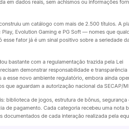
ada em dados reais, sem achismos ou informações forn
onstruiu um catálogo com mais de 2.500 títulos. A pl
Play, Evolution Gaming e PG Soft — nomes que qual
esse fator já é um sinal positivo sobre a seriedade d
dou bastante com a regulamentação trazida pela Lei
recisam demonstrar responsabilidade e transparência 
as a esse novo ambiente regulatório, embora ainda ope
os que aguardam a autorização nacional da SECAP/M
ais: biblioteca de jogos, estrutura de bônus, segurança 
ncia de pagamento. Cada categoria recebeu uma nota 
os documentados de cada interação realizada pela equ