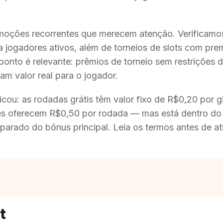
moções recorrentes que merecem atenção. Verificamo
jogadores ativos, além de torneios de slots com pr
o ponto é relevante: prêmios de torneio sem restrições 
 valor real para o jogador.
cou: as rodadas grátis têm valor fixo de R$0,20 por g
es oferecem R$0,50 por rodada — mas está dentro do
arado do bônus principal. Leia os termos antes de at
t