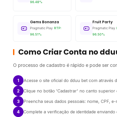
96.48%
Gems Bonanza
Fruit Party
Pragmatic Play
RTP:
Pragmatic Play
96.51%
96.50%
Como Criar Conta no ddu
O processo de cadastro é rápido e pode ser co
1
Acesse o site oficial do dduu bet com através
2
Clique no botão 'Cadastrar' no canto superior d
3
Preencha seus dados pessoais: nome, CPF, e-m
4
Complete a verificação de identidade enviand