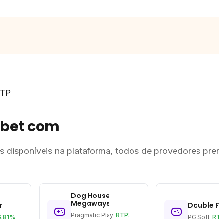
RTP
 bet com
es disponíveis na plataforma, todos de provedores p
Dog House
Megaways
r
Double 
Pragmatic Play
RTP:
6.81%
PG Soft
R