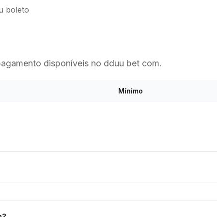
u boleto
pagamento disponíveis no dduu bet com.
Mínimo
m?