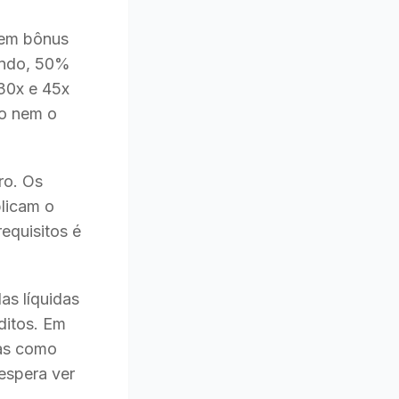
 em bônus
undo, 50%
30x e 45x
so nem o
ro. Os
licam o
equisitos é
as líquidas
ditos. Em
mas como
espera ver