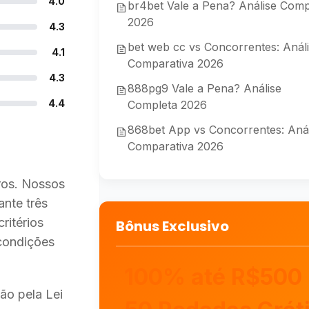
4.0
br4bet Vale a Pena? Análise Comp
2026
4.3
bet web cc vs Concorrentes: Anál
4.1
Comparativa 2026
4.3
888pg9 Vale a Pena? Análise
4.4
Completa 2026
868bet App vs Concorrentes: Anál
Comparativa 2026
ros. Nossos
ante três
ritérios
Bônus Exclusivo
 condições
100% até R$500
ão pela Lei