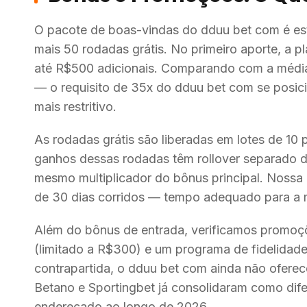
O pacote de boas-vindas do dduu bet com é est
mais 50 rodadas grátis. No primeiro aporte, a
até R$500 adicionais. Comparando com a média
— o requisito de 35x do dduu bet com se posic
mais restritivo.
As rodadas grátis são liberadas em lotes de 10 p
ganhos dessas rodadas têm rollover separado d
mesmo multiplicador do bônus principal. Nossa e
de 30 dias corridos — tempo adequado para a m
Além do bônus de entrada, verificamos promoçõ
(limitado a R$300) e um programa de fidelidade 
contrapartida, o dduu bet com ainda não oferec
Betano e Sportingbet já consolidaram como dife
endereçado ao longo de 2026.