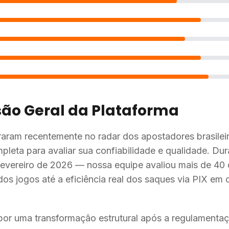
são Geral da Plataforma
aram recentemente no radar dos apostadores brasilei
pleta para avaliar sua confiabilidade e qualidade. Dur
fevereiro de 2026 — nossa equipe avaliou mais de 40 c
dos jogos até a eficiência real dos saques via PIX em
por uma transformação estrutural após a regulamentaç