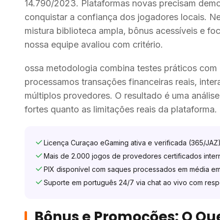
14.790/2023. Plataformas novas precisam demo
conquistar a confiança dos jogadores locais. 
mistura biblioteca ampla, bônus acessíveis e
nossa equipe avaliou com critério.
ossa metodologia combina testes práticos com a
processamos transações financeiras reais, inter
múltiplos provedores. O resultado é uma análise
fortes quanto as limitações reais da plataforma.
Licença Curaçao eGaming ativa e verificada (365/JAZ
Mais de 2.000 jogos de provedores certificados inte
PIX disponível com saques processados em média em
Suporte em português 24/7 via chat ao vivo com resp
Bônus e Promoções: O Qu