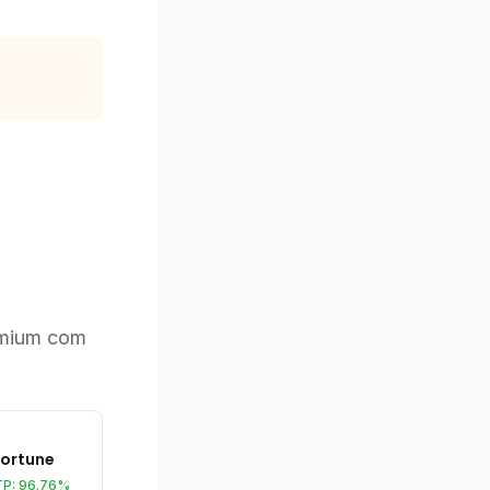
remium com
Fortune
TP: 96.76%