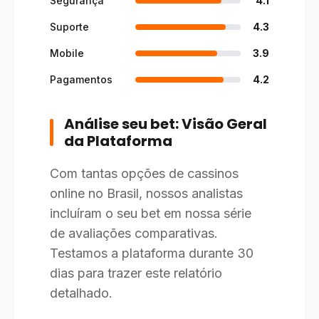
Segurança
4.1
Suporte
4.3
Mobile
3.9
Pagamentos
4.2
Análise seu bet: Visão Geral
da Plataforma
Com tantas opções de cassinos
online no Brasil, nossos analistas
incluíram o seu bet em nossa série
de avaliações comparativas.
Testamos a plataforma durante 30
dias para trazer este relatório
detalhado.