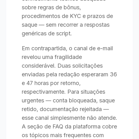
sobre regras de bônus,
procedimentos de KYC e prazos de
saque — sem recorrer a respostas
genéricas de script.
Em contrapartida, o canal de e-mail
revelou uma fragilidade
considerável. Duas solicitações
enviadas pela redação esperaram 36
e 47 horas por retorno,
respectivamente. Para situações
urgentes — conta bloqueada, saque
retido, documentação rejeitada —
esse canal simplesmente não atende.
A seção de FAQ da plataforma cobre
os tópicos mais frequentes com