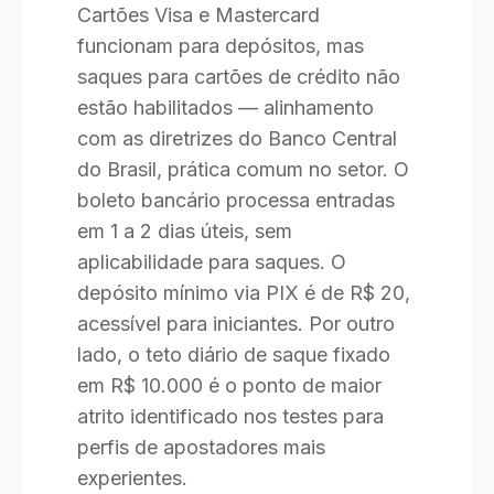
Cartões Visa e Mastercard
funcionam para depósitos, mas
saques para cartões de crédito não
estão habilitados — alinhamento
com as diretrizes do Banco Central
do Brasil, prática comum no setor. O
boleto bancário processa entradas
em 1 a 2 dias úteis, sem
aplicabilidade para saques. O
depósito mínimo via PIX é de R$ 20,
acessível para iniciantes. Por outro
lado, o teto diário de saque fixado
em R$ 10.000 é o ponto de maior
atrito identificado nos testes para
perfis de apostadores mais
experientes.