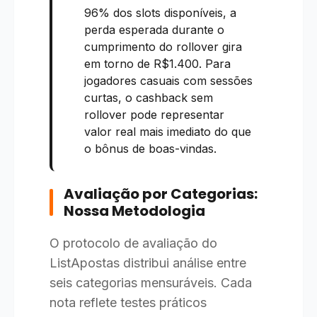
96% dos slots disponíveis, a
perda esperada durante o
cumprimento do rollover gira
em torno de R$1.400. Para
jogadores casuais com sessões
curtas, o cashback sem
rollover pode representar
valor real mais imediato do que
o bônus de boas-vindas.
Avaliação por Categorias:
Nossa Metodologia
O protocolo de avaliação do
ListApostas distribui análise entre
seis categorias mensuráveis. Cada
nota reflete testes práticos