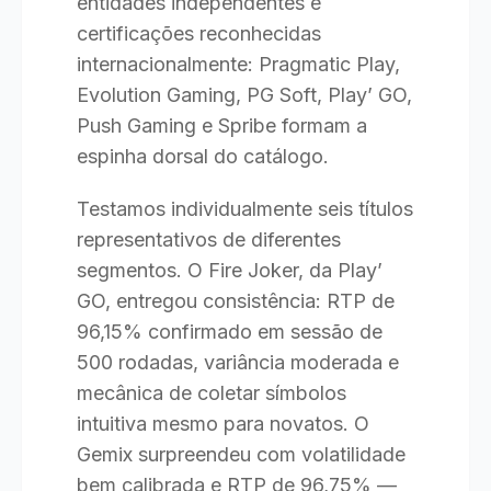
entidades independentes e
certificações reconhecidas
internacionalmente: Pragmatic Play,
Evolution Gaming, PG Soft, Play’ GO,
Push Gaming e Spribe formam a
espinha dorsal do catálogo.
Testamos individualmente seis títulos
representativos de diferentes
segmentos. O Fire Joker, da Play’
GO, entregou consistência: RTP de
96,15% confirmado em sessão de
500 rodadas, variância moderada e
mecânica de coletar símbolos
intuitiva mesmo para novatos. O
Gemix surpreendeu com volatilidade
bem calibrada e RTP de 96,75% —