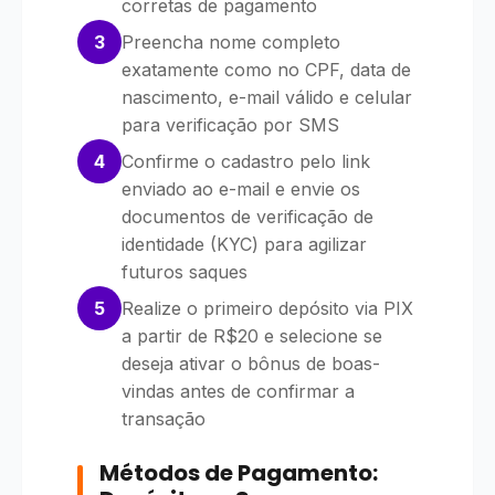
corretas de pagamento
3
Preencha nome completo
exatamente como no CPF, data de
nascimento, e-mail válido e celular
para verificação por SMS
4
Confirme o cadastro pelo link
enviado ao e-mail e envie os
documentos de verificação de
identidade (KYC) para agilizar
futuros saques
5
Realize o primeiro depósito via PIX
a partir de R$20 e selecione se
deseja ativar o bônus de boas-
vindas antes de confirmar a
transação
Métodos de Pagamento: