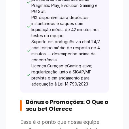
Pragmatic Play, Evolution Gaming e
PG Soft
PIX disponível para depósitos
instantâneos e saques com
liquidação média de 42 minutos nos
testes da equipe
Suporte em português via chat 24/7
com tempo médio de resposta de 4
minutos — desempenho acima da
concorrência
Licença Curaçao eGaming ativa;
regularização junto à SIGAP/MF
prevista e em andamento para
adequação à Lei 14.790/2023
Bônus e Promoções: O Que o
seu bet Oferece
Esse é o ponto que nossa equipe