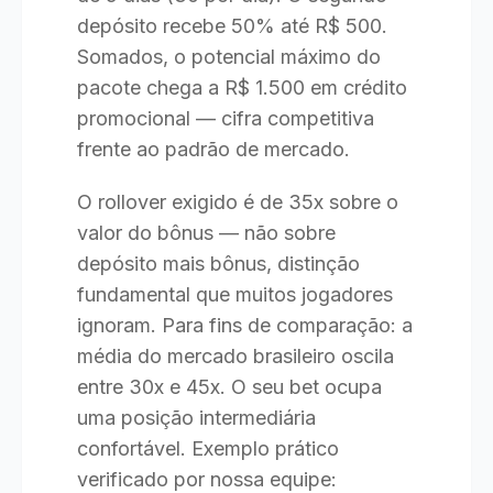
depósito recebe 50% até R$ 500.
Somados, o potencial máximo do
pacote chega a R$ 1.500 em crédito
promocional — cifra competitiva
frente ao padrão de mercado.
O rollover exigido é de 35x sobre o
valor do bônus — não sobre
depósito mais bônus, distinção
fundamental que muitos jogadores
ignoram. Para fins de comparação: a
média do mercado brasileiro oscila
entre 30x e 45x. O seu bet ocupa
uma posição intermediária
confortável. Exemplo prático
verificado por nossa equipe: