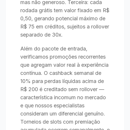
mas não generoso. Terceira: cada
rodada grátis tem valor fixado em R$
0,50, gerando potencial máximo de
R$ 75 em créditos, sujeitos a rollover
separado de 30x.
Além do pacote de entrada,
verificamos promoções recorrentes
que agregam valor real à experiência
contínua. O cashback semanal de
10% para perdas líquidas acima de
R$ 200 é creditado sem rollover —
característica incomum no mercado
e que nossos especialistas
consideram um diferencial genuíno.
Torneios de slots com premiação
acumulada ocorrem semanalmente, e