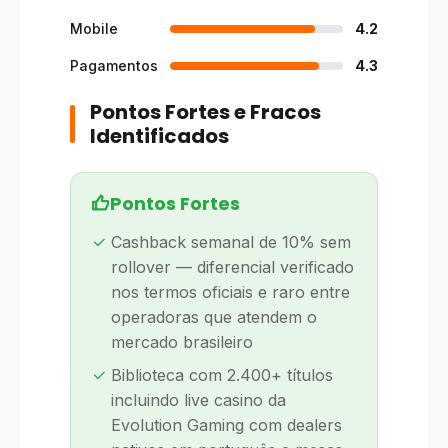
Mobile
4.2
Pagamentos
4.3
Pontos Fortes e Fracos
Identificados
Pontos Fortes
Cashback semanal de 10% sem
rollover — diferencial verificado
nos termos oficiais e raro entre
operadoras que atendem o
mercado brasileiro
Biblioteca com 2.400+ títulos
incluindo live casino da
Evolution Gaming com dealers