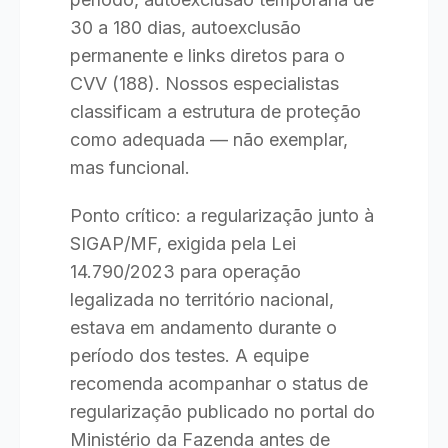
30 a 180 dias, autoexclusão
permanente e links diretos para o
CVV (188). Nossos especialistas
classificam a estrutura de proteção
como adequada — não exemplar,
mas funcional.
Ponto crítico: a regularização junto à
SIGAP/MF, exigida pela Lei
14.790/2023 para operação
legalizada no território nacional,
estava em andamento durante o
período dos testes. A equipe
recomenda acompanhar o status de
regularização publicado no portal do
Ministério da Fazenda antes de