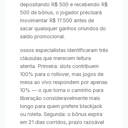
depositando R$ 500 e recebendo R$
500 de bônus, o jogador precisará
movimentar R$ 17.500 antes de
sacar quaisquer ganhos oriundos do
saldo promocional.
ossos especialistas identificaram três
cláusulas que merecem leitura
atenta. Primeira: slots contribuem
100% para o rollover, mas jogos de
mesa ao vivo respondem por apenas
10% — o que torna o caminho para
liberação consideravelmente mais
longo para quem prefere blackjack
ou roleta. Segunda: o bônus expira
em 21 dias corridos, prazo razoável