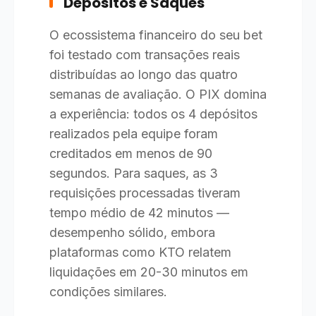
Depósitos e Saques
O ecossistema financeiro do seu bet
foi testado com transações reais
distribuídas ao longo das quatro
semanas de avaliação. O PIX domina
a experiência: todos os 4 depósitos
realizados pela equipe foram
creditados em menos de 90
segundos. Para saques, as 3
requisições processadas tiveram
tempo médio de 42 minutos —
desempenho sólido, embora
plataformas como KTO relatem
liquidações em 20-30 minutos em
condições similares.