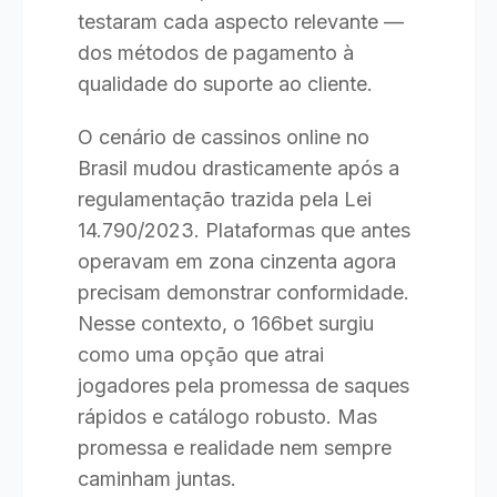
testaram cada aspecto relevante —
dos métodos de pagamento à
qualidade do suporte ao cliente.
O cenário de cassinos online no
Brasil mudou drasticamente após a
regulamentação trazida pela Lei
14.790/2023. Plataformas que antes
operavam em zona cinzenta agora
precisam demonstrar conformidade.
Nesse contexto, o 166bet surgiu
como uma opção que atrai
jogadores pela promessa de saques
rápidos e catálogo robusto. Mas
promessa e realidade nem sempre
caminham juntas.