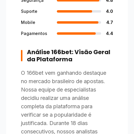
Segurança
4.8
Suporte
4.0
Mobile
4.7
Pagamentos
4.4
Análise 166bet: Visão Geral
da Plataforma
O 166bet vem ganhando destaque
no mercado brasileiro de apostas.
Nossa equipe de especialistas
decidiu realizar uma análise
completa da plataforma para
verificar se a popularidade é
justificada. Durante 18 dias
consecutivos, nossos analistas