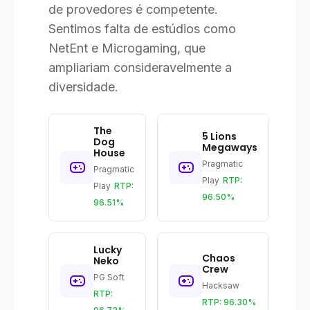
de provedores é competente.
Sentimos falta de estúdios como
NetEnt e Microgaming, que
ampliariam consideravelmente a
diversidade.
The
5 Lions
Dog
Megaways
House
Pragmatic
Pragmatic
Play
RTP:
Play
RTP:
96.50%
96.51%
Lucky
Chaos
Neko
Crew
PG Soft
Hacksaw
RTP:
RTP: 96.30%