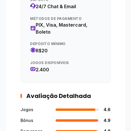
24/7 Chat & Email
MÉTODOS DE PAGAMENTO
PIX, Visa, Mastercard,
Boleto
DEPÓSITO MÍNIMO
R$20
JOGOS DISPONÍVEIS
2.400
Avaliação Detalhada
Jogos
4.6
Bônus
4.9