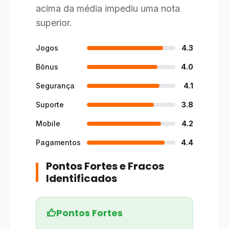
acima da média impediu uma nota
superior.
Jogos
4.3
Bônus
4.0
Segurança
4.1
Suporte
3.8
Mobile
4.2
Pagamentos
4.4
Pontos Fortes e Fracos
Identificados
Pontos Fortes