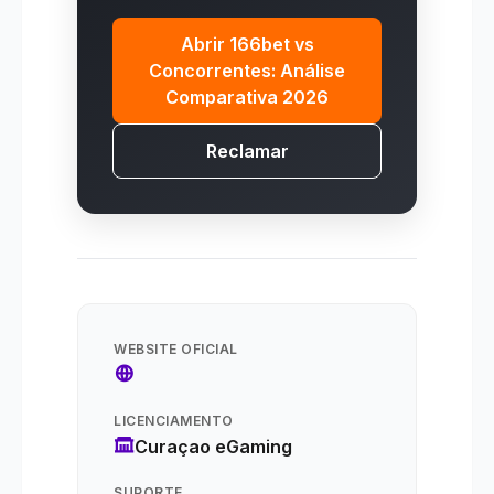
Abrir 166bet vs
Concorrentes: Análise
Comparativa 2026
Reclamar
WEBSITE OFICIAL
LICENCIAMENTO
Curaçao eGaming
SUPORTE