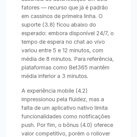
fatores — recurso que já é padrão
em cassinos de primeira linha. O
suporte (3.8) ficou abaixo do
esperado: embora disponível 24/7, o
tempo de espera no chat ao vivo
variou entre 5 e 12 minutos, com
média de 8 minutos. Para referência,
plataformas como Bet365 mantêm
média inferior a 3 minutos.
A experiência mobile (4.2)
impressionou pela fluidez, mas a
falta de um aplicativo nativo limita
funcionalidades como notificações
push. Por fim, o bônus (4.0) oferece
valor competitivo, porém o rollover