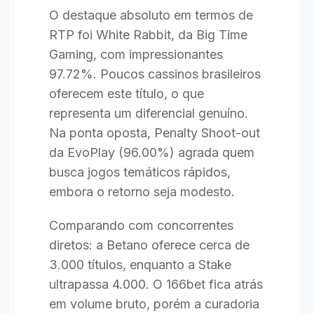
O destaque absoluto em termos de
RTP foi White Rabbit, da Big Time
Gaming, com impressionantes
97.72%. Poucos cassinos brasileiros
oferecem este título, o que
representa um diferencial genuíno.
Na ponta oposta, Penalty Shoot-out
da EvoPlay (96.00%) agrada quem
busca jogos temáticos rápidos,
embora o retorno seja modesto.
Comparando com concorrentes
diretos: a Betano oferece cerca de
3.000 títulos, enquanto a Stake
ultrapassa 4.000. O 166bet fica atrás
em volume bruto, porém a curadoria