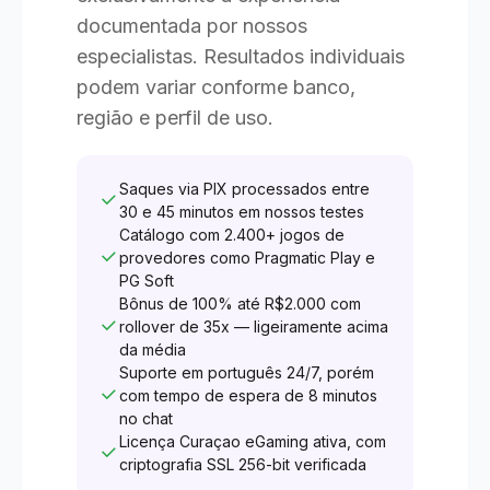
documentada por nossos
especialistas. Resultados individuais
podem variar conforme banco,
região e perfil de uso.
Saques via PIX processados entre
30 e 45 minutos em nossos testes
Catálogo com 2.400+ jogos de
provedores como Pragmatic Play e
PG Soft
Bônus de 100% até R$2.000 com
rollover de 35x — ligeiramente acima
da média
Suporte em português 24/7, porém
com tempo de espera de 8 minutos
no chat
Licença Curaçao eGaming ativa, com
criptografia SSL 256-bit verificada