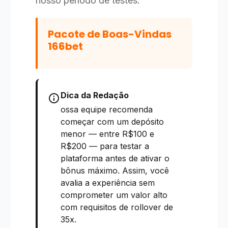
nosso período de testes.
Pacote de Boas-Vindas
166bet
Dica da Redação
ossa equipe recomenda
começar com um depósito
menor — entre R$100 e
R$200 — para testar a
plataforma antes de ativar o
bônus máximo. Assim, você
avalia a experiência sem
comprometer um valor alto
com requisitos de rollover de
35x.