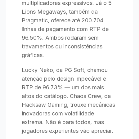
multiplicadores expressivos. Já o 5
Lions Megaways, também da
Pragmatic, oferece até 200.704
linhas de pagamento com RTP de
96.50%. Ambos rodaram sem
travamentos ou inconsistências
gráficas.
Lucky Neko, da PG Soft, chamou
atenção pelo design impecável e
RTP de 96.73% — um dos mais
altos do catálogo. Chaos Crew, da
Hacksaw Gaming, trouxe mecânicas
inovadoras com volatilidade
extrema. Não é para todos, mas
jogadores experientes vão apreciar.