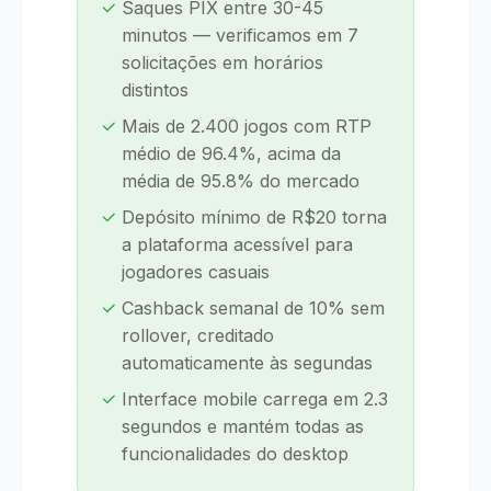
Saques PIX entre 30-45
minutos — verificamos em 7
solicitações em horários
distintos
Mais de 2.400 jogos com RTP
médio de 96.4%, acima da
média de 95.8% do mercado
Depósito mínimo de R$20 torna
a plataforma acessível para
jogadores casuais
Cashback semanal de 10% sem
rollover, creditado
automaticamente às segundas
Interface mobile carrega em 2.3
segundos e mantém todas as
funcionalidades do desktop