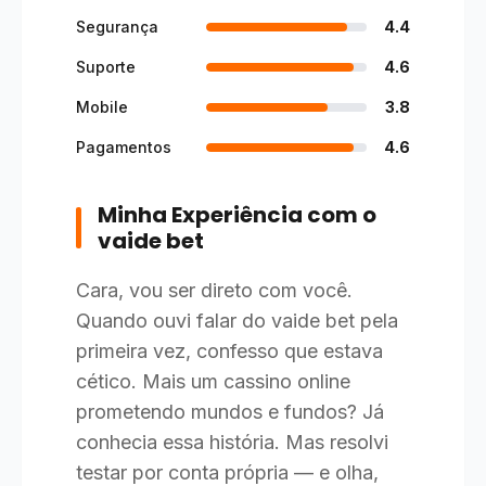
Segurança
4.4
Suporte
4.6
Mobile
3.8
Pagamentos
4.6
Minha Experiência com o
vaide bet
Cara, vou ser direto com você.
Quando ouvi falar do vaide bet pela
primeira vez, confesso que estava
cético. Mais um cassino online
prometendo mundos e fundos? Já
conhecia essa história. Mas resolvi
testar por conta própria — e olha,