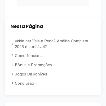
Nesta Página
vaide bet Vale a Pena? Análise Completa
2026 é confiável?
Como funciona
Bônus e Promoções
Jogos Disponíveis
Conclusão