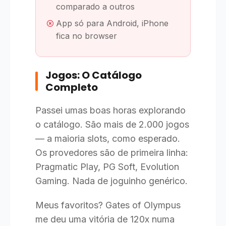
comparado a outros
App só para Android, iPhone
fica no browser
Jogos: O Catálogo
Completo
Passei umas boas horas explorando
o catálogo. São mais de 2.000 jogos
— a maioria slots, como esperado.
Os provedores são de primeira linha:
Pragmatic Play, PG Soft, Evolution
Gaming. Nada de joguinho genérico.
Meus favoritos? Gates of Olympus
me deu uma vitória de 120x numa