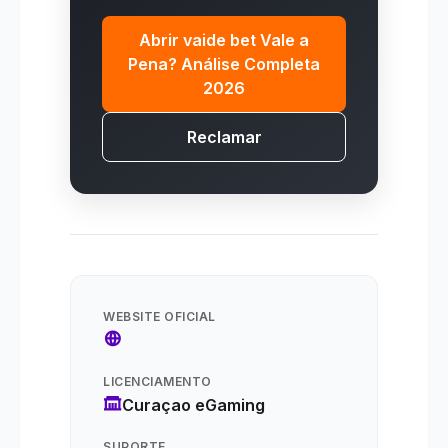
Abrir vaide bet Vale a
Pena? Análise Completa
2026
Reclamar
WEBSITE OFICIAL
LICENCIAMENTO
Curaçao eGaming
SUPORTE