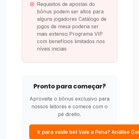
Requisitos de apostas do
bônus podem ser altos para
alguns jogadores Catálogo de
jogos de mesa poderia ser
mais extenso Programa VIP
com benefícios limitados nos
níveis iniciais
Pronto para começar?
Aproveite o bônus exclusivo para
nossos leitores e comece com o
pé direito.
Ir para vaide bet Vale a Pena? Análise C