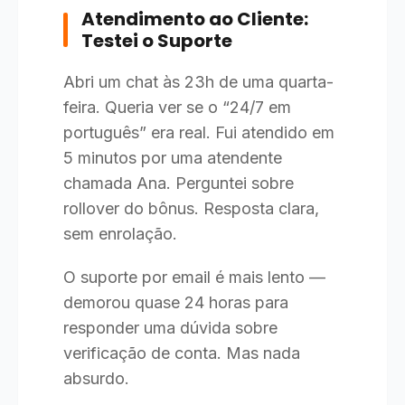
Atendimento ao Cliente:
Testei o Suporte
Abri um chat às 23h de uma quarta-
feira. Queria ver se o “24/7 em
português” era real. Fui atendido em
5 minutos por uma atendente
chamada Ana. Perguntei sobre
rollover do bônus. Resposta clara,
sem enrolação.
O suporte por email é mais lento —
demorou quase 24 horas para
responder uma dúvida sobre
verificação de conta. Mas nada
absurdo.