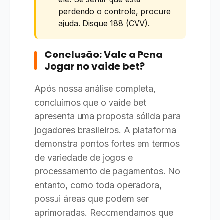
perdendo o controle, procure
ajuda. Disque 188 (CVV).
Conclusão: Vale a Pena
Jogar no vaide bet?
Após nossa análise completa,
concluímos que o vaide bet
apresenta uma proposta sólida para
jogadores brasileiros. A plataforma
demonstra pontos fortes em termos
de variedade de jogos e
processamento de pagamentos. No
entanto, como toda operadora,
possui áreas que podem ser
aprimoradas. Recomendamos que