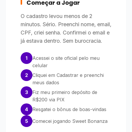
Começar a Jogar
O cadastro levou menos de 2
minutos. Sério. Preenchi nome, email,
CPF, criei senha. Confirmei o email e
já estava dentro. Sem burocracia.
1
Acessei o site oficial pelo meu
celular
2
Cliquei em Cadastrar e preenchi
meus dados
3
Fiz meu primeiro depósito de
R$200 via PIX
4
Resgatei o bônus de boas-vindas
5
Comecei jogando Sweet Bonanza