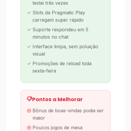
testei três vezes
Slots da Pragmatic Play
carregam super rápido
Suporte respondeu em 5
minutos no chat
Interface limpa, sem poluição
visual
Promoções de reload toda
sexta-feira
Pontos a Melhorar
Bônus de boas-vindas podia ser
maior
Poucos jogos de mesa