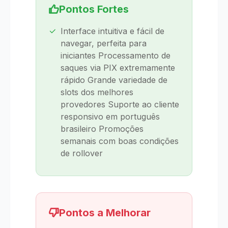
Pontos Fortes
Interface intuitiva e fácil de
navegar, perfeita para
iniciantes Processamento de
saques via PIX extremamente
rápido Grande variedade de
slots dos melhores
provedores Suporte ao cliente
responsivo em português
brasileiro Promoções
semanais com boas condições
de rollover
Pontos a Melhorar