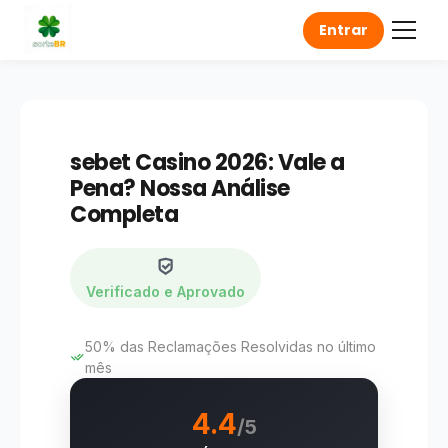
Entrar
sebet Casino 2026: Vale a
Pena? Nossa Análise
Completa
Verificado e Aprovado
50% das Reclamações Resolvidas no último
mês
4.4
/5