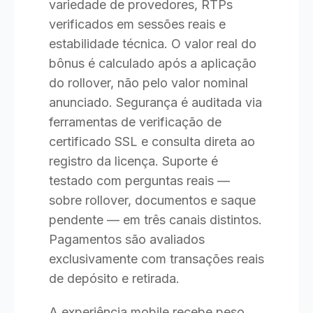
variedade de provedores, RTPs
verificados em sessões reais e
estabilidade técnica. O valor real do
bônus é calculado após a aplicação
do rollover, não pelo valor nominal
anunciado. Segurança é auditada via
ferramentas de verificação de
certificado SSL e consulta direta ao
registro da licença. Suporte é
testado com perguntas reais —
sobre rollover, documentos e saque
pendente — em três canais distintos.
Pagamentos são avaliados
exclusivamente com transações reais
de depósito e retirada.
A experiência mobile recebe peso