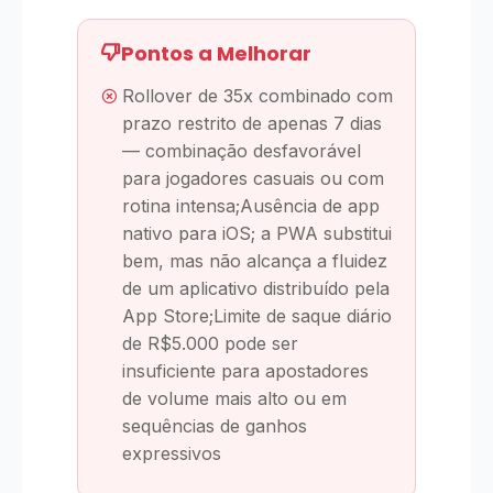
Pontos a Melhorar
Rollover de 35x combinado com
prazo restrito de apenas 7 dias
— combinação desfavorável
para jogadores casuais ou com
rotina intensa;Ausência de app
nativo para iOS; a PWA substitui
bem, mas não alcança a fluidez
de um aplicativo distribuído pela
App Store;Limite de saque diário
de R$5.000 pode ser
insuficiente para apostadores
de volume mais alto ou em
sequências de ganhos
expressivos