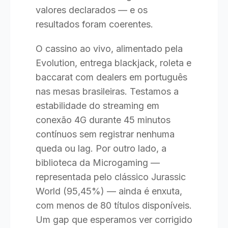
valores declarados — e os
resultados foram coerentes.
O cassino ao vivo, alimentado pela
Evolution, entrega blackjack, roleta e
baccarat com dealers em português
nas mesas brasileiras. Testamos a
estabilidade do streaming em
conexão 4G durante 45 minutos
contínuos sem registrar nenhuma
queda ou lag. Por outro lado, a
biblioteca da Microgaming —
representada pelo clássico Jurassic
World (95,45%) — ainda é enxuta,
com menos de 80 títulos disponíveis.
Um gap que esperamos ver corrigido