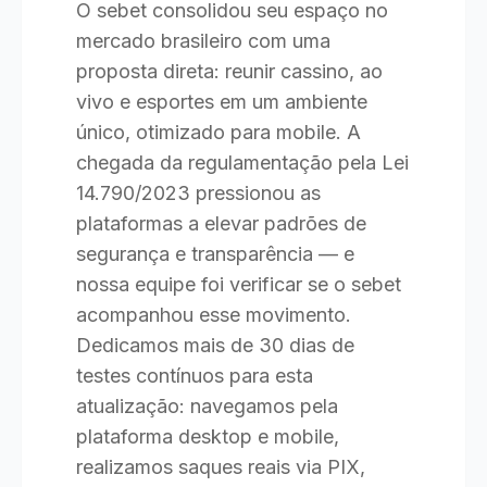
O sebet consolidou seu espaço no
mercado brasileiro com uma
proposta direta: reunir cassino, ao
vivo e esportes em um ambiente
único, otimizado para mobile. A
chegada da regulamentação pela Lei
14.790/2023 pressionou as
plataformas a elevar padrões de
segurança e transparência — e
nossa equipe foi verificar se o sebet
acompanhou esse movimento.
Dedicamos mais de 30 dias de
testes contínuos para esta
atualização: navegamos pela
plataforma desktop e mobile,
realizamos saques reais via PIX,