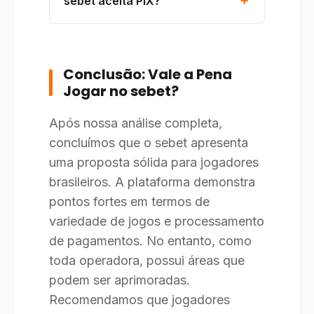
sebet aceita PIX?
Conclusão: Vale a Pena
Jogar no sebet?
Após nossa análise completa,
concluímos que o sebet apresenta
uma proposta sólida para jogadores
brasileiros. A plataforma demonstra
pontos fortes em termos de
variedade de jogos e processamento
de pagamentos. No entanto, como
toda operadora, possui áreas que
podem ser aprimoradas.
Recomendamos que jogadores