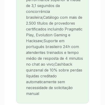
de 3,1 segundos da
concorrência
brasileira;Catálogo com mais de
2.500 títulos de provedores
certificados incluindo Pragmatic
Play, Evolution Gaming e
Hacksaw;Suporte em
português brasileiro 24h com
atendentes treinados e tempo
médio de resposta de 4 minutos
no chat ao vivo;Cashback
quinzenal de 10% sobre perdas
líquidas creditado
automaticamente sem
necessidade de solicitação
manual