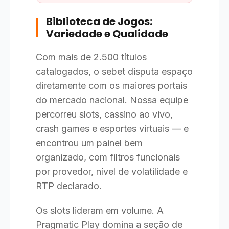
Biblioteca de Jogos:
Variedade e Qualidade
Com mais de 2.500 títulos
catalogados, o sebet disputa espaço
diretamente com os maiores portais
do mercado nacional. Nossa equipe
percorreu slots, cassino ao vivo,
crash games e esportes virtuais — e
encontrou um painel bem
organizado, com filtros funcionais
por provedor, nível de volatilidade e
RTP declarado.
Os slots lideram em volume. A
Pragmatic Play domina a seção de