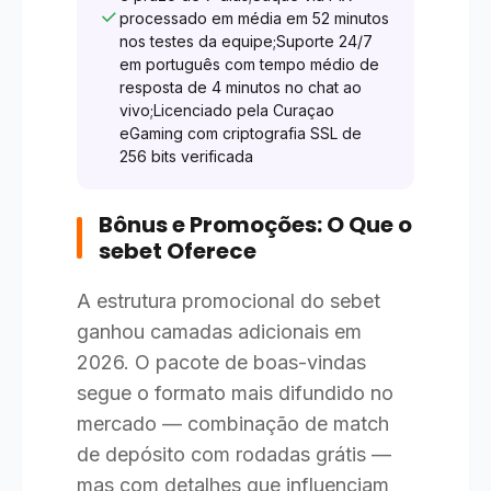
processado em média em 52 minutos
nos testes da equipe;Suporte 24/7
em português com tempo médio de
resposta de 4 minutos no chat ao
vivo;Licenciado pela Curaçao
eGaming com criptografia SSL de
256 bits verificada
Bônus e Promoções: O Que o
sebet Oferece
A estrutura promocional do sebet
ganhou camadas adicionais em
2026. O pacote de boas-vindas
segue o formato mais difundido no
mercado — combinação de match
de depósito com rodadas grátis —
mas com detalhes que influenciam