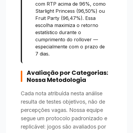
com RTP acima de 96%, como
Starlight Princess (96,50%) ou
Fruit Party (96,47%). Essa
escolha maximiza o retorno
estatístico durante o
cumprimento do rollover —
especialmente com o prazo de
7 dias.
Avaliação por Categorias:
Nossa Metodologia
Cada nota atribuída nesta análise
resulta de testes objetivos, não de
percepções vagas. Nossa equipe
segue um protocolo padronizado e
replicável: jogos são avaliados por