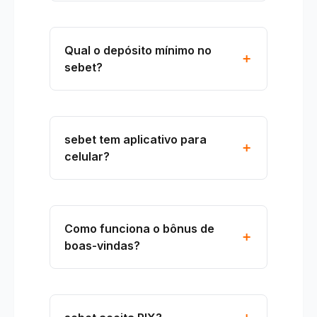
Qual o depósito mínimo no
sebet?
sebet tem aplicativo para
celular?
Como funciona o bônus de
boas-vindas?