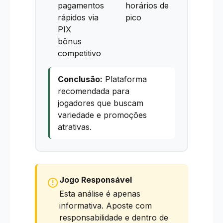
pagamentos
horários de
rápidos via
pico
PIX
bônus
competitivo
Conclusão:
Plataforma
recomendada para
jogadores que buscam
variedade e promoções
atrativas.
Jogo Responsável
Esta análise é apenas
informativa. Aposte com
responsabilidade e dentro de