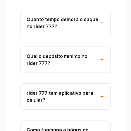
Quanto tempo demora o saque
no rider 777?
Qual o depósito mínimo no
rider 777?
rider 777 tem aplicativo para
celular?
Como funciona o bônus de