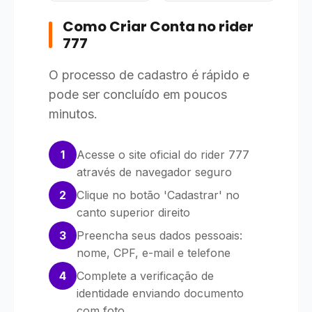
Como Criar Conta no rider
777
O processo de cadastro é rápido e
pode ser concluído em poucos
minutos.
1
Acesse o site oficial do rider 777
através de navegador seguro
2
Clique no botão 'Cadastrar' no
canto superior direito
3
Preencha seus dados pessoais:
nome, CPF, e-mail e telefone
4
Complete a verificação de
identidade enviando documento
com foto