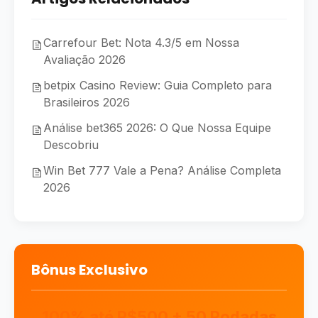
Carrefour Bet: Nota 4.3/5 em Nossa
Avaliação 2026
betpix Casino Review: Guia Completo para
Brasileiros 2026
Análise bet365 2026: O Que Nossa Equipe
Descobriu
Win Bet 777 Vale a Pena? Análise Completa
2026
Bônus Exclusivo
100% até R$500 + 50 Rodadas