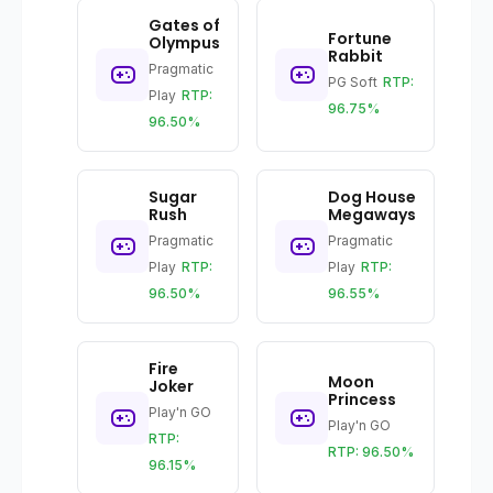
Gates of
Fortune
Olympus
Rabbit
Pragmatic
PG Soft
RTP:
Play
RTP:
96.75%
96.50%
Sugar
Dog House
Rush
Megaways
Pragmatic
Pragmatic
Play
RTP:
Play
RTP:
96.50%
96.55%
Fire
Moon
Joker
Princess
Play'n GO
Play'n GO
RTP:
RTP: 96.50%
96.15%