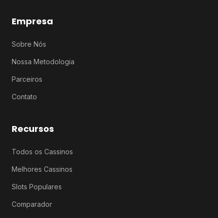
Empresa
Sobre Nós
Nossa Metodologia
Parceiros
Contato
Recursos
Todos os Cassinos
Melhores Cassinos
Slots Populares
Comparador