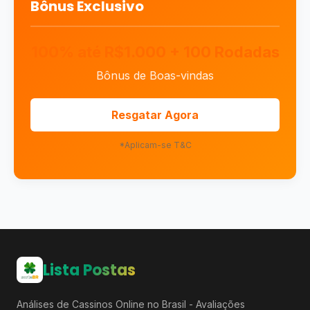
Bônus Exclusivo
100% até R$1.000 + 100 Rodadas
Bônus de Boas-vindas
Resgatar Agora
*Aplicam-se T&C
Lista Postas
Análises de Cassinos Online no Brasil - Avaliações