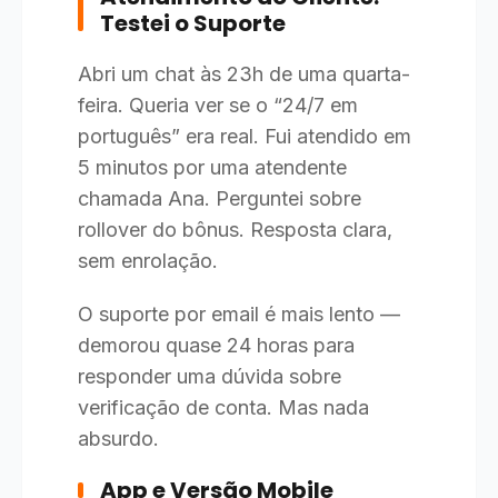
Testei o Suporte
Abri um chat às 23h de uma quarta-
feira. Queria ver se o “24/7 em
português” era real. Fui atendido em
5 minutos por uma atendente
chamada Ana. Perguntei sobre
rollover do bônus. Resposta clara,
sem enrolação.
O suporte por email é mais lento —
demorou quase 24 horas para
responder uma dúvida sobre
verificação de conta. Mas nada
absurdo.
App e Versão Mobile