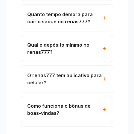
Quanto tempo demora para
cair o saque no renas777?
Qual o depósito mínimo no
renas777?
O renas777 tem aplicativo para
celular?
Como funciona o bônus de
boas-vindas?