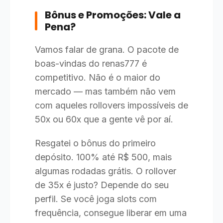
Bônus e Promoções: Vale a
Pena?
Vamos falar de grana. O pacote de
boas-vindas do renas777 é
competitivo. Não é o maior do
mercado — mas também não vem
com aqueles rollovers impossíveis de
50x ou 60x que a gente vê por aí.
Resgatei o bônus do primeiro
depósito. 100% até R$ 500, mais
algumas rodadas grátis. O rollover
de 35x é justo? Depende do seu
perfil. Se você joga slots com
frequência, consegue liberar em uma