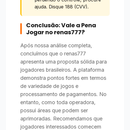
ajuda. Disque 188 (CVV).
Conclusão: Vale a Pena
Jogar no renas777?
Após nossa análise completa,
concluímos que o renas777
apresenta uma proposta sólida para
jogadores brasileiros. A plataforma
demonstra pontos fortes em termos
de variedade de jogos e
processamento de pagamentos. No
entanto, como toda operadora,
possui áreas que podem ser
aprimoradas. Recomendamos que
jogadores interessados comecem