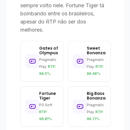
sempre volto nele. Fortune Tiger tá
bombando entre os brasileiros,
apesar do RTP não ser dos
melhores.
Gates of
Sweet
Olympus
Bonanza
Pragmatic
Pragmatic
Play
RTP:
Play
RTP:
96.5%
96.48%
Fortune
Big Bass
Tiger
Bonanza
PG Soft
Pragmatic
RTP:
Play
RTP:
96.81%
96.71%