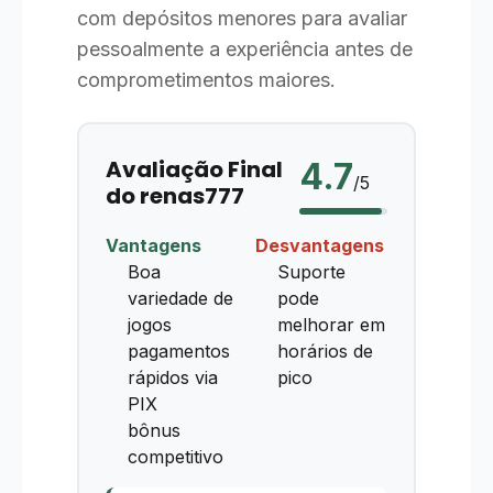
com depósitos menores para avaliar
pessoalmente a experiência antes de
comprometimentos maiores.
Avaliação Final
4.7
/5
do renas777
Vantagens
Desvantagens
Boa
Suporte
variedade de
pode
jogos
melhorar em
pagamentos
horários de
rápidos via
pico
PIX
bônus
competitivo