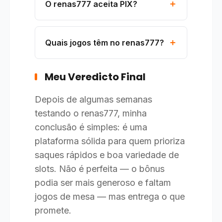
O renas777 aceita PIX?
Quais jogos têm no renas777?
Meu Veredicto Final
Depois de algumas semanas
testando o renas777, minha
conclusão é simples: é uma
plataforma sólida para quem prioriza
saques rápidos e boa variedade de
slots. Não é perfeita — o bônus
podia ser mais generoso e faltam
jogos de mesa — mas entrega o que
promete.