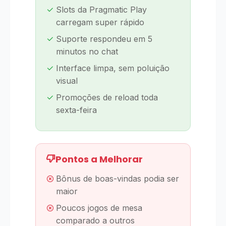
Slots da Pragmatic Play
carregam super rápido
Suporte respondeu em 5
minutos no chat
Interface limpa, sem poluição
visual
Promoções de reload toda
sexta-feira
Pontos a Melhorar
Bônus de boas-vindas podia ser
maior
Poucos jogos de mesa
comparado a outros