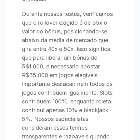
Durante nossos testes, verificamos
que o rollover exigido é de 35x o
valor do bônus, posicionando-se
abaixo da média de mercado que
gira entre 40x e 50x. Isso significa
que para liberar um bônus de
R$1.000, é necessário apostar
R$35.000 em jogos elegíveis.
Importante destacar: nem todos os
jogos contribuem igualmente. Slots
contribuem 100%, enquanto roleta
contribui apenas 10% e blackjack
5%. Nossos especialistas
consideram esses termos
transparentes e razoáveis quando