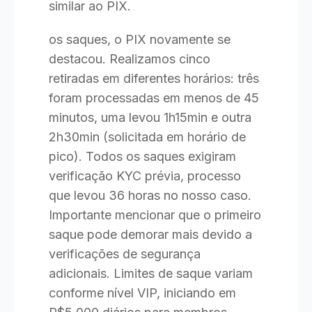
similar ao PIX.
os saques, o PIX novamente se
destacou. Realizamos cinco
retiradas em diferentes horários: três
foram processadas em menos de 45
minutos, uma levou 1h15min e outra
2h30min (solicitada em horário de
pico). Todos os saques exigiram
verificação KYC prévia, processo
que levou 36 horas no nosso caso.
Importante mencionar que o primeiro
saque pode demorar mais devido a
verificações de segurança
adicionais. Limites de saque variam
conforme nível VIP, iniciando em