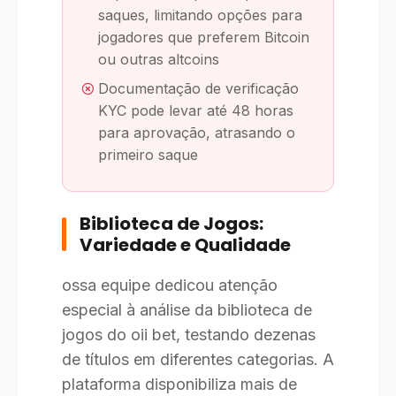
saques, limitando opções para
jogadores que preferem Bitcoin
ou outras altcoins
Documentação de verificação
KYC pode levar até 48 horas
para aprovação, atrasando o
primeiro saque
Biblioteca de Jogos:
Variedade e Qualidade
ossa equipe dedicou atenção
especial à análise da biblioteca de
jogos do oii bet, testando dezenas
de títulos em diferentes categorias. A
plataforma disponibiliza mais de