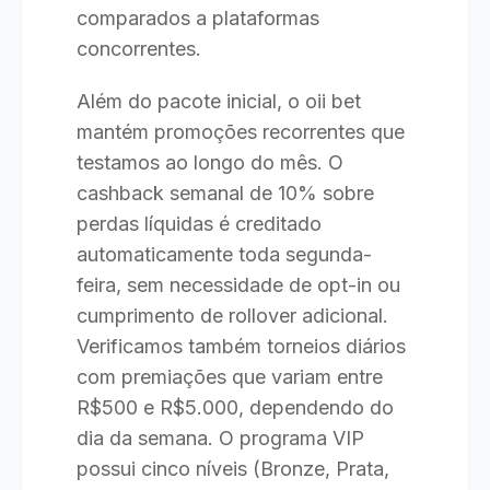
comparados a plataformas
concorrentes.
Além do pacote inicial, o oii bet
mantém promoções recorrentes que
testamos ao longo do mês. O
cashback semanal de 10% sobre
perdas líquidas é creditado
automaticamente toda segunda-
feira, sem necessidade de opt-in ou
cumprimento de rollover adicional.
Verificamos também torneios diários
com premiações que variam entre
R$500 e R$5.000, dependendo do
dia da semana. O programa VIP
possui cinco níveis (Bronze, Prata,