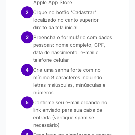
Apple App Store
2
Clique no botão 'Cadastrar'
localizado no canto superior
direito da tela inicial
3
Preencha o formulário com dados
pessoais: nome completo, CPF,
data de nascimento, e-mail e
telefone celular
4
Crie uma senha forte com no
mínimo 8 caracteres incluindo
letras maiúsculas, minúsculas e
números
5
Confirme seu e-mail clicando no
link enviado para sua caixa de
entrada (verifique spam se
necessário)