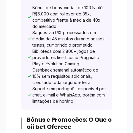
Bônus de boas-vindas de 100% até
R$5.000 com rollover de 35x,
competitivo frente à média de 40x
do mercado
Saques via PIX processados em
média de 45 minutos durante nossos
testes, cumprindo o prometido
Biblioteca com 2.800+ jogos de
provedores tier-1 como Pragmatic
Play e Evolution Gaming
Cashback semanal automático de
10% sem requisitos adicionais,
creditado toda segunda-feira
Suporte em português disponível por
chat, e-mail e WhatsApp, porém com
limitações de horário
Bônus e Promoções: O Que o
oii bet Oferece