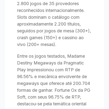
2.800 jogos de 35 provedores
reconhecidos internacionalmente.
Slots dominam o catálogo com
aproximadamente 2.200 títulos,
seguidos por jogos de mesa (300+),
crash games (150+) e cassino ao
vivo (200+ mesas).
Entre os jogos testados, Madame
Destiny Megaways da Pragmatic
Play impressionou com RTP de
96.56% e mecânica envolvente de
megaways que oferece até 200.704
formas de ganhar. Fortune Ox da PG
Soft, com seus 96.75% de RTP,
destacou-se pela temática oriental