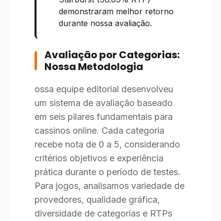
demonstraram melhor retorno
durante nossa avaliação.
Avaliação por Categorias:
Nossa Metodologia
ossa equipe editorial desenvolveu
um sistema de avaliação baseado
em seis pilares fundamentais para
cassinos online. Cada categoria
recebe nota de 0 a 5, considerando
critérios objetivos e experiência
prática durante o período de testes.
Para jogos, analisamos variedade de
provedores, qualidade gráfica,
diversidade de categorias e RTPs