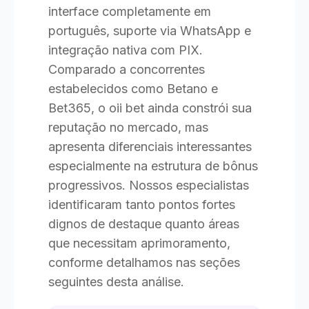
interface completamente em
português, suporte via WhatsApp e
integração nativa com PIX.
Comparado a concorrentes
estabelecidos como Betano e
Bet365, o oii bet ainda constrói sua
reputação no mercado, mas
apresenta diferenciais interessantes
especialmente na estrutura de bônus
progressivos. Nossos especialistas
identificaram tanto pontos fortes
dignos de destaque quanto áreas
que necessitam aprimoramento,
conforme detalhamos nas seções
seguintes desta análise.