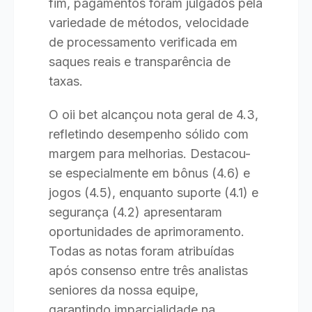
fim, pagamentos foram julgados pela
variedade de métodos, velocidade
de processamento verificada em
saques reais e transparência de
taxas.
O oii bet alcançou nota geral de 4.3,
refletindo desempenho sólido com
margem para melhorias. Destacou-
se especialmente em bônus (4.6) e
jogos (4.5), enquanto suporte (4.1) e
segurança (4.2) apresentaram
oportunidades de aprimoramento.
Todas as notas foram atribuídas
após consenso entre três analistas
seniores da nossa equipe,
garantindo imparcialidade na