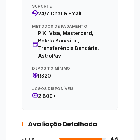
SUPORTE
24/7 Chat & Email
MÉTODOS DE PAGAMENTO
PIX, Visa, Mastercard,
Boleto Bancário,
Transferência Bancária,
AstroPay
DEPÓSITO MÍNIMO
R$20
JOGOS DISPONÍVEIS
2.800+
Avaliação Detalhada
Jogos
4.6