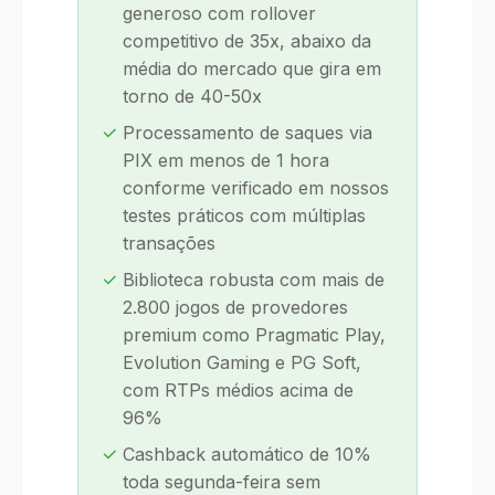
generoso com rollover
competitivo de 35x, abaixo da
média do mercado que gira em
torno de 40-50x
Processamento de saques via
PIX em menos de 1 hora
conforme verificado em nossos
testes práticos com múltiplas
transações
Biblioteca robusta com mais de
2.800 jogos de provedores
premium como Pragmatic Play,
Evolution Gaming e PG Soft,
com RTPs médios acima de
96%
Cashback automático de 10%
toda segunda-feira sem