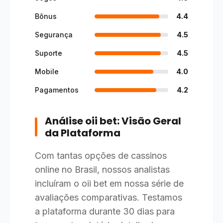
Bônus
4.4
Segurança
4.5
Suporte
4.5
Mobile
4.0
Pagamentos
4.2
Análise oii bet: Visão Geral
da Plataforma
Com tantas opções de cassinos
online no Brasil, nossos analistas
incluíram o oii bet em nossa série de
avaliações comparativas. Testamos
a plataforma durante 30 dias para