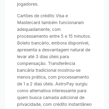
jogadores.
Cartões de crédito Visa e
Mastercard também funcionaram
adequadamente, com
processamento entre 5 e 15 minutos.
Boleto bancário, embora disponível,
apresenta a desvantagem natural de
levar até 3 dias úteis para
compensação. Transferência
bancária tradicional mostrou-se
menos prática, com processamento
de 1 a 2 dias úteis. AstroPay surgiu
como alternativa interessante para
quem busca camada adicional de
privacidade, com crédito instantâneo