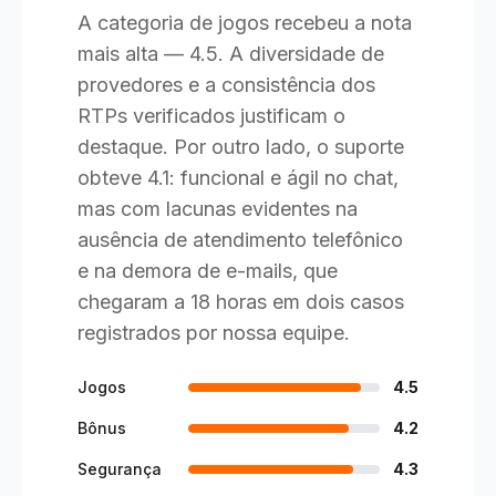
A categoria de jogos recebeu a nota
mais alta — 4.5. A diversidade de
provedores e a consistência dos
RTPs verificados justificam o
destaque. Por outro lado, o suporte
obteve 4.1: funcional e ágil no chat,
mas com lacunas evidentes na
ausência de atendimento telefônico
e na demora de e-mails, que
chegaram a 18 horas em dois casos
registrados por nossa equipe.
Jogos
4.5
Bônus
4.2
Segurança
4.3