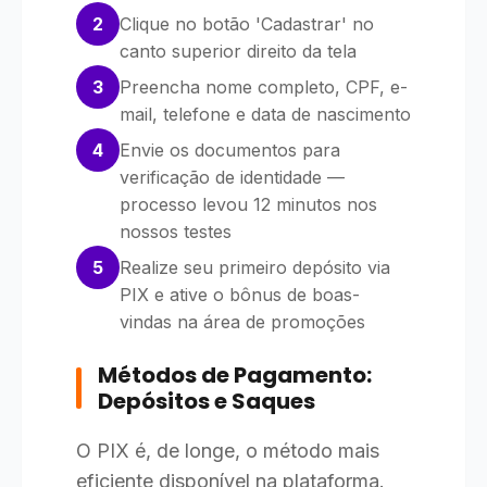
2
Clique no botão 'Cadastrar' no
canto superior direito da tela
3
Preencha nome completo, CPF, e-
mail, telefone e data de nascimento
4
Envie os documentos para
verificação de identidade —
processo levou 12 minutos nos
nossos testes
5
Realize seu primeiro depósito via
PIX e ative o bônus de boas-
vindas na área de promoções
Métodos de Pagamento:
Depósitos e Saques
O PIX é, de longe, o método mais
eficiente disponível na plataforma.