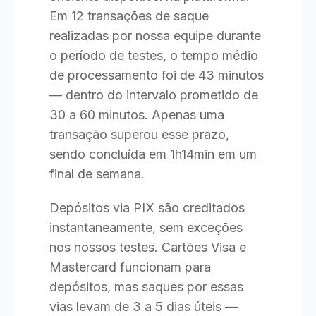
Em 12 transações de saque
realizadas por nossa equipe durante
o período de testes, o tempo médio
de processamento foi de 43 minutos
— dentro do intervalo prometido de
30 a 60 minutos. Apenas uma
transação superou esse prazo,
sendo concluída em 1h14min em um
final de semana.
Depósitos via PIX são creditados
instantaneamente, sem exceções
nos nossos testes. Cartões Visa e
Mastercard funcionam para
depósitos, mas saques por essas
vias levam de 3 a 5 dias úteis —