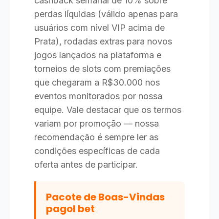
cashback semanal de 10% sobre
perdas líquidas (válido apenas para
usuários com nível VIP acima de
Prata), rodadas extras para novos
jogos lançados na plataforma e
torneios de slots com premiações
que chegaram a R$30.000 nos
eventos monitorados por nossa
equipe. Vale destacar que os termos
variam por promoção — nossa
recomendação é sempre ler as
condições específicas de cada
oferta antes de participar.
Pacote de Boas-Vindas
pagol bet