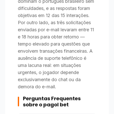
dominam o português brasileiro sem
dificuldades, e as respostas foram
objetivas em 12 das 15 interações.
Por outro lado, as três solicitações
enviadas por e-mail levaram entre 11
e 18 horas para obter retorno —
tempo elevado para questões que
envolvem transações financeiras. A
ausência de suporte telefônico é
uma lacuna real: em situações
urgentes, o jogador depende
exclusivamente do chat ou da
demora do e-mail.
Perguntas Frequentes
sobre o pagol bet