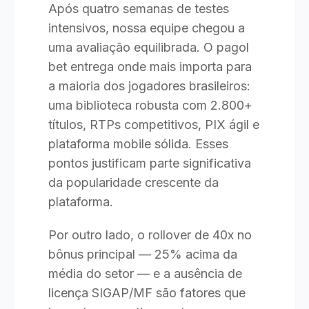
Após quatro semanas de testes
intensivos, nossa equipe chegou a
uma avaliação equilibrada. O pagol
bet entrega onde mais importa para
a maioria dos jogadores brasileiros:
uma biblioteca robusta com 2.800+
títulos, RTPs competitivos, PIX ágil e
plataforma mobile sólida. Esses
pontos justificam parte significativa
da popularidade crescente da
plataforma.
Por outro lado, o rollover de 40x no
bônus principal — 25% acima da
média do setor — e a ausência de
licença SIGAP/MF são fatores que