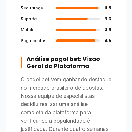
Segurança
4.8
Suporte
3.6
Mobile
4.6
Pagamentos
4.5
Análise pagol bet: Visão
Geral da Plataforma
O pagol bet vem ganhando destaque
no mercado brasileiro de apostas.
Nossa equipe de especialistas
decidiu realizar uma análise
completa da plataforma para
verificar se a popularidade é
justificada. Durante quatro semanas