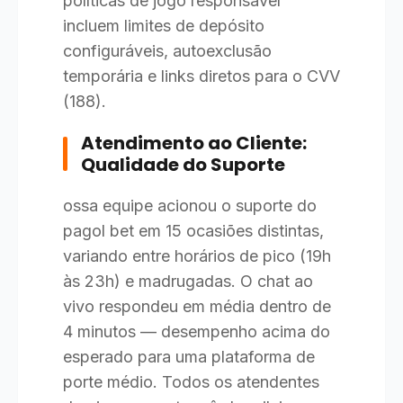
políticas de jogo responsável
incluem limites de depósito
configuráveis, autoexclusão
temporária e links diretos para o CVV
(188).
Atendimento ao Cliente:
Qualidade do Suporte
ossa equipe acionou o suporte do
pagol bet em 15 ocasiões distintas,
variando entre horários de pico (19h
às 23h) e madrugadas. O chat ao
vivo respondeu em média dentro de
4 minutos — desempenho acima do
esperado para uma plataforma de
porte médio. Todos os atendentes