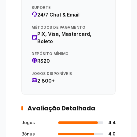
SUPORTE
24/7 Chat & Email
MÉTODOS DE PAGAMENTO
PIX, Visa, Mastercard,
Boleto
DEPÓSITO MÍNIMO
R$20
JOGOS DISPONÍVEIS
2.800+
Avaliação Detalhada
Jogos
4.4
Bônus
4.0