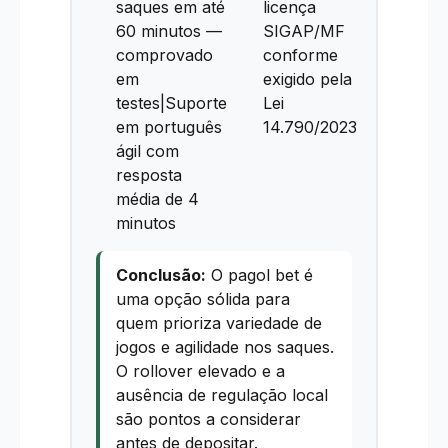
saques em até
licença
60 minutos —
SIGAP/MF
comprovado
conforme
em
exigido pela
testes|Suporte
Lei
em português
14.790/2023
ágil com
resposta
média de 4
minutos
Conclusão:
O pagol bet é
uma opção sólida para
quem prioriza variedade de
jogos e agilidade nos saques.
O rollover elevado e a
ausência de regulação local
são pontos a considerar
antes de depositar.