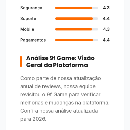
Segurança
4.3
Suporte
4.4
Mobile
4.3
Pagamentos
4.4
Análise 9f Game: Visão
Geral da Plataforma
Como parte de nossa atualização
anual de reviews, nossa equipe
revisitou o 9f Game para verificar
melhorias e mudanças na plataforma.
Confira nossa análise atualizada
para 2026.