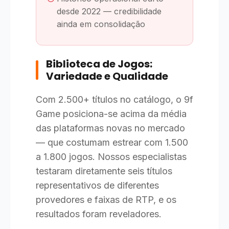
desde 2022 — credibilidade
ainda em consolidação
Biblioteca de Jogos:
Variedade e Qualidade
Com 2.500+ títulos no catálogo, o 9f
Game posiciona-se acima da média
das plataformas novas no mercado
— que costumam estrear com 1.500
a 1.800 jogos. Nossos especialistas
testaram diretamente seis títulos
representativos de diferentes
provedores e faixas de RTP, e os
resultados foram reveladores.