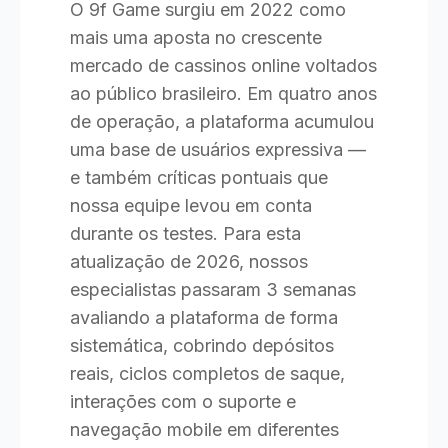
O 9f Game surgiu em 2022 como
mais uma aposta no crescente
mercado de cassinos online voltados
ao público brasileiro. Em quatro anos
de operação, a plataforma acumulou
uma base de usuários expressiva —
e também críticas pontuais que
nossa equipe levou em conta
durante os testes. Para esta
atualização de 2026, nossos
especialistas passaram 3 semanas
avaliando a plataforma de forma
sistemática, cobrindo depósitos
reais, ciclos completos de saque,
interações com o suporte e
navegação mobile em diferentes