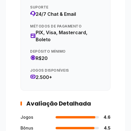
SUPORTE
24/7 Chat & Email
MÉTODOS DE PAGAMENTO
PIX, Visa, Mastercard,
Boleto
DEPÓSITO MÍNIMO
R$20
JOGOS DISPONÍVEIS
2.500+
Avaliação Detalhada
Jogos
4.6
Bônus
4.5