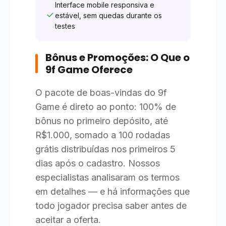
Interface mobile responsiva e
estável, sem quedas durante os
testes
Bônus e Promoções: O Que o
9f Game Oferece
O pacote de boas-vindas do 9f
Game é direto ao ponto: 100% de
bônus no primeiro depósito, até
R$1.000, somado a 100 rodadas
grátis distribuídas nos primeiros 5
dias após o cadastro. Nossos
especialistas analisaram os termos
em detalhes — e há informações que
todo jogador precisa saber antes de
aceitar a oferta.