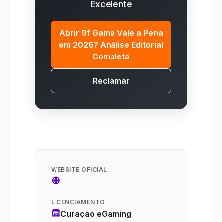
Excelente
Abrir 9f Game Vale a Pena
em 2026? Análise Editorial
Completa
Reclamar
WEBSITE OFICIAL
LICENCIAMENTO
Curaçao eGaming