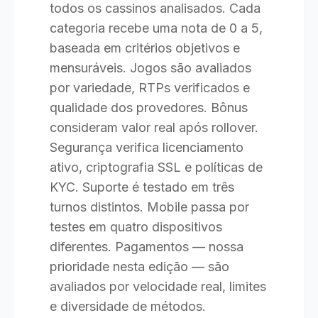
todos os cassinos analisados. Cada
categoria recebe uma nota de 0 a 5,
baseada em critérios objetivos e
mensuráveis. Jogos são avaliados
por variedade, RTPs verificados e
qualidade dos provedores. Bônus
consideram valor real após rollover.
Segurança verifica licenciamento
ativo, criptografia SSL e políticas de
KYC. Suporte é testado em três
turnos distintos. Mobile passa por
testes em quatro dispositivos
diferentes. Pagamentos — nossa
prioridade nesta edição — são
avaliados por velocidade real, limites
e diversidade de métodos.