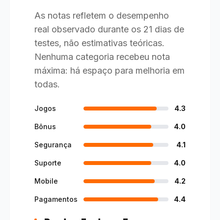
As notas refletem o desempenho
real observado durante os 21 dias de
testes, não estimativas teóricas.
Nenhuma categoria recebeu nota
máxima: há espaço para melhoria em
todas.
Jogos
4.3
Bônus
4.0
Segurança
4.1
Suporte
4.0
Mobile
4.2
Pagamentos
4.4