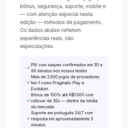
bônus, segurança, suporte, mobile e
— com atenção especial nesta
edição — métodos de pagamento.
Os dados abaixo refletem
experiências reais, não
especulações.
PIX com saques confirmados em 30 a
60 minutos nos nossos testes
Mais de 2.500 jogos de provedores
tier-1 como Pragmatic Play e
Evolution
Bônus de 100% até R$1.000 com
rollover de 35x — dentro da média
do mercado
Suporte em português 24/7 com
resposta em aproximadamente 3
minutos