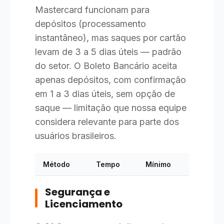
Mastercard funcionam para
depósitos (processamento
instantâneo), mas saques por cartão
levam de 3 a 5 dias úteis — padrão
do setor. O Boleto Bancário aceita
apenas depósitos, com confirmação
em 1 a 3 dias úteis, sem opção de
saque — limitação que nossa equipe
considera relevante para parte dos
usuários brasileiros.
Método
Tempo
Mínimo
Segurança e
Licenciamento