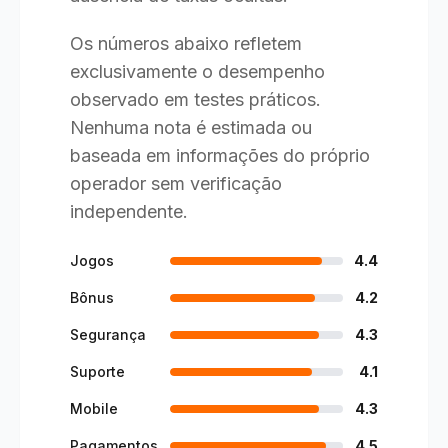
Os números abaixo refletem
exclusivamente o desempenho
observado em testes práticos.
Nenhuma nota é estimada ou
baseada em informações do próprio
operador sem verificação
independente.
Jogos
4.4
Bônus
4.2
Segurança
4.3
Suporte
4.1
Mobile
4.3
Pagamentos
4.5