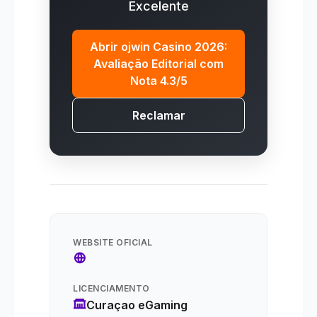
Excelente
Abrir ojwin Casino 2026:
Avaliação Editorial com
Nota 4.3/5
Reclamar
WEBSITE OFICIAL
LICENCIAMENTO
Curaçao eGaming