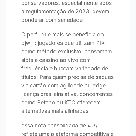
conservadores, especialmente após
a regulamentação de 2023, devem
ponderar com seriedade.
O perfil que mais se beneficia do
ojwin: jogadores que utilizam PIX
como método exclusivo, consomem
slots e cassino ao vivo com
frequência e buscam variedade de
títulos. Para quem precisa de saques
via cartão com agilidade ou exige
licença brasileira ativa, concorrentes
como Betano ou KTO oferecem
alternativas mais alinhadas.
ossa nota consolidada de 4.3/5
reflete uma plataforma competitiva e