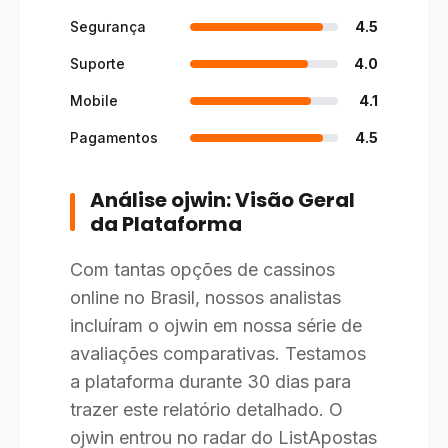
Segurança
4.5
Suporte
4.0
Mobile
4.1
Pagamentos
4.5
Análise ojwin: Visão Geral
da Plataforma
Com tantas opções de cassinos
online no Brasil, nossos analistas
incluíram o ojwin em nossa série de
avaliações comparativas. Testamos
a plataforma durante 30 dias para
trazer este relatório detalhado. O
ojwin entrou no radar do ListApostas