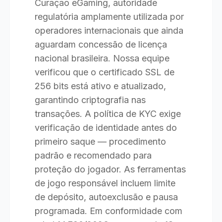
Curaçao eGaming, autoridade
regulatória amplamente utilizada por
operadores internacionais que ainda
aguardam concessão de licença
nacional brasileira. Nossa equipe
verificou que o certificado SSL de
256 bits está ativo e atualizado,
garantindo criptografia nas
transações. A política de KYC exige
verificação de identidade antes do
primeiro saque — procedimento
padrão e recomendado para
proteção do jogador. As ferramentas
de jogo responsável incluem limite
de depósito, autoexclusão e pausa
programada. Em conformidade com