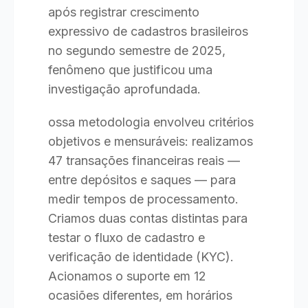
após registrar crescimento
expressivo de cadastros brasileiros
no segundo semestre de 2025,
fenômeno que justificou uma
investigação aprofundada.
ossa metodologia envolveu critérios
objetivos e mensuráveis: realizamos
47 transações financeiras reais —
entre depósitos e saques — para
medir tempos de processamento.
Criamos duas contas distintas para
testar o fluxo de cadastro e
verificação de identidade (KYC).
Acionamos o suporte em 12
ocasiões diferentes, em horários