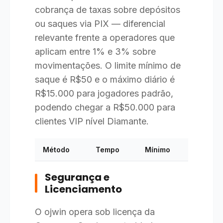
cobrança de taxas sobre depósitos
ou saques via PIX — diferencial
relevante frente a operadores que
aplicam entre 1% e 3% sobre
movimentações. O limite mínimo de
saque é R$50 e o máximo diário é
R$15.000 para jogadores padrão,
podendo chegar a R$50.000 para
clientes VIP nível Diamante.
Método
Tempo
Mínimo
Segurança e
Licenciamento
O ojwin opera sob licença da