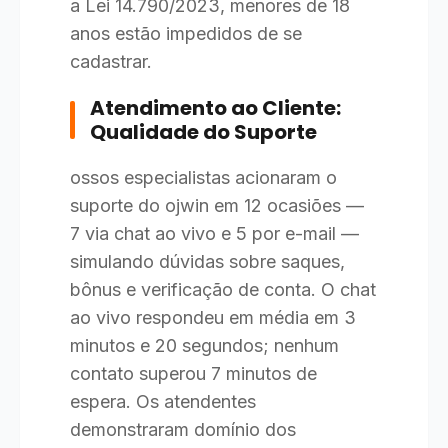
a Lei 14.790/2023, menores de 18
anos estão impedidos de se
cadastrar.
Atendimento ao Cliente:
Qualidade do Suporte
ossos especialistas acionaram o
suporte do ojwin em 12 ocasiões —
7 via chat ao vivo e 5 por e-mail —
simulando dúvidas sobre saques,
bônus e verificação de conta. O chat
ao vivo respondeu em média em 3
minutos e 20 segundos; nenhum
contato superou 7 minutos de
espera. Os atendentes
demonstraram domínio dos