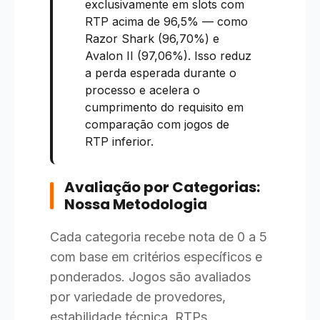
exclusivamente em slots com
RTP acima de 96,5% — como
Razor Shark (96,70%) e
Avalon II (97,06%). Isso reduz
a perda esperada durante o
processo e acelera o
cumprimento do requisito em
comparação com jogos de
RTP inferior.
Avaliação por Categorias:
Nossa Metodologia
Cada categoria recebe nota de 0 a 5
com base em critérios específicos e
ponderados. Jogos são avaliados
por variedade de provedores,
estabilidade técnica, RTPs