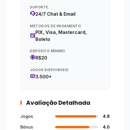
SUPORTE
24/7 Chat & Email
MÉTODOS DE PAGAMENTO
PIX, Visa, Mastercard,
Boleto
DEPÓSITO MÍNIMO
R$20
JOGOS DISPONÍVEIS
3.500+
Avaliação Detalhada
Jogos
4.8
Bônus
4.0