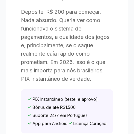
Depositei R$ 200 para começar.
Nada absurdo. Queria ver como
funcionava o sistema de
pagamentos, a qualidade dos jogos
e, principalmente, se o saque
realmente caía rápido como
prometiam. Em 2026, isso é o que
mais importa para nós brasileiros:
PIX instantâneo de verdade.
PIX Instantâneo (testei e aprovo)
Bônus de até R$1.500
Suporte 24/7 em Português
App para Android
Licença Curaçao