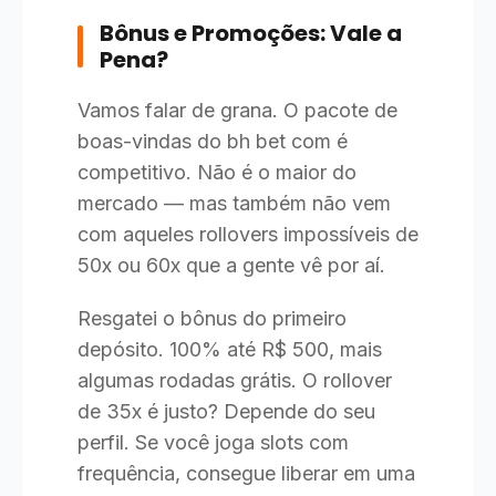
Bônus e Promoções: Vale a
Pena?
Vamos falar de grana. O pacote de
boas-vindas do bh bet com é
competitivo. Não é o maior do
mercado — mas também não vem
com aqueles rollovers impossíveis de
50x ou 60x que a gente vê por aí.
Resgatei o bônus do primeiro
depósito. 100% até R$ 500, mais
algumas rodadas grátis. O rollover
de 35x é justo? Depende do seu
perfil. Se você joga slots com
frequência, consegue liberar em uma