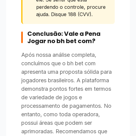
perdendo o controle, procure
ajuda. Disque 188 (CVV).
Conclusão: Vale a Pena
Jogar no bh bet com?
Após nossa análise completa,
concluímos que o bh bet com
apresenta uma proposta sólida para
jogadores brasileiros. A plataforma
demonstra pontos fortes em termos
de variedade de jogos e
processamento de pagamentos. No
entanto, como toda operadora,
possui áreas que podem ser
aprimoradas. Recomendamos que