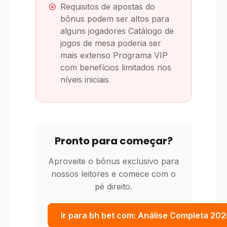
Requisitos de apostas do
bônus podem ser altos para
alguns jogadores Catálogo de
jogos de mesa poderia ser
mais extenso Programa VIP
com benefícios limitados nos
níveis iniciais
Pronto para começar?
Aproveite o bônus exclusivo para
nossos leitores e comece com o
pé direito.
Ir para bh bet com: Análise Completa 2026