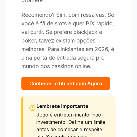
promete.
Recomendo? Sim, com ressalvas. Se
você é fã de slots e quer PIX rápido,
vai curtir. Se prefere blackjack e
poker, talvez existam opções
melhores. Para iniciantes em 2026, é
uma porta de entrada segura pro
mundo dos cassinos online.
Conhecer o bh bet com Agora
Lembrete Importante
Jogo é entretenimento, não
investimento. Defina um limite
antes de começar e respeite
ele. Se sentir que está