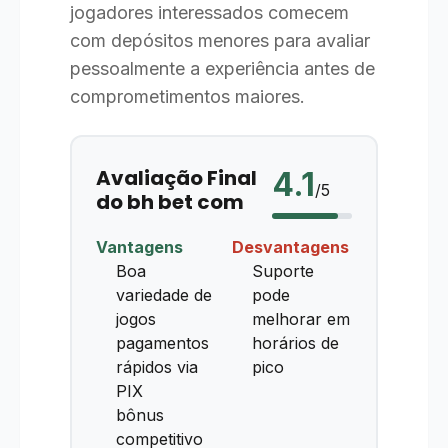
jogadores interessados comecem
com depósitos menores para avaliar
pessoalmente a experiência antes de
comprometimentos maiores.
Avaliação Final
4.1
/5
do bh bet com
Vantagens
Desvantagens
Boa
Suporte
variedade de
pode
jogos
melhorar em
pagamentos
horários de
rápidos via
pico
PIX
bônus
competitivo