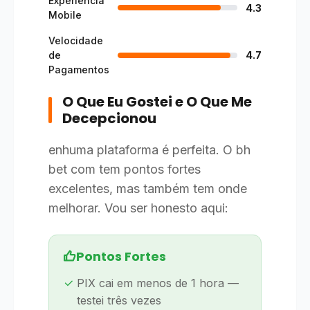
Experiência
4.3
Mobile
Velocidade
de
4.7
Pagamentos
O Que Eu Gostei e O Que Me
Decepcionou
enhuma plataforma é perfeita. O bh
bet com tem pontos fortes
excelentes, mas também tem onde
melhorar. Vou ser honesto aqui:
Pontos Fortes
PIX cai em menos de 1 hora —
testei três vezes