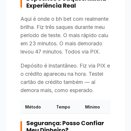
Experiência Real
Aqui é onde o bh bet com realmente
brilha. Fiz três saques durante meu
período de teste. O mais rápido caiu
em 23 minutos. O mais demorado
levou 47 minutos. Todos via PIX.
Depósito é instantâneo. Fiz via PIX e
o crédito apareceu na hora. Testei
cartão de crédito também — aí
demora mais, como esperado.
Método
Tempo
Mínimo
Segurança: Posso Confiar
Meu Dinheiro?