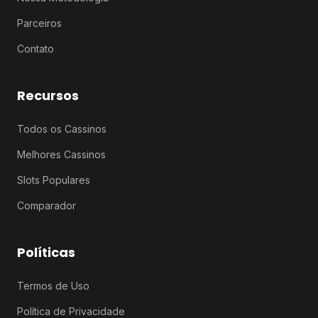
Parceiros
Contato
Recursos
Todos os Cassinos
Melhores Cassinos
Slots Populares
Comparador
Políticas
Termos de Uso
Política de Privacidade