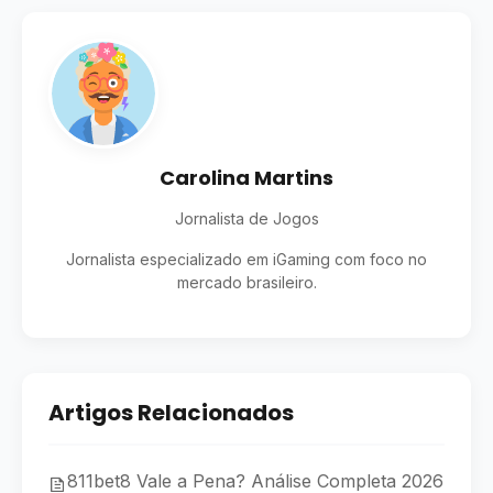
Carolina Martins
Jornalista de Jogos
Jornalista especializado em iGaming com foco no
mercado brasileiro.
Artigos Relacionados
811bet8 Vale a Pena? Análise Completa 2026