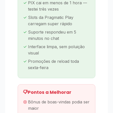
PIX cai em menos de 1 hora —
testei três vezes
Slots da Pragmatic Play
carregam super rápido
Suporte respondeu em 5
minutos no chat
Interface limpa, sem poluição
visual
Promoções de reload toda
sexta-feira
Pontos a Melhorar
Bônus de boas-vindas podia ser
maior