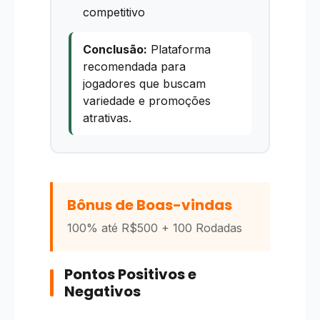
competitivo
Conclusão:
Plataforma
recomendada para
jogadores que buscam
variedade e promoções
atrativas.
Bônus de Boas-vindas
100% até R$500 + 100 Rodadas
Pontos Positivos e
Negativos