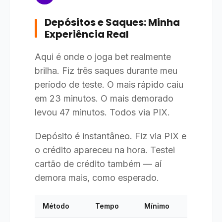
Depósitos e Saques: Minha
Experiência Real
Aqui é onde o joga bet realmente
brilha. Fiz três saques durante meu
período de teste. O mais rápido caiu
em 23 minutos. O mais demorado
levou 47 minutos. Todos via PIX.
Depósito é instantâneo. Fiz via PIX e
o crédito apareceu na hora. Testei
cartão de crédito também — aí
demora mais, como esperado.
Método
Tempo
Mínimo