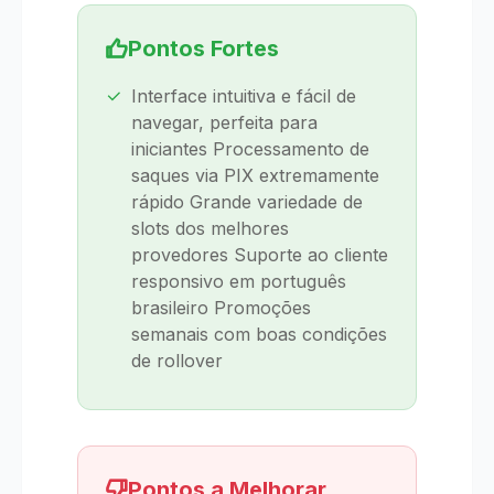
Pontos Fortes
Interface intuitiva e fácil de
navegar, perfeita para
iniciantes Processamento de
saques via PIX extremamente
rápido Grande variedade de
slots dos melhores
provedores Suporte ao cliente
responsivo em português
brasileiro Promoções
semanais com boas condições
de rollover
Pontos a Melhorar