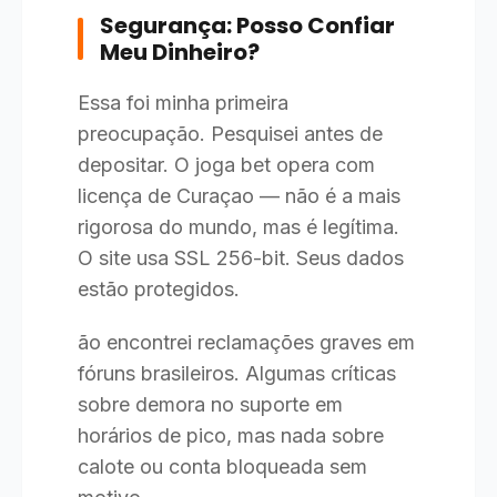
Segurança: Posso Confiar
Meu Dinheiro?
Essa foi minha primeira
preocupação. Pesquisei antes de
depositar. O joga bet opera com
licença de Curaçao — não é a mais
rigorosa do mundo, mas é legítima.
O site usa SSL 256-bit. Seus dados
estão protegidos.
ão encontrei reclamações graves em
fóruns brasileiros. Algumas críticas
sobre demora no suporte em
horários de pico, mas nada sobre
calote ou conta bloqueada sem