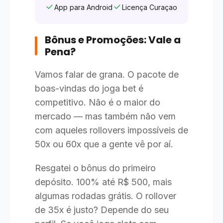
App para Android
Licença Curaçao
Bônus e Promoções: Vale a
Pena?
Vamos falar de grana. O pacote de
boas-vindas do joga bet é
competitivo. Não é o maior do
mercado — mas também não vem
com aqueles rollovers impossíveis de
50x ou 60x que a gente vê por aí.
Resgatei o bônus do primeiro
depósito. 100% até R$ 500, mais
algumas rodadas grátis. O rollover
de 35x é justo? Depende do seu