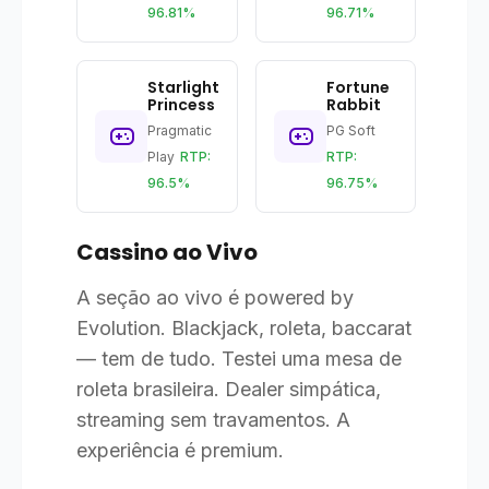
96.81%
96.71%
Starlight
Fortune
Princess
Rabbit
Pragmatic
PG Soft
Play
RTP:
RTP:
96.5%
96.75%
Cassino ao Vivo
A seção ao vivo é powered by
Evolution. Blackjack, roleta, baccarat
— tem de tudo. Testei uma mesa de
roleta brasileira. Dealer simpática,
streaming sem travamentos. A
experiência é premium.