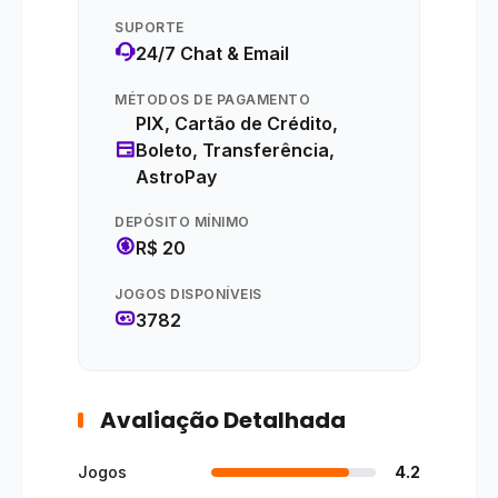
SUPORTE
24/7 Chat & Email
MÉTODOS DE PAGAMENTO
PIX, Cartão de Crédito,
Boleto, Transferência,
AstroPay
DEPÓSITO MÍNIMO
R$ 20
JOGOS DISPONÍVEIS
3782
Avaliação Detalhada
Jogos
4.2