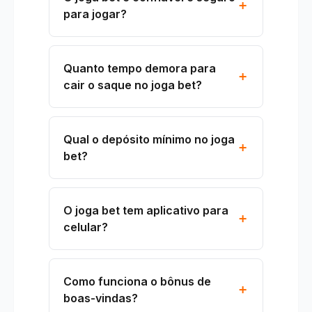
para jogar?
Quanto tempo demora para
cair o saque no joga bet?
Qual o depósito mínimo no joga
bet?
O joga bet tem aplicativo para
celular?
Como funciona o bônus de
boas-vindas?