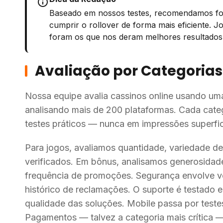
Baseado em nossos testes, recomendamos foc
cumprir o rollover de forma mais eficiente
foram os que nos deram melhores resultados 
Avaliação por Categorias
Nossa equipe avalia cassinos online usando um
analisando mais de 200 plataformas. Cada categ
testes práticos — nunca em impressões superfic
Para jogos, avaliamos quantidade, variedade de
verificados. Em bônus, analisamos generosidade 
frequência de promoções. Segurança envolve veri
histórico de reclamações. O suporte é testado 
qualidade das soluções. Mobile passa por testes
Pagamentos — talvez a categoria mais crítica 