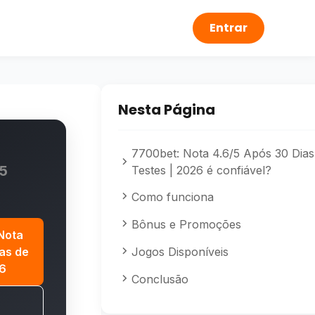
Entrar
Nesta Página
7700bet: Nota 4.6/5 Após 30 Dias
/5
Testes | 2026 é confiável?
Como funciona
Bônus e Promoções
Nota
Jogos Disponíveis
as de
26
Conclusão