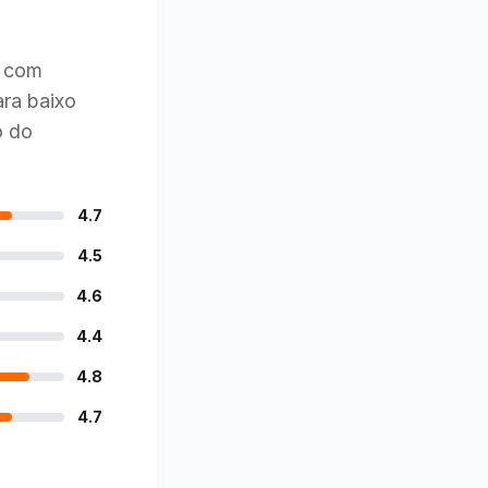
, com
ara baixo
o do
4.7
4.5
4.6
4.4
4.8
4.7