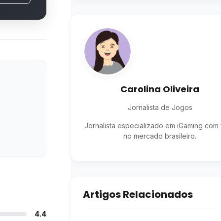
Carolina Oliveira
Jornalista de Jogos
Jornalista especializado em iGaming com
no mercado brasileiro.
Artigos Relacionados
4.4