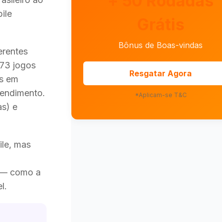
+ 50 Rodadas
ile
Grátis
Bônus de Boas-vindas
erentes
 73 jogos
Resgatar Agora
es em
tendimento.
*Aplicam-se T&C
as) e
ile, mas
s — como a
l.