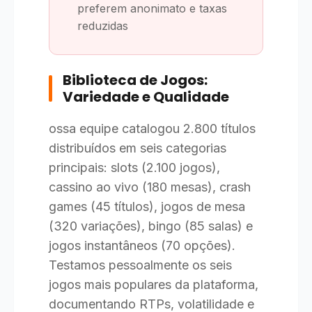
preferem anonimato e taxas
reduzidas
Biblioteca de Jogos:
Variedade e Qualidade
ossa equipe catalogou 2.800 títulos
distribuídos em seis categorias
principais: slots (2.100 jogos),
cassino ao vivo (180 mesas), crash
games (45 títulos), jogos de mesa
(320 variações), bingo (85 salas) e
jogos instantâneos (70 opções).
Testamos pessoalmente os seis
jogos mais populares da plataforma,
documentando RTPs, volatilidade e