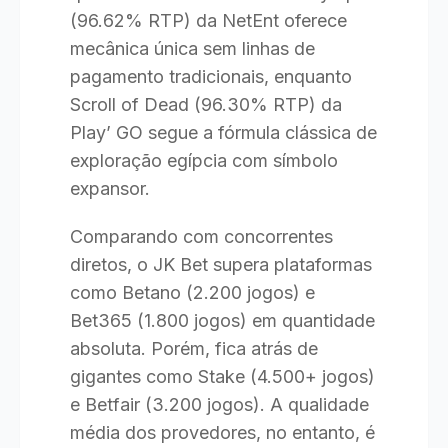
(96.62% RTP) da NetEnt oferece
mecânica única sem linhas de
pagamento tradicionais, enquanto
Scroll of Dead (96.30% RTP) da
Play’ GO segue a fórmula clássica de
exploração egípcia com símbolo
expansor.
Comparando com concorrentes
diretos, o JK Bet supera plataformas
como Betano (2.200 jogos) e
Bet365 (1.800 jogos) em quantidade
absoluta. Porém, fica atrás de
gigantes como Stake (4.500+ jogos)
e Betfair (3.200 jogos). A qualidade
média dos provedores, no entanto, é