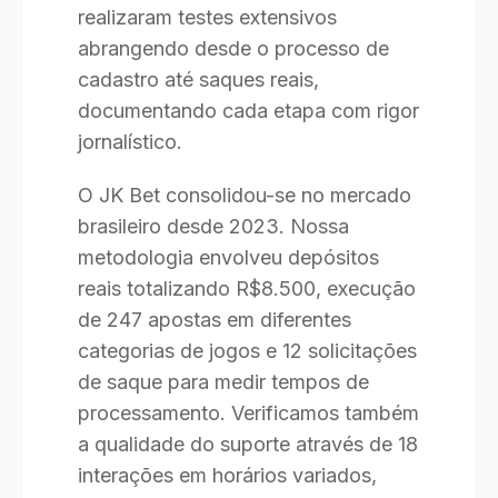
realizaram testes extensivos
abrangendo desde o processo de
cadastro até saques reais,
documentando cada etapa com rigor
jornalístico.
O JK Bet consolidou-se no mercado
brasileiro desde 2023. Nossa
metodologia envolveu depósitos
reais totalizando R$8.500, execução
de 247 apostas em diferentes
categorias de jogos e 12 solicitações
de saque para medir tempos de
processamento. Verificamos também
a qualidade do suporte através de 18
interações em horários variados,