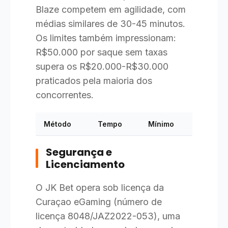
Blaze competem em agilidade, com
médias similares de 30-45 minutos.
Os limites também impressionam:
R$50.000 por saque sem taxas
supera os R$20.000-R$30.000
praticados pela maioria dos
concorrentes.
Método
Tempo
Mínimo
Segurança e
Licenciamento
O JK Bet opera sob licença da
Curaçao eGaming (número de
licença 8048/JAZ2022-053), uma