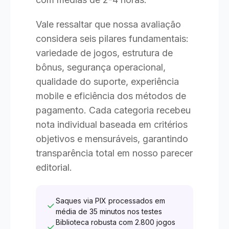
Vale ressaltar que nossa avaliação
considera seis pilares fundamentais:
variedade de jogos, estrutura de
bônus, segurança operacional,
qualidade do suporte, experiência
mobile e eficiência dos métodos de
pagamento. Cada categoria recebeu
nota individual baseada em critérios
objetivos e mensuráveis, garantindo
transparência total em nosso parecer
editorial.
Saques via PIX processados em
média de 35 minutos nos testes
Biblioteca robusta com 2.800 jogos