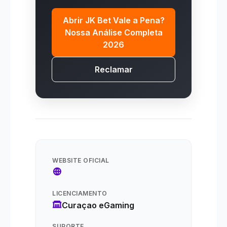
Abrir JK Bet Vale a Pena?
Nossa Análise Completa
2026
Reclamar
WEBSITE OFICIAL
LICENCIAMENTO
Curaçao eGaming
SUPORTE