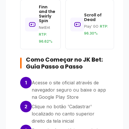
Finn
and the
Scroll of
Swirly
Dead
Spin
Play' GO
RTP:
NetEnt
96.30%
RTP:
96.62%
Como Começar no JK Bet:
Guia Passo a Passo
1
Acesse o site oficial através de
navegador seguro ou baixe o app
na Google Play Store
2
Clique no botão 'Cadastrar'
localizado no canto superior
direito da tela inicial