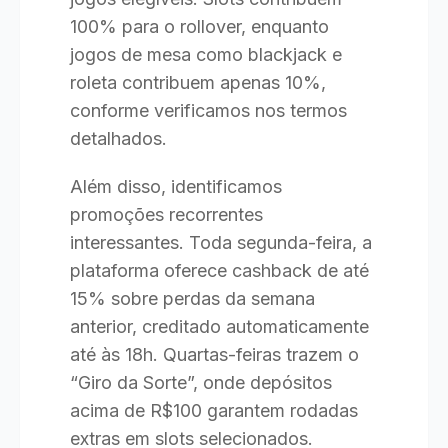
100% para o rollover, enquanto
jogos de mesa como blackjack e
roleta contribuem apenas 10%,
conforme verificamos nos termos
detalhados.
Além disso, identificamos
promoções recorrentes
interessantes. Toda segunda-feira, a
plataforma oferece cashback de até
15% sobre perdas da semana
anterior, creditado automaticamente
até às 18h. Quartas-feiras trazem o
“Giro da Sorte”, onde depósitos
acima de R$100 garantem rodadas
extras em slots selecionados.