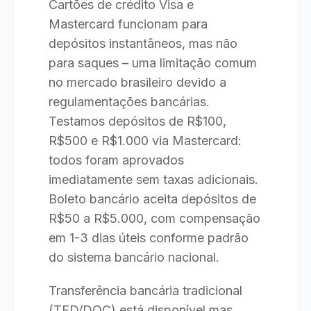
Cartões de crédito Visa e
Mastercard funcionam para
depósitos instantâneos, mas não
para saques – uma limitação comum
no mercado brasileiro devido a
regulamentações bancárias.
Testamos depósitos de R$100,
R$500 e R$1.000 via Mastercard:
todos foram aprovados
imediatamente sem taxas adicionais.
Boleto bancário aceita depósitos de
R$50 a R$5.000, com compensação
em 1-3 dias úteis conforme padrão
do sistema bancário nacional.
Transferência bancária tradicional
(TED/DOC) está disponível mas