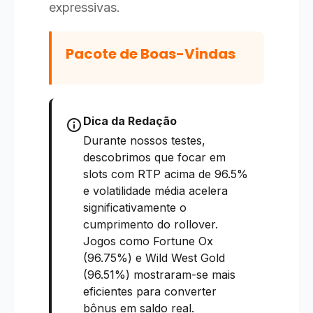
expressivas.
Pacote de Boas-Vindas
Dica da Redação
Durante nossos testes,
descobrimos que focar em
slots com RTP acima de 96.5%
e volatilidade média acelera
significativamente o
cumprimento do rollover.
Jogos como Fortune Ox
(96.75%) e Wild West Gold
(96.51%) mostraram-se mais
eficientes para converter
bônus em saldo real.