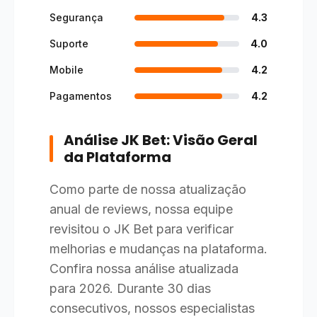
Segurança
4.3
Suporte
4.0
Mobile
4.2
Pagamentos
4.2
Análise JK Bet: Visão Geral
da Plataforma
Como parte de nossa atualização
anual de reviews, nossa equipe
revisitou o JK Bet para verificar
melhorias e mudanças na plataforma.
Confira nossa análise atualizada
para 2026. Durante 30 dias
consecutivos, nossos especialistas