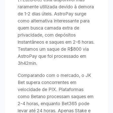
raramente utilizada devido à demora
de 1-2 dias úteis. AstroPay surge
como alternativa interessante para
quem busca camada extra de
privacidade, com depósitos
instantâneos e saques em 2-6 horas.
Testamos um saque de R$800 via
AstroPay que foi processado em
3h42min.
Comparando com o mercado, o JK
Bet supera concorrentes em
velocidade de PIX. Plataformas
como Betano processam saques em
2-4 horas, enquanto Bet365 pode
levar até 24 horas. Apenas Stake e