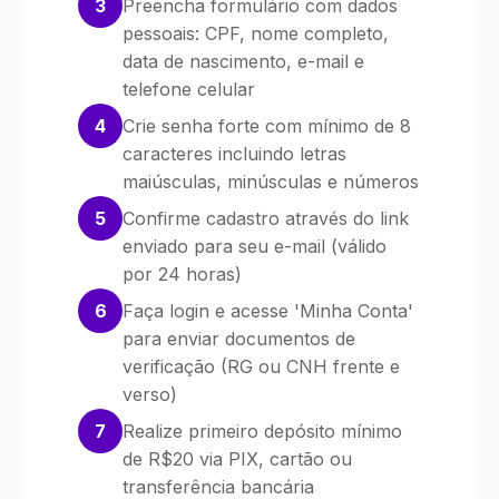
3
Preencha formulário com dados
pessoais: CPF, nome completo,
data de nascimento, e-mail e
telefone celular
4
Crie senha forte com mínimo de 8
caracteres incluindo letras
maiúsculas, minúsculas e números
5
Confirme cadastro através do link
enviado para seu e-mail (válido
por 24 horas)
6
Faça login e acesse 'Minha Conta'
para enviar documentos de
verificação (RG ou CNH frente e
verso)
7
Realize primeiro depósito mínimo
de R$20 via PIX, cartão ou
transferência bancária