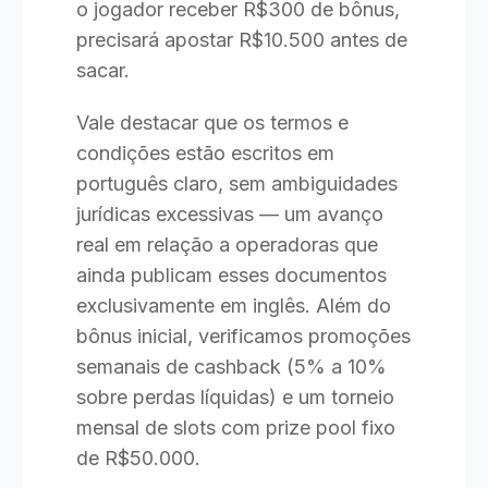
o jogador receber R$300 de bônus,
precisará apostar R$10.500 antes de
sacar.
Vale destacar que os termos e
condições estão escritos em
português claro, sem ambiguidades
jurídicas excessivas — um avanço
real em relação a operadoras que
ainda publicam esses documentos
exclusivamente em inglês. Além do
bônus inicial, verificamos promoções
semanais de cashback (5% a 10%
sobre perdas líquidas) e um torneio
mensal de slots com prize pool fixo
de R$50.000.