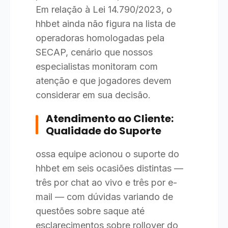
Em relação à Lei 14.790/2023, o
hhbet ainda não figura na lista de
operadoras homologadas pela
SECAP, cenário que nossos
especialistas monitoram com
atenção e que jogadores devem
considerar em sua decisão.
Atendimento ao Cliente:
Qualidade do Suporte
ossa equipe acionou o suporte do
hhbet em seis ocasiões distintas —
três por chat ao vivo e três por e-
mail — com dúvidas variando de
questões sobre saque até
esclarecimentos sobre rollover do