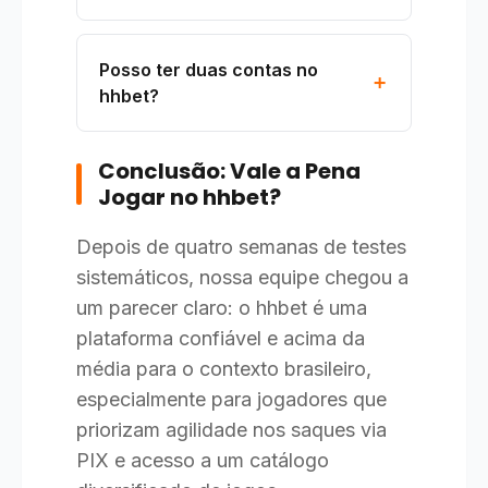
Posso ter duas contas no
hhbet?
Conclusão: Vale a Pena
Jogar no hhbet?
Depois de quatro semanas de testes
sistemáticos, nossa equipe chegou a
um parecer claro: o hhbet é uma
plataforma confiável e acima da
média para o contexto brasileiro,
especialmente para jogadores que
priorizam agilidade nos saques via
PIX e acesso a um catálogo