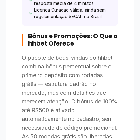
resposta média de 4 minutos
Licença Curaçao válida, ainda sem
regulamentação SECAP no Brasil
Bônus e Promoções: O Que o
hhbet Oferece
O pacote de boas-vindas do hhbet
combina bônus percentual sobre o
primeiro depósito com rodadas
grátis — estrutura padrão no
mercado, mas com detalhes que
merecem atenção. O bônus de 100%
até R$500 é ativado
automaticamente no cadastro, sem
necessidade de código promocional.
As 50 rodadas grátis são liberadas