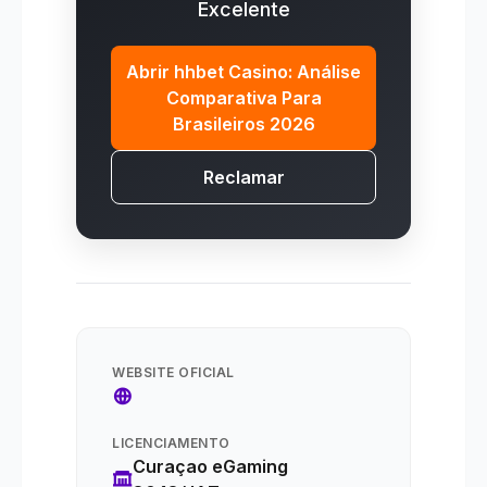
Excelente
Abrir hhbet Casino: Análise
Comparativa Para
Brasileiros 2026
Reclamar
WEBSITE OFICIAL
LICENCIAMENTO
Curaçao eGaming