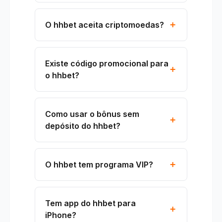
O hhbet aceita criptomoedas?
Existe código promocional para
o hhbet?
Como usar o bônus sem
depósito do hhbet?
O hhbet tem programa VIP?
Tem app do hhbet para
iPhone?