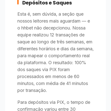
Depósitos e Saques
Esta é, sem dúvida, a seção que
nossos leitores mais aguardam — e
o hhbet não decepcionou. Nossa
equipe realizou 12 transações de
saque ao longo de três semanas, em
diferentes horários e dias da semana,
para mapear o comportamento real
da plataforma. O resultado: 100%
dos saques via PIX foram
processados em menos de 60
minutos, com média de 41 minutos
por transação.
Para depósitos via PIX, o tempo de
confirmação variou entre 30