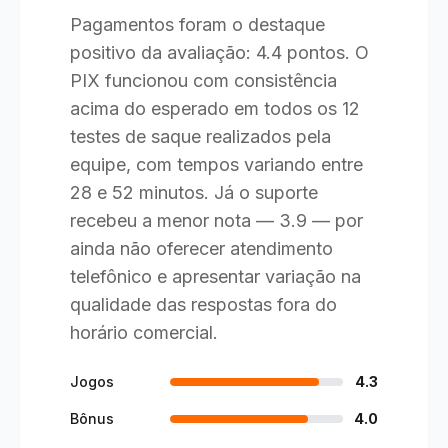
Pagamentos foram o destaque
positivo da avaliação: 4.4 pontos. O
PIX funcionou com consistência
acima do esperado em todos os 12
testes de saque realizados pela
equipe, com tempos variando entre
28 e 52 minutos. Já o suporte
recebeu a menor nota — 3.9 — por
ainda não oferecer atendimento
telefônico e apresentar variação na
qualidade das respostas fora do
horário comercial.
Jogos
4.3
Bônus
4.0