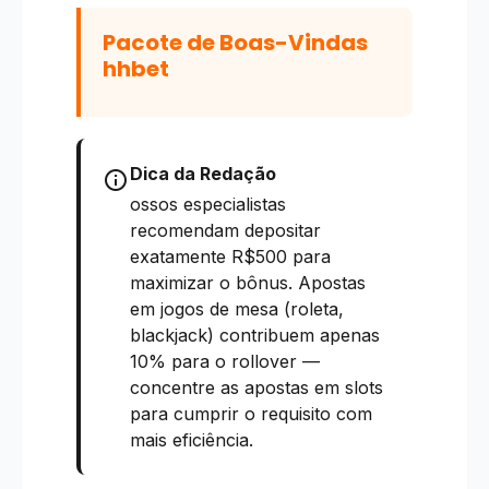
Pacote de Boas-Vindas
hhbet
Dica da Redação
ossos especialistas
recomendam depositar
exatamente R$500 para
maximizar o bônus. Apostas
em jogos de mesa (roleta,
blackjack) contribuem apenas
10% para o rollover —
concentre as apostas em slots
para cumprir o requisito com
mais eficiência.