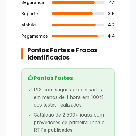
Segurança
4.1
Suporte
3.9
Mobile
4.2
Pagamentos
4.4
Pontos Fortes e Fracos
Identificados
Pontos Fortes
PIX com saques processados
em menos de 1 hora em 100%
dos testes realizados
Catálogo de 2.500+ jogos com
provedores de primeira linha e
RTPs publicados