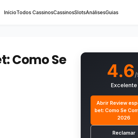
Início
Todos Cassinos
Cassinos
Slots
Análises
Guias
et: Como Se
4.6
/
Excelente
Abrir Review esp
bet: Como Se Co
2026
Reclamar