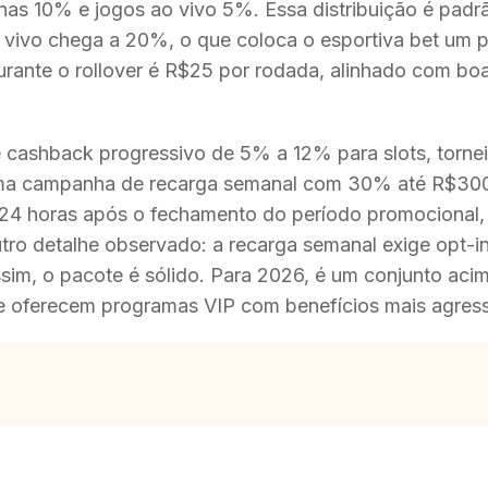
as 10% e jogos ao vivo 5%. Essa distribuição é padr
 vivo chega a 20%, o que coloca o esportiva bet um 
urante o rollover é R$25 por rodada, alinhado com boa
e cashback progressivo de 5% a 12% para slots, torne
ma campanha de recarga semanal com 30% até R$30
é 24 horas após o fechamento do período promocional
tro detalhe observado: a recarga semanal exige opt-i
sim, o pacote é sólido. Para 2026, é um conjunto aci
ue oferecem programas VIP com benefícios mais agress