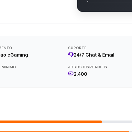
MENTO
SUPORTE
ao eGaming
24/7 Chat & Email
 MÍNIMO
JOGOS DISPONÍVEIS
2.400