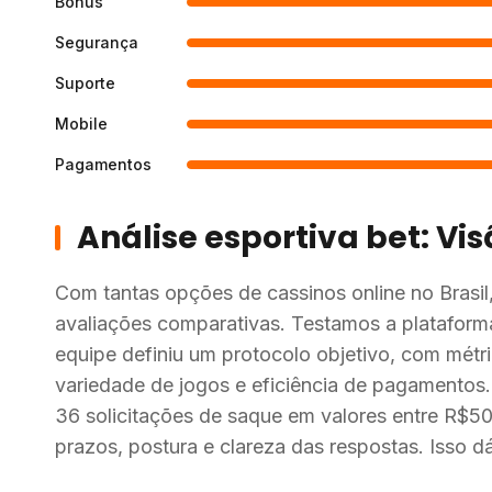
Bônus
Segurança
Suporte
Mobile
Pagamentos
Análise esportiva bet: Vi
Com tantas opções de cassinos online no Brasil,
avaliações comparativas. Testamos a plataforma
equipe definiu um protocolo objetivo, com métr
variedade de jogos e eficiência de pagamentos
36 solicitações de saque em valores entre R$50
prazos, postura e clareza das respostas. Isso d