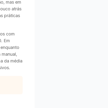
ão, mas em
pouco atrás
s práticas
ios com
0. Em
, enquanto
n manual,
ma da média
ivos.