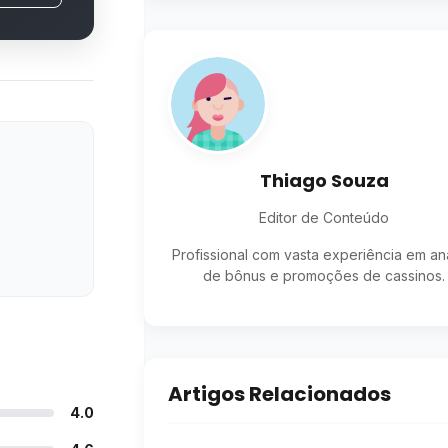
Thiago Souza
Editor de Conteúdo
Profissional com vasta experiência em an
de bônus e promoções de cassinos.
Artigos Relacionados
4.0