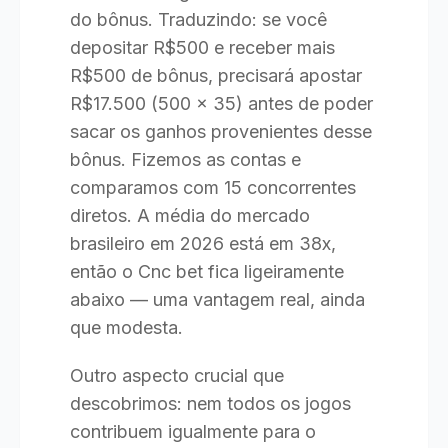
do bônus. Traduzindo: se você
depositar R$500 e receber mais
R$500 de bônus, precisará apostar
R$17.500 (500 x 35) antes de poder
sacar os ganhos provenientes desse
bônus. Fizemos as contas e
comparamos com 15 concorrentes
diretos. A média do mercado
brasileiro em 2026 está em 38x,
então o Cnc bet fica ligeiramente
abaixo — uma vantagem real, ainda
que modesta.
Outro aspecto crucial que
descobrimos: nem todos os jogos
contribuem igualmente para o