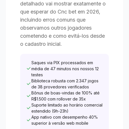
detalhado vai mostrar exatamente o
que esperar do Cnc bet em 2026,
incluindo erros comuns que
observamos outros jogadores
cometendo e como evitá-los desde
o cadastro inicial.
Saques via PIX processados em
média de 47 minutos nos nossos 12
testes
Biblioteca robusta com 2.347 jogos
de 38 provedores verificados
Bônus de boas-vindas de 100% até
R$1.500 com rollover de 35x
Suporte limitado ao horário comercial
estendido (9h-23h)
App nativo com desempenho 40%
superior à versão web mobile