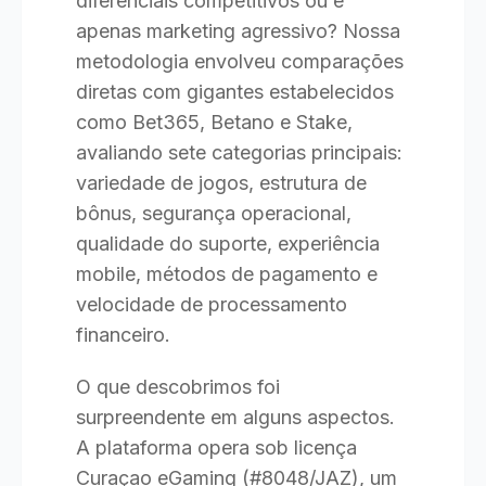
diferenciais competitivos ou é
apenas marketing agressivo? Nossa
metodologia envolveu comparações
diretas com gigantes estabelecidos
como Bet365, Betano e Stake,
avaliando sete categorias principais:
variedade de jogos, estrutura de
bônus, segurança operacional,
qualidade do suporte, experiência
mobile, métodos de pagamento e
velocidade de processamento
financeiro.
O que descobrimos foi
surpreendente em alguns aspectos.
A plataforma opera sob licença
Curaçao eGaming (#8048/JAZ), um