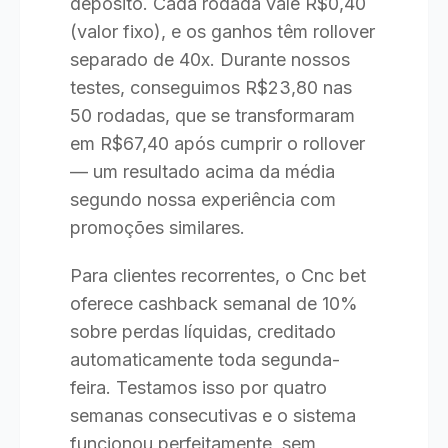
depósito. Cada rodada vale R$0,40
(valor fixo), e os ganhos têm rollover
separado de 40x. Durante nossos
testes, conseguimos R$23,80 nas
50 rodadas, que se transformaram
em R$67,40 após cumprir o rollover
— um resultado acima da média
segundo nossa experiência com
promoções similares.
Para clientes recorrentes, o Cnc bet
oferece cashback semanal de 10%
sobre perdas líquidas, creditado
automaticamente toda segunda-
feira. Testamos isso por quatro
semanas consecutivas e o sistema
funcionou perfeitamente, sem