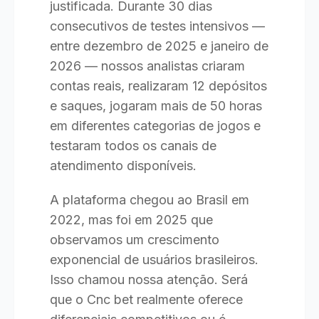
justificada. Durante 30 dias
consecutivos de testes intensivos —
entre dezembro de 2025 e janeiro de
2026 — nossos analistas criaram
contas reais, realizaram 12 depósitos
e saques, jogaram mais de 50 horas
em diferentes categorias de jogos e
testaram todos os canais de
atendimento disponíveis.
A plataforma chegou ao Brasil em
2022, mas foi em 2025 que
observamos um crescimento
exponencial de usuários brasileiros.
Isso chamou nossa atenção. Será
que o Cnc bet realmente oferece