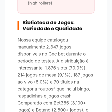
(high rollers)
Biblioteca de Jogos:
Variedade e Qualidade
Nossa equipe catalogou
manualmente 2.347 jogos
disponíveis no Cnc bet durante o
período de testes. A distribuição é
interessante: 1.876 slots (79,9%),
214 jogos de mesa (9,1%), 187 jogos
ao vivo (8,0%) e 70 títulos na
categoria “outros” que inclui bingo,
raspadinhas e jogos crash.
Comparado com Bet365 (3.100+
jogos) e Betano (2.800+ jogos), o