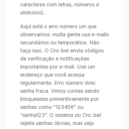
caracteres com letras, números e
símbolos).
Aqui está o erro número um que
observamos: muita gente usa e-mails
secundários ou temporários. Não
faça isso. O Cnc bet envia códigos
de verificação e notificações
importantes por e-mail. Use um
endereço que você acessa
regularmente. Erro número dois:
senha fraca. Vimos contas sendo
bloqueadas preventivamente por
senhas como “123456” ou
“senha123”. O sistema do Cnc bet
rejeita senhas óbvias, mas seja