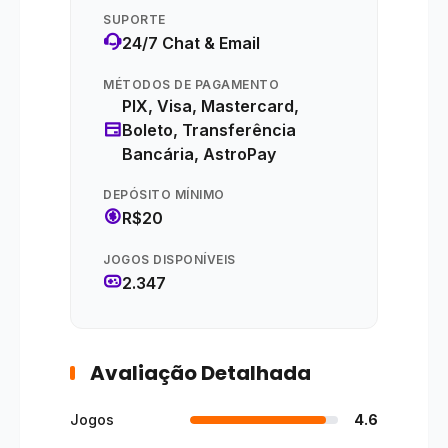
SUPORTE
24/7 Chat & Email
MÉTODOS DE PAGAMENTO
PIX, Visa, Mastercard,
Boleto, Transferência
Bancária, AstroPay
DEPÓSITO MÍNIMO
R$20
JOGOS DISPONÍVEIS
2.347
Avaliação Detalhada
Jogos
4.6