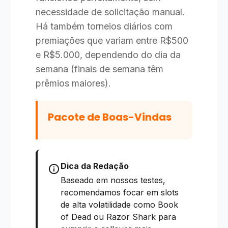
necessidade de solicitação manual.
Há também torneios diários com
premiações que variam entre R$500
e R$5.000, dependendo do dia da
semana (finais de semana têm
prêmios maiores).
Pacote de Boas-Vindas
Dica da Redação
Baseado em nossos testes,
recomendamos focar em slots
de alta volatilidade como Book
of Dead ou Razor Shark para