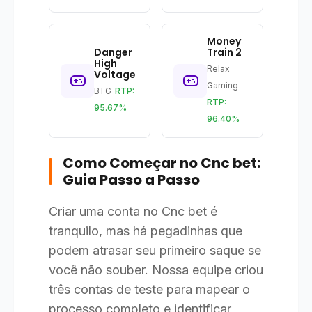
Money
Danger
Train 2
High
Relax
Voltage
Gaming
BTG
RTP:
RTP:
95.67%
96.40%
Como Começar no Cnc bet:
Guia Passo a Passo
Criar uma conta no Cnc bet é
tranquilo, mas há pegadinhas que
podem atrasar seu primeiro saque se
você não souber. Nossa equipe criou
três contas de teste para mapear o
processo completo e identificar