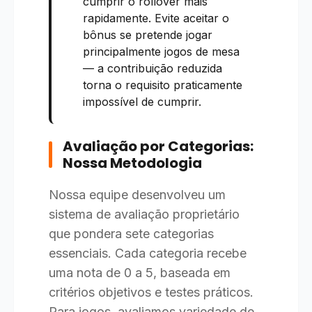
cumprir o rollover mais
rapidamente. Evite aceitar o
bônus se pretende jogar
principalmente jogos de mesa
— a contribuição reduzida
torna o requisito praticamente
impossível de cumprir.
Avaliação por Categorias:
Nossa Metodologia
Nossa equipe desenvolveu um
sistema de avaliação proprietário
que pondera sete categorias
essenciais. Cada categoria recebe
uma nota de 0 a 5, baseada em
critérios objetivos e testes práticos.
Para jogos, avaliamos variedade de