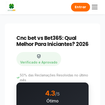
Entrar
Cnc bet vs Bet365: Qual
Melhor Para Iniciantes? 2026
Verificado e Aprovado
50% das Reclamações Resolvidas no último
mês
4.3
/5
Ótimo