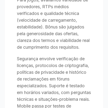
provedores, RTPs médios
verificados e qualidade técnica
(velocidade de carregamento,
estabilidade). Bônus são julgados
pela generosidade das ofertas,
clareza dos termos e viabilidade real
de cumprimento dos requisitos.
Segurança envolve verificação de
licenças, protocolos de criptografia,
políticas de privacidade e histórico
de reclamações em fóruns
especializados. Suporte é testado
em horários variados, com perguntas
técnicas e situações-problema reais.
Mobile passa por testes de