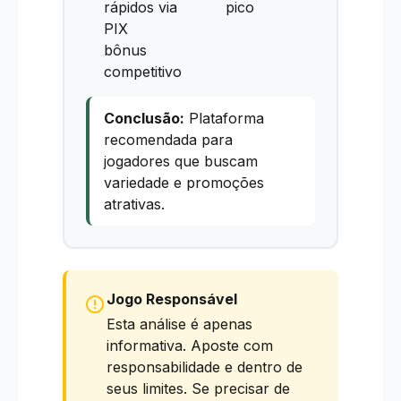
rápidos via
pico
PIX
bônus
competitivo
Conclusão:
Plataforma
recomendada para
jogadores que buscam
variedade e promoções
atrativas.
Jogo Responsável
Esta análise é apenas
informativa. Aposte com
responsabilidade e dentro de
seus limites. Se precisar de