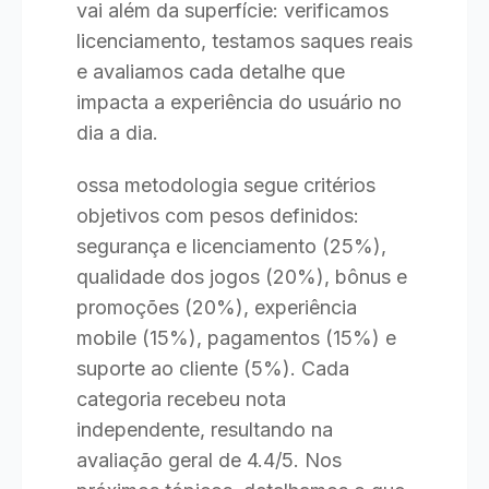
vai além da superfície: verificamos
licenciamento, testamos saques reais
e avaliamos cada detalhe que
impacta a experiência do usuário no
dia a dia.
ossa metodologia segue critérios
objetivos com pesos definidos:
segurança e licenciamento (25%),
qualidade dos jogos (20%), bônus e
promoções (20%), experiência
mobile (15%), pagamentos (15%) e
suporte ao cliente (5%). Cada
categoria recebeu nota
independente, resultando na
avaliação geral de 4.4/5. Nos