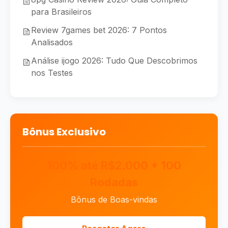
para Brasileiros
Review 7games bet 2026: 7 Pontos
Analisados
Análise ijogo 2026: Tudo Que Descobrimos
nos Testes
Bônus Exclusivo
100% até R$2.000 + 100
Rodadas
Bônus de Boas-vindas