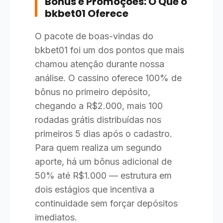
Bônus e Promoções: O Que o
bkbet01 Oferece
O pacote de boas-vindas do
bkbet01 foi um dos pontos que mais
chamou atenção durante nossa
análise. O cassino oferece 100% de
bônus no primeiro depósito,
chegando a R$2.000, mais 100
rodadas grátis distribuídas nos
primeiros 5 dias após o cadastro.
Para quem realiza um segundo
aporte, há um bônus adicional de
50% até R$1.000 — estrutura em
dois estágios que incentiva a
continuidade sem forçar depósitos
imediatos.