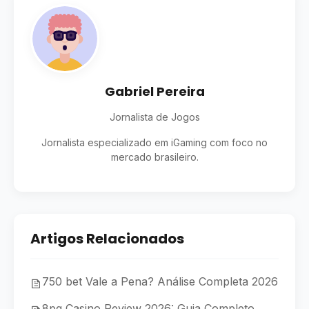
Gabriel Pereira
Jornalista de Jogos
Jornalista especializado em iGaming com foco no
mercado brasileiro.
Artigos Relacionados
750 bet Vale a Pena? Análise Completa 2026
8pg Casino Review 2026: Guia Completo