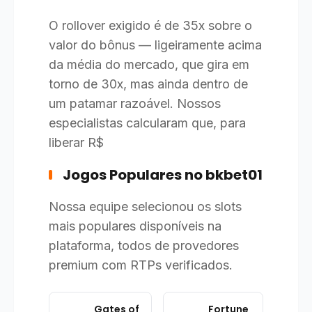
O rollover exigido é de 35x sobre o
valor do bônus — ligeiramente acima
da média do mercado, que gira em
torno de 30x, mas ainda dentro de
um patamar razoável. Nossos
especialistas calcularam que, para
liberar R$
Jogos Populares no bkbet01
Nossa equipe selecionou os slots
mais populares disponíveis na
plataforma, todos de provedores
premium com RTPs verificados.
Gates of
Fortune