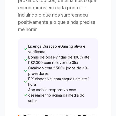
próximos tópicos, detalhamos o que
encontramos em cada ponto —
incluindo o que nos surpreendeu
positivamente e o que ainda precisa
melhorar.
Licença Curaçao eGaming ativa e
verificada
Bônus de boas-vindas de 100% até
R$2.000 com rollover de 35x
Catálogo com 2.500+ jogos de 40+
provedores
PIX disponível com saques em até 1
hora
App mobile responsivo com
desempenho acima da média do
setor