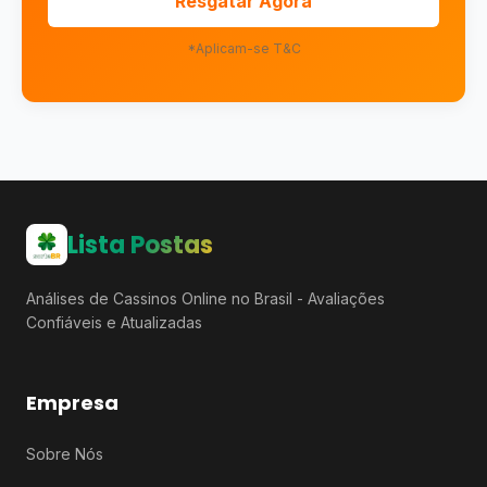
Resgatar Agora
*Aplicam-se T&C
Lista Postas
Análises de Cassinos Online no Brasil - Avaliações
Confiáveis e Atualizadas
Empresa
Sobre Nós