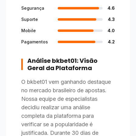
Segurança
4.6
Suporte
4.3
Mobile
4.0
Pagamentos
4.2
Análise bkbet01: Visão
Geral da Plataforma
O bkbet01 vem ganhando destaque
no mercado brasileiro de apostas.
Nossa equipe de especialistas
decidiu realizar uma análise
completa da plataforma para
verificar se a popularidade é
justificada. Durante 30 dias de