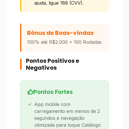
ajuda, ligue 188 (CVV).
Bônus de Boas-vindas
100% até R$2.000 + 100 Rodadas
Pontos Positivos e
Negativos
Pontos Fortes
App mobile com
carregamento em menos de 2
segundos e navegação
otimizada para toque Catálogo