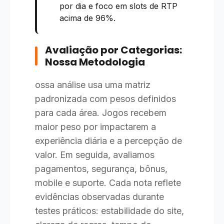
por dia e foco em slots de RTP
acima de 96%.
Avaliação por Categorias:
Nossa Metodologia
ossa análise usa uma matriz
padronizada com pesos definidos
para cada área. Jogos recebem
maior peso por impactarem a
experiência diária e a percepção de
valor. Em seguida, avaliamos
pagamentos, segurança, bônus,
mobile e suporte. Cada nota reflete
evidências observadas durante
testes práticos: estabilidade do site,