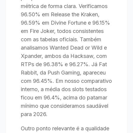
métrica de forma clara. Verificamos
96.50% em Release the Kraken,
96.59% em Divine Fortune e 96.15%
em Fire Joker, todos consistentes
com as tabelas oficiais. Também
analisamos Wanted Dead or Wild e
Xpander, ambos da Hacksaw, com
RTPs de 96.38% e 96.27%. Já Fat
Rabbit, da Push Gaming, apareceu
com 96.45%. Em nosso comparativo
interno, a média dos slots testados
ficou em 96.4%, acima do patamar
mínimo que consideramos saudável
para 2026.
Outro ponto relevante é a qualidade