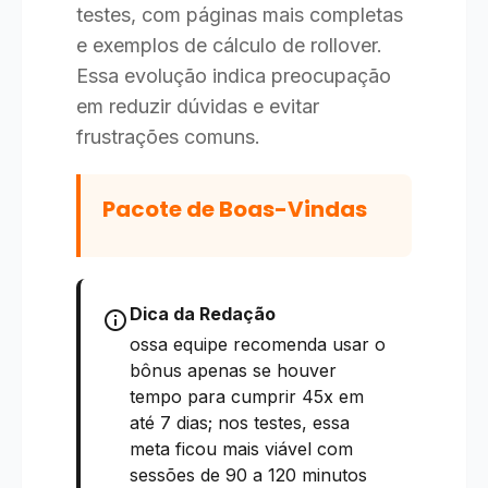
testes, com páginas mais completas
e exemplos de cálculo de rollover.
Essa evolução indica preocupação
em reduzir dúvidas e evitar
frustrações comuns.
Pacote de Boas-Vindas
Dica da Redação
ossa equipe recomenda usar o
bônus apenas se houver
tempo para cumprir 45x em
até 7 dias; nos testes, essa
meta ficou mais viável com
sessões de 90 a 120 minutos