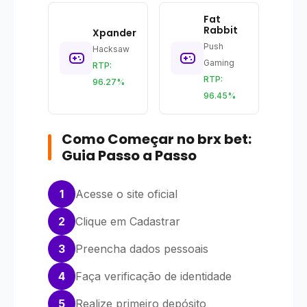
Fat
Rabbit
Xpander
Push
Hacksaw
Gaming
RTP:
RTP:
96.27%
96.45%
Como Começar no brx bet:
Guia Passo a Passo
1
Acesse o site oficial
2
Clique em Cadastrar
3
Preencha dados pessoais
4
Faça verificação de identidade
5
Realize primeiro depósito