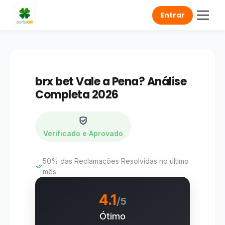
Entrar
brx bet Vale a Pena? Análise
Completa 2026
Verificado e Aprovado
50% das Reclamações Resolvidas no último
mês
4.1
/5
Ótimo