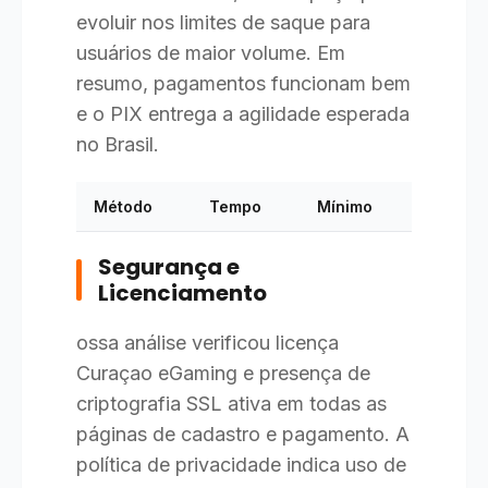
evoluir nos limites de saque para
usuários de maior volume. Em
resumo, pagamentos funcionam bem
e o PIX entrega a agilidade esperada
no Brasil.
Método
Tempo
Mínimo
Segurança e
Licenciamento
ossa análise verificou licença
Curaçao eGaming e presença de
criptografia SSL ativa em todas as
páginas de cadastro e pagamento. A
política de privacidade indica uso de