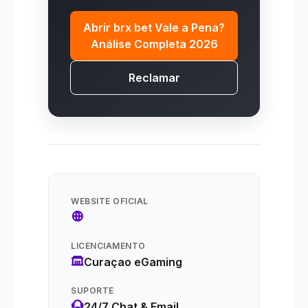
Abrir brx bet Vale a Pena?
Análise Completa 2026
Reclamar
WEBSITE OFICIAL
LICENCIAMENTO
Curaçao eGaming
SUPORTE
24/7 Chat & Email