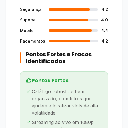
Segurança
4.2
Suporte
4.0
Mobile
4.4
Pagamentos
4.2
Pontos Fortes e Fracos
Identificados
Pontos Fortes
Catálogo robusto e bem
organizado, com filtros que
ajudam a localizar slots de alta
volatilidade
Streaming ao vivo em 1080p