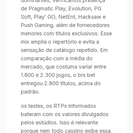
dominantes; verificamos presença
de Pragmatic Play, Evolution, PG
Soft, Play’ GO, NetEnt, Hacksaw e
Push Gaming, além de fornecedores
menores com títulos exclusivos. Esse
mix amplia o repertório e evita a
sensação de catálogo repetido. Em
comparação com a média do
mercado, que costuma variar entre
1.800 e 2.300 jogos, o brx bet
entregou 2.800 títulos, acima do
padrão.
os testes, os RTPs informados
bateram com os valores divulgados
pelos estúdios. Isso é relevante
porque nem todo cassino exibe essa