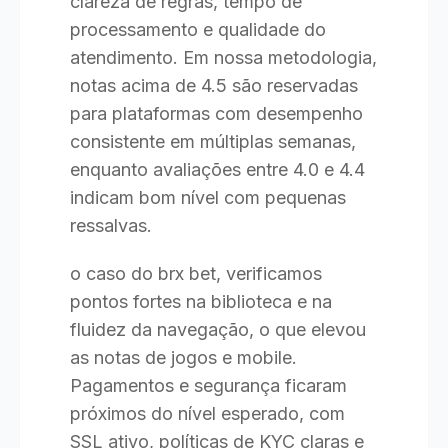
clareza de regras, tempo de
processamento e qualidade do
atendimento. Em nossa metodologia,
notas acima de 4.5 são reservadas
para plataformas com desempenho
consistente em múltiplas semanas,
enquanto avaliações entre 4.0 e 4.4
indicam bom nível com pequenas
ressalvas.
o caso do brx bet, verificamos
pontos fortes na biblioteca e na
fluidez da navegação, o que elevou
as notas de jogos e mobile.
Pagamentos e segurança ficaram
próximos do nível esperado, com
SSL ativo, políticas de KYC claras e