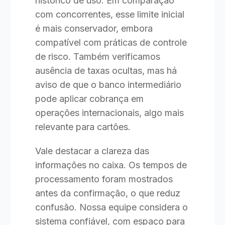
histórico de uso. Em comparação
com concorrentes, esse limite inicial
é mais conservador, embora
compatível com práticas de controle
de risco. Também verificamos
ausência de taxas ocultas, mas há
aviso de que o banco intermediário
pode aplicar cobrança em
operações internacionais, algo mais
relevante para cartões.
Vale destacar a clareza das
informações no caixa. Os tempos de
processamento foram mostrados
antes da confirmação, o que reduz
confusão. Nossa equipe considera o
sistema confiável, com espaço para