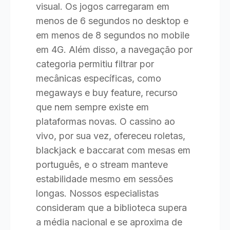
visual. Os jogos carregaram em
menos de 6 segundos no desktop e
em menos de 8 segundos no mobile
em 4G. Além disso, a navegação por
categoria permitiu filtrar por
mecânicas específicas, como
megaways e buy feature, recurso
que nem sempre existe em
plataformas novas. O cassino ao
vivo, por sua vez, ofereceu roletas,
blackjack e baccarat com mesas em
português, e o stream manteve
estabilidade mesmo em sessões
longas. Nossos especialistas
consideram que a biblioteca supera
a média nacional e se aproxima de