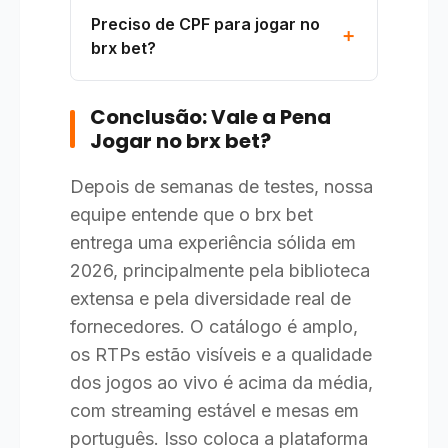
Preciso de CPF para jogar no
brx bet?
Conclusão: Vale a Pena
Jogar no brx bet?
Depois de semanas de testes, nossa
equipe entende que o brx bet
entrega uma experiência sólida em
2026, principalmente pela biblioteca
extensa e pela diversidade real de
fornecedores. O catálogo é amplo,
os RTPs estão visíveis e a qualidade
dos jogos ao vivo é acima da média,
com streaming estável e mesas em
português. Isso coloca a plataforma