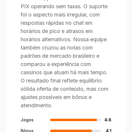
PIX operando sem taxas. O suporte
foi o aspecto mais irregular, com
respostas rápidas no chat em
horários de pico e atrasos em
horários alternativos. Nossa equipe
também cruzou as notas com
padrões de mercado brasileiro e
comparou a experiência com
cassinos que atuam há mais tempo.
O resultado final reflete equilíbrio:
sólida oferta de conteúdo, mas com
ajustes possíveis em bônus e
atendimento.
Jogos
4.6
Bônus
4.1