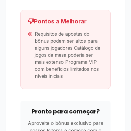
Pontos a Melhorar
Requisitos de apostas do
bônus podem ser altos para
alguns jogadores Catálogo de
jogos de mesa poderia ser
mais extenso Programa VIP
com benefícios limitados nos
níveis iniciais
Pronto para começar?
Aproveite o bônus exclusivo para
nossos leitores e comece com o