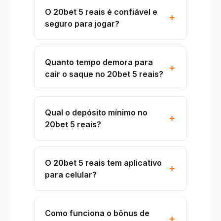
O 20bet 5 reais é confiável e
seguro para jogar?
Quanto tempo demora para
cair o saque no 20bet 5 reais?
Qual o depósito mínimo no
20bet 5 reais?
O 20bet 5 reais tem aplicativo
para celular?
Como funciona o bônus de