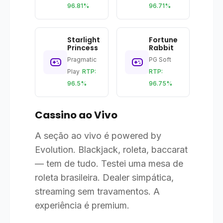
96.81%
96.71%
Starlight
Fortune
Princess
Rabbit
Pragmatic
PG Soft
Play
RTP:
RTP:
96.5%
96.75%
Cassino ao Vivo
A seção ao vivo é powered by
Evolution. Blackjack, roleta, baccarat
— tem de tudo. Testei uma mesa de
roleta brasileira. Dealer simpática,
streaming sem travamentos. A
experiência é premium.