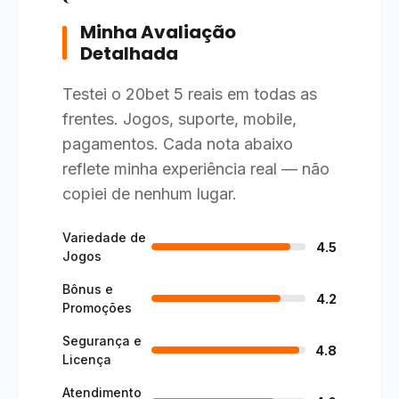
Minha Avaliação
Detalhada
Testei o 20bet 5 reais em todas as
frentes. Jogos, suporte, mobile,
pagamentos. Cada nota abaixo
reflete minha experiência real — não
copiei de nenhum lugar.
Variedade de
4.5
Jogos
Bônus e
4.2
Promoções
Segurança e
4.8
Licença
Atendimento