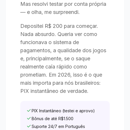
Mas resolvi testar por conta própria
— e olha, me surpreendi.
Depositei R$ 200 para começar.
Nada absurdo. Queria ver como
funcionava o sistema de
pagamentos, a qualidade dos jogos
e, principalmente, se o saque
realmente caía rápido como
prometiam. Em 2026, isso é o que
mais importa para nós brasileiros:
PIX instantâneo de verdade.
PIX Instantâneo (testei e aprovo)
Bônus de até R$1.500
Suporte 24/7 em Português