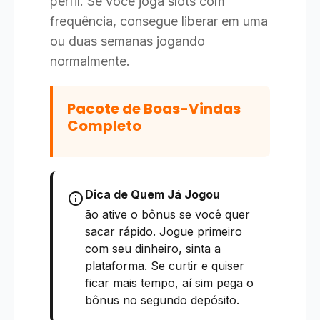
perfil. Se você joga slots com
frequência, consegue liberar em uma
ou duas semanas jogando
normalmente.
Pacote de Boas-Vindas
Completo
Dica de Quem Já Jogou
ão ative o bônus se você quer
sacar rápido. Jogue primeiro
com seu dinheiro, sinta a
plataforma. Se curtir e quiser
ficar mais tempo, aí sim pega o
bônus no segundo depósito.