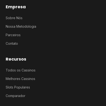
Empresa
Sobre Nós
Nossa Metodologia
Parceiros
Contato
Recursos
Todos os Cassinos
Melhores Cassinos
Slots Populares
Comparador