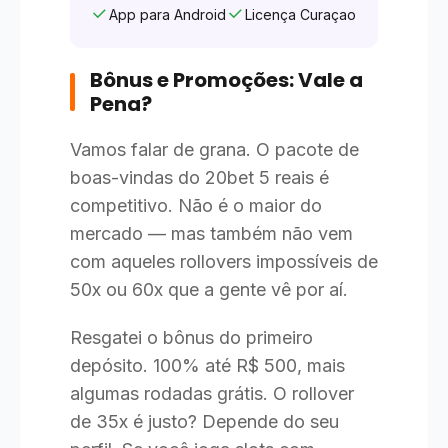
App para Android
Licença Curaçao
Bônus e Promoções: Vale a
Pena?
Vamos falar de grana. O pacote de
boas-vindas do 20bet 5 reais é
competitivo. Não é o maior do
mercado — mas também não vem
com aqueles rollovers impossíveis de
50x ou 60x que a gente vê por aí.
Resgatei o bônus do primeiro
depósito. 100% até R$ 500, mais
algumas rodadas grátis. O rollover
de 35x é justo? Depende do seu