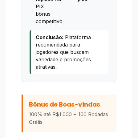
PIX
bônus
competitivo
Conclusão:
Plataforma
recomendada para
jogadores que buscam
variedade e promoções
atrativas.
Bônus de Boas-vindas
100% até R$1.000 + 100 Rodadas
Grátis