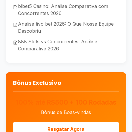
blbet5 Casino: Análise Comparativa com
Concorrentes 2026
Análise tivo bet 2026: O Que Nossa Equipe
Descobriu
888 Slots vs Concorrentes: Análise
Comparativa 2026
Bônus Exclusivo
100% até R$500 + 100 Rodadas
Bônus de Boas-vindas
Resgatar Agora