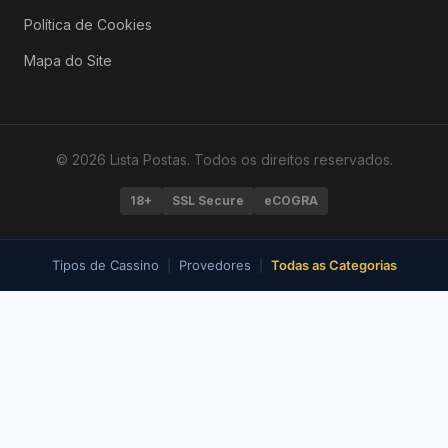
Política de Cookies
Mapa do Site
© 2026 Lista Postas. Todos os direitos reservados.
18+
SSL Secure
eCOGRA
Tipos de Cassino
|
Provedores
|
Todas as Categorias