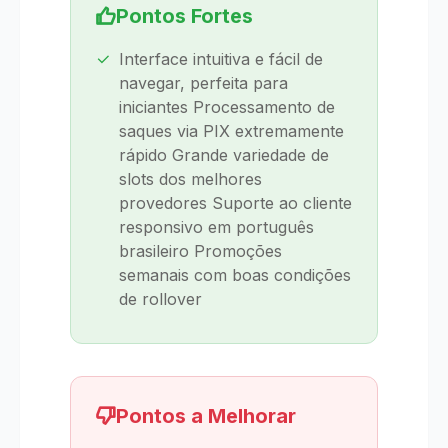
Pontos Fortes
Interface intuitiva e fácil de
navegar, perfeita para
iniciantes Processamento de
saques via PIX extremamente
rápido Grande variedade de
slots dos melhores
provedores Suporte ao cliente
responsivo em português
brasileiro Promoções
semanais com boas condições
de rollover
Pontos a Melhorar