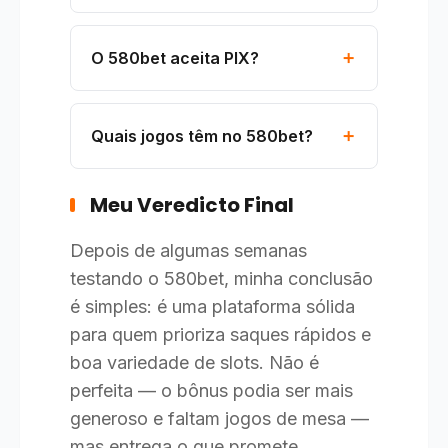
O 580bet aceita PIX?
Quais jogos têm no 580bet?
Meu Veredicto Final
Depois de algumas semanas
testando o 580bet, minha conclusão
é simples: é uma plataforma sólida
para quem prioriza saques rápidos e
boa variedade de slots. Não é
perfeita — o bônus podia ser mais
generoso e faltam jogos de mesa —
mas entrega o que promete.