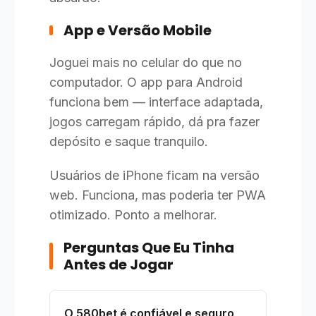
App e Versão Mobile
Joguei mais no celular do que no
computador. O app para Android
funciona bem — interface adaptada,
jogos carregam rápido, dá pra fazer
depósito e saque tranquilo.
Usuários de iPhone ficam na versão
web. Funciona, mas poderia ter PWA
otimizado. Ponto a melhorar.
Perguntas Que Eu Tinha
Antes de Jogar
O 580bet é confiável e seguro