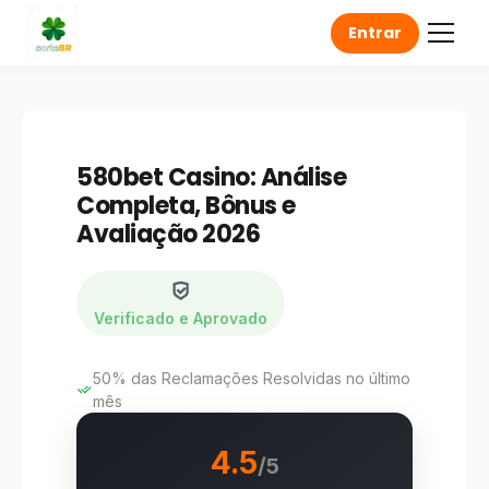
Entrar
580bet Casino: Análise
Completa, Bônus e
Avaliação 2026
Verificado e Aprovado
50% das Reclamações Resolvidas no último
mês
4.5
/5