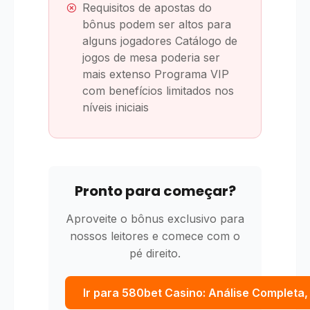
Requisitos de apostas do
bônus podem ser altos para
alguns jogadores Catálogo de
jogos de mesa poderia ser
mais extenso Programa VIP
com benefícios limitados nos
níveis iniciais
Pronto para começar?
Aproveite o bônus exclusivo para
nossos leitores e comece com o
pé direito.
Ir para 580bet Casino: Análise Completa