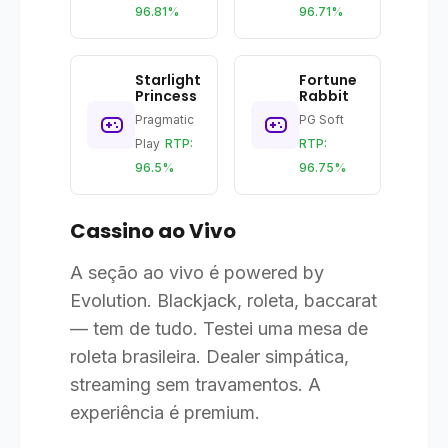
96.81%
96.71%
Starlight
Fortune
Princess
Rabbit
Pragmatic
PG Soft
Play
RTP:
RTP:
96.5%
96.75%
Cassino ao Vivo
A seção ao vivo é powered by
Evolution. Blackjack, roleta, baccarat
— tem de tudo. Testei uma mesa de
roleta brasileira. Dealer simpática,
streaming sem travamentos. A
experiência é premium.