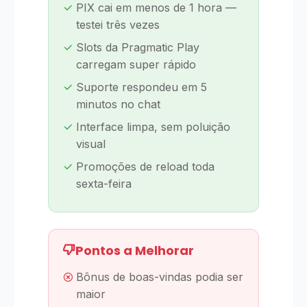
PIX cai em menos de 1 hora —
testei três vezes
Slots da Pragmatic Play
carregam super rápido
Suporte respondeu em 5
minutos no chat
Interface limpa, sem poluição
visual
Promoções de reload toda
sexta-feira
Pontos a Melhorar
Bônus de boas-vindas podia ser
maior