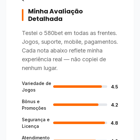
Minha Avaliação
Detalhada
Testei o 580bet em todas as frentes.
Jogos, suporte, mobile, pagamentos.
Cada nota abaixo reflete minha
experiência real — não copiei de
nenhum lugar.
Variedade de
4.5
Jogos
Bônus e
4.2
Promoções
Segurança e
4.8
Licença
Atendimento