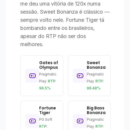
me deu uma vitória de 120x numa
sessão. Sweet Bonanza é clássico —
sempre volto nele. Fortune Tiger tá
bombando entre os brasileiros,
apesar do RTP não ser dos
melhores.
Gates of
Sweet
Olympus
Bonanza
Pragmatic
Pragmatic
Play
RTP:
Play
RTP:
96.5%
96.48%
Fortune
Big Bass
Tiger
Bonanza
PG Soft
Pragmatic
RTP:
Play
RTP: