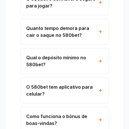
para jogar?
Quanto tempo demora para
cair o saque no 580bet?
Qual o depósito mínimo no
580bet?
O 580bet tem aplicativo para
celular?
Como funciona o bônus de
boas-vindas?