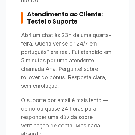
motivo.
Atendimento ao Cliente:
Testei o Suporte
Abri um chat às 23h de uma quarta-
feira. Queria ver se o “24/7 em
português” era real. Fui atendido em
5 minutos por uma atendente
chamada Ana. Perguntei sobre
rollover do bônus. Resposta clara,
sem enrolação.
O suporte por email é mais lento —
demorou quase 24 horas para
responder uma dúvida sobre
verificação de conta. Mas nada
absurdo.