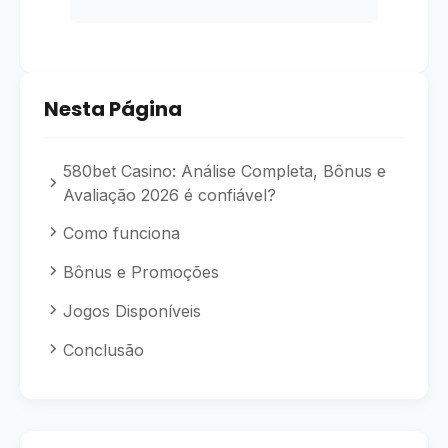
Nesta Página
580bet Casino: Análise Completa, Bônus e
Avaliação 2026 é confiável?
Como funciona
Bônus e Promoções
Jogos Disponíveis
Conclusão