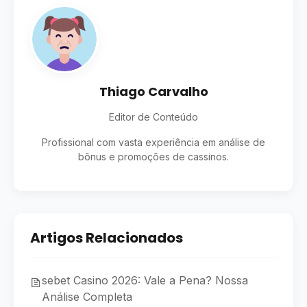
Thiago Carvalho
Editor de Conteúdo
Profissional com vasta experiência em análise de
bônus e promoções de cassinos.
Artigos Relacionados
sebet Casino 2026: Vale a Pena? Nossa
Análise Completa