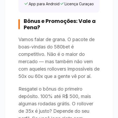
App para Android
Licença Curaçao
Bônus e Promoções: Vale a
Pena?
Vamos falar de grana. O pacote de
boas-vindas do 580bet é
competitivo. Não é o maior do
mercado — mas também não vem
com aqueles rollovers impossíveis de
50x ou 60x que a gente vê por aí.
Resgatei o bônus do primeiro
depósito. 100% até R$ 500, mais
algumas rodadas grátis. O rollover
de 35x é justo? Depende do seu