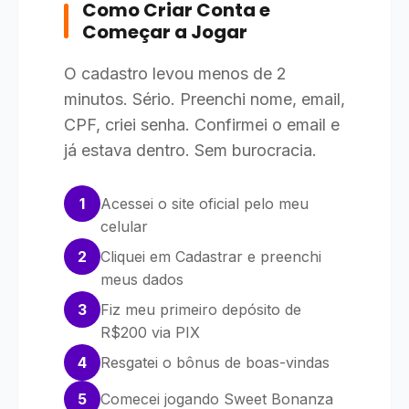
Como Criar Conta e
Começar a Jogar
O cadastro levou menos de 2
minutos. Sério. Preenchi nome, email,
CPF, criei senha. Confirmei o email e
já estava dentro. Sem burocracia.
1
Acessei o site oficial pelo meu
celular
2
Cliquei em Cadastrar e preenchi
meus dados
3
Fiz meu primeiro depósito de
R$200 via PIX
4
Resgatei o bônus de boas-vindas
5
Comecei jogando Sweet Bonanza