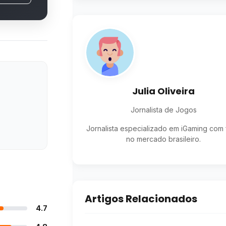
Julia Oliveira
Jornalista de Jogos
Jornalista especializado em iGaming com
no mercado brasileiro.
Artigos Relacionados
4.7