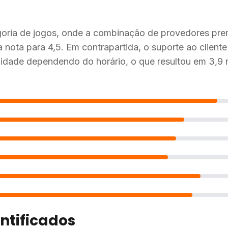
goria de jogos, onde a combinação de provedores pr
a nota para 4,5. Em contrapartida, o suporte ao clien
lidade dependendo do horário, o que resultou em 3,9 
entificados