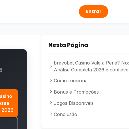
Entrar
Nesta Página
bravobet Casino Vale a Pena? No
5
Análise Completa 2026 é confiáve
Como funciona
Bônus e Promoções
asino
Jogos Disponíveis
ossa
a 2026
Conclusão