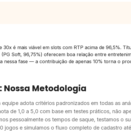
de 30x é mais viável em slots com RTP acima de 96,5%. Tí
 (PG Soft, 96,75%) oferecem boa relação entre entreteni
leta nessa fase — a contribuição de apenas 10% torna o pr
: Nossa Metodologia
a equipe adota critérios padronizados em todas as aná
ota de 1,0 a 5,0 com base em testes práticos, não a
amos pessoalmente os tempos de saque, testamos o s
00 jogos e simulamos o fluxo completo de cadastro até