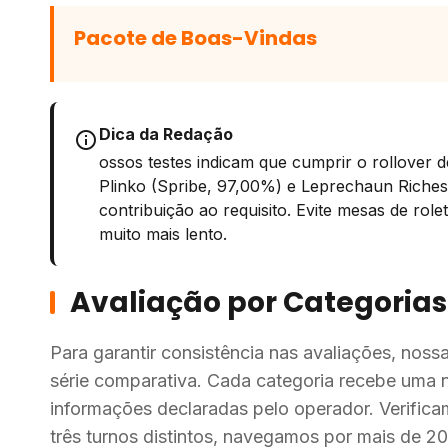
Pacote de Boas-Vindas
Dica da Redação
ossos testes indicam que cumprir o rollover 
Plinko (Spribe, 97,00%) e Leprechaun Riches
contribuição ao requisito. Evite mesas de ro
muito mais lento.
Avaliação por Categorias
Para garantir consistência nas avaliações, noss
série comparativa. Cada categoria recebe uma n
informações declaradas pelo operador. Verific
três turnos distintos, navegamos por mais de 2