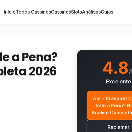
Início
Todos Cassinos
Cassinos
Slots
Análises
Guias
le a Pena?
4.8
leta 2026
/
Excelente
Abrir bravobet C
Vale a Pena? N
Análise Complet
Reclamar