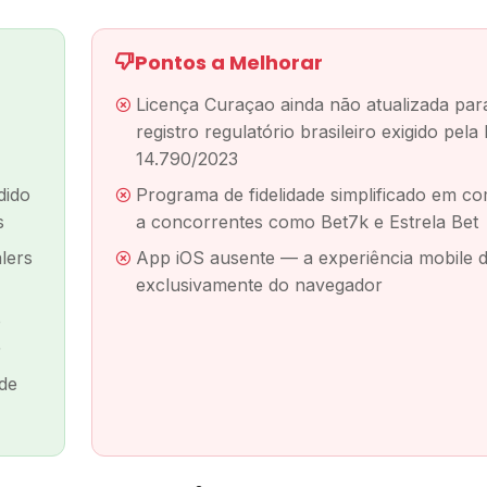
Pontos a Melhorar
Licença Curaçao ainda não atualizada par
registro regulatório brasileiro exigido pela 
14.790/2023
dido
Programa de fidelidade simplificado em 
s
a concorrentes como Bet7k e Estrela Bet
lers
App iOS ausente — a experiência mobile 
exclusivamente do navegador
o
G
 de