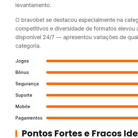
levantamento.
O bravobet se destacou especialmente na cate
competitivos e diversidade de formatos elevou 
disponível 24/7 — apresentou variações de qua
categoria.
Jogos
Bônus
Segurança
Suporte
Mobile
Pagamentos
Pontos Fortes e Fracos Id