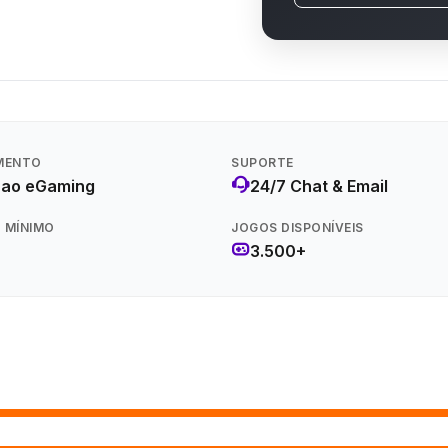
MENTO
SUPORTE
ao eGaming
24/7 Chat & Email
 MÍNIMO
JOGOS DISPONÍVEIS
3.500+