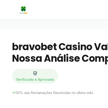
bravobet Casino Va
Nossa Análise Comp
Verificado e Aprovado
50% das Reclamações Resolvidas no último mês