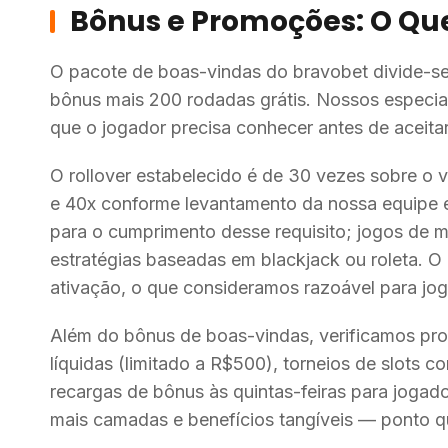
Bônus e Promoções: O Qu
O pacote de boas-vindas do bravobet divide-se
bônus mais 200 rodadas grátis. Nossos especial
que o jogador precisa conhecer antes de aceitar
O rollover estabelecido é de 30 vezes sobre o v
e 40x conforme levantamento da nossa equipe 
para o cumprimento desse requisito; jogos de 
estratégias baseadas em blackjack ou roleta. O p
ativação, o que consideramos razoável para jog
Além do bônus de boas-vindas, verificamos pr
líquidas (limitado a R$500), torneios de slots 
recargas de bônus às quintas-feiras para jogad
mais camadas e benefícios tangíveis — ponto 