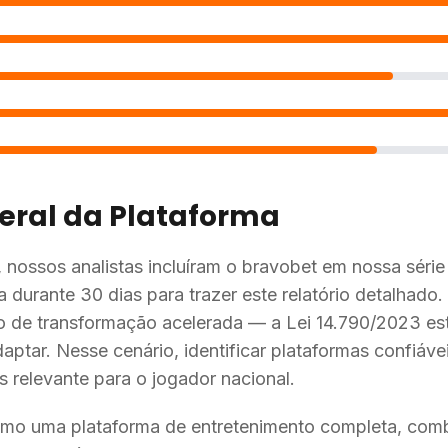
Geral da Plataforma
 nossos analistas incluíram o bravobet em nossa série
 durante 30 dias para trazer este relatório detalhado
to de transformação acelerada — a Lei 14.790/2023 es
ptar. Nesse cenário, identificar plataformas confiáve
 relevante para o jogador nacional.
omo uma plataforma de entretenimento completa, com