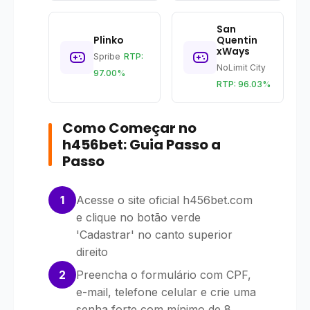
San
Plinko
Quentin
xWays
Spribe
RTP:
NoLimit City
97.00%
RTP: 96.03%
Como Começar no
h456bet: Guia Passo a
Passo
1
Acesse o site oficial h456bet.com
e clique no botão verde
'Cadastrar' no canto superior
direito
2
Preencha o formulário com CPF,
e-mail, telefone celular e crie uma
senha forte com mínimo de 8