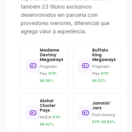
também 23 títulos exclusivos
desenvolvidos em parceria com
provedores menores, diferencial que
agrega valor à experiência.
Madame
Buffalo
Destiny
King
Megaways
Megaways
Pragmatic
Pragmatic
Play
RTP:
Play
RTP:
96.56%
96.52%
Aloha!
Jammin'
Cluster
Jars
Pays
Push Gaming
NetEnt
RTP:
RTP: 96.83%
96.42%