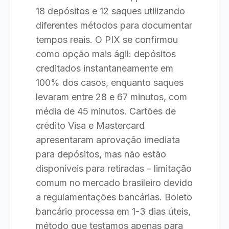
18 depósitos e 12 saques utilizando
diferentes métodos para documentar
tempos reais. O PIX se confirmou
como opção mais ágil: depósitos
creditados instantaneamente em
100% dos casos, enquanto saques
levaram entre 28 e 67 minutos, com
média de 45 minutos. Cartões de
crédito Visa e Mastercard
apresentaram aprovação imediata
para depósitos, mas não estão
disponíveis para retiradas – limitação
comum no mercado brasileiro devido
a regulamentações bancárias. Boleto
bancário processa em 1-3 dias úteis,
método que testamos apenas para