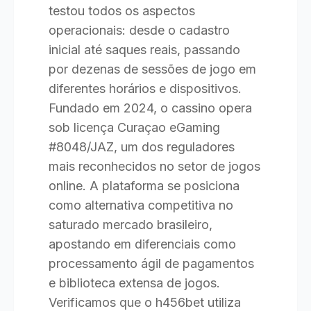
testou todos os aspectos
operacionais: desde o cadastro
inicial até saques reais, passando
por dezenas de sessões de jogo em
diferentes horários e dispositivos.
Fundado em 2024, o cassino opera
sob licença Curaçao eGaming
#8048/JAZ, um dos reguladores
mais reconhecidos no setor de jogos
online. A plataforma se posiciona
como alternativa competitiva no
saturado mercado brasileiro,
apostando em diferenciais como
processamento ágil de pagamentos
e biblioteca extensa de jogos.
Verificamos que o h456bet utiliza