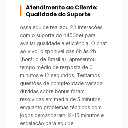
Atendimento ao Cliente:
Qualidade do Suporte
ossa equipe realizou 23 interações
com o suporte do h456bet para
avaliar qualidade e eficiência. O chat
ao vivo, disponível das 6h às 2h
(horário de Brasília), apresentou
tempo médio de resposta de 3
minutos e 12 segundos. Testamos
questões de complexidade variada:
dúvidas sobre bônus foram
resolvidas em média de 5 minutos,
enquanto problemas técnicos com
jogos demandaram 12-15 minutos e
escalação para equipe