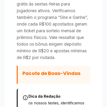
grátis às sextas-feiras para
jogadores ativos. Verificamos
também o programa “Gire e Ganhe”,
onde cada R$100 apostados geram
um ticket para sorteio mensal de
prêmios físicos. Vale ressaltar que
todos os bônus exigem depósito
mínimo de R$20 e apostas mínimas
de R$2 por rodada.
Pacote de Boas-Vindas
Dica da Redação
os nossos testes, identificamos