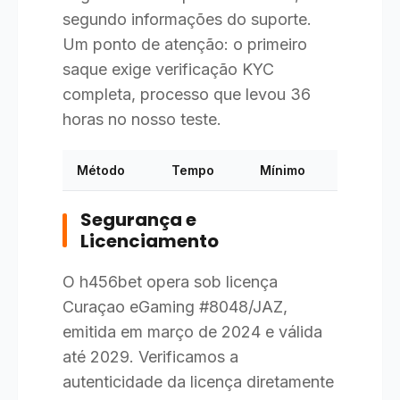
segundo informações do suporte.
Um ponto de atenção: o primeiro
saque exige verificação KYC
completa, processo que levou 36
horas no nosso teste.
Método
Tempo
Mínimo
Segurança e
Licenciamento
O h456bet opera sob licença
Curaçao eGaming #8048/JAZ,
emitida em março de 2024 e válida
até 2029. Verificamos a
autenticidade da licença diretamente