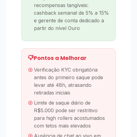
recompensas tangíveis:
cashback semanal de 5% a 15%
e gerente de conta dedicado a
partir do nível Ouro
Pontos a Melhorar
Verificação KYC obrigatória
antes do primeiro saque pode
levar até 48h, atrasando
retiradas iniciais
Limite de saque diário de
R$5.000 pode ser restritivo
para high rollers acostumados
com tetos mais elevados
Ausência de chat ao vivo em