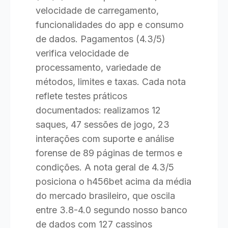
velocidade de carregamento,
funcionalidades do app e consumo
de dados. Pagamentos (4.3/5)
verifica velocidade de
processamento, variedade de
métodos, limites e taxas. Cada nota
reflete testes práticos
documentados: realizamos 12
saques, 47 sessões de jogo, 23
interações com suporte e análise
forense de 89 páginas de termos e
condições. A nota geral de 4.3/5
posiciona o h456bet acima da média
do mercado brasileiro, que oscila
entre 3.8-4.0 segundo nosso banco
de dados com 127 cassinos