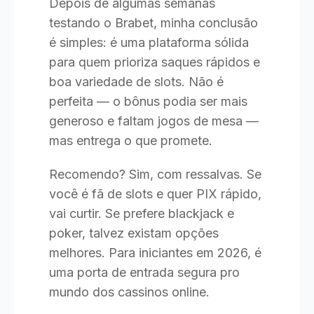
Depois de algumas semanas
testando o Brabet, minha conclusão
é simples: é uma plataforma sólida
para quem prioriza saques rápidos e
boa variedade de slots. Não é
perfeita — o bônus podia ser mais
generoso e faltam jogos de mesa —
mas entrega o que promete.
Recomendo? Sim, com ressalvas. Se
você é fã de slots e quer PIX rápido,
vai curtir. Se prefere blackjack e
poker, talvez existam opções
melhores. Para iniciantes em 2026, é
uma porta de entrada segura pro
mundo dos cassinos online.