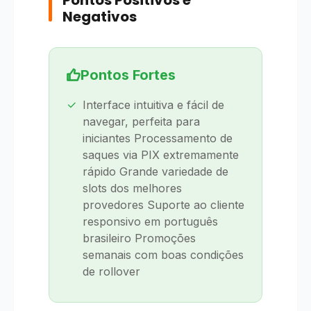
Pontos Positivos e
Negativos
Pontos Fortes
Interface intuitiva e fácil de
navegar, perfeita para
iniciantes Processamento de
saques via PIX extremamente
rápido Grande variedade de
slots dos melhores
provedores Suporte ao cliente
responsivo em português
brasileiro Promoções
semanais com boas condições
de rollover